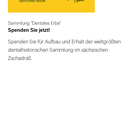
Sammlung "Dentales Erbe"
Spenden Sie jetzt!
Spenden Sie für Aufbau und Erhalt der weltgrößten
dentalhistorischen Sammlung im sächsischen
Zschadraß.