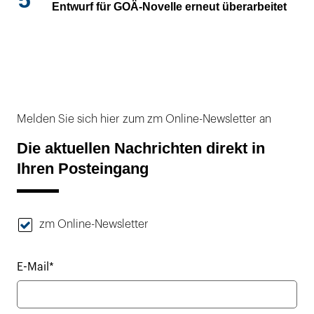
Entwurf für GOÄ-Novelle erneut überarbeitet
Melden Sie sich hier zum zm Online-Newsletter an
Die aktuellen Nachrichten direkt in
Ihren Posteingang
zm Online-Newsletter
E-Mail*