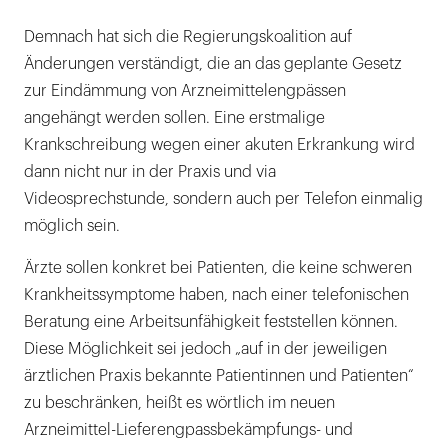
Demnach hat sich die Regierungskoalition auf
Änderungen verständigt, die an das geplante Gesetz
zur Eindämmung von Arzneimittelengpässen
angehängt werden sollen. Eine erstmalige
Krankschreibung wegen einer akuten Erkrankung wird
dann nicht nur in der Praxis und via
Videosprechstunde, sondern auch per Telefon einmalig
möglich sein.
Ärzte sollen konkret bei Patienten, die keine schweren
Krankheitssymptome haben, nach einer telefonischen
Beratung eine Arbeitsunfähigkeit feststellen können.
Diese Möglichkeit sei jedoch „auf in der jeweiligen
ärztlichen Praxis bekannte Patientinnen und Patienten“
zu beschränken, heißt es wörtlich im neuen
Arzneimittel-Lieferengpassbekämpfungs- und