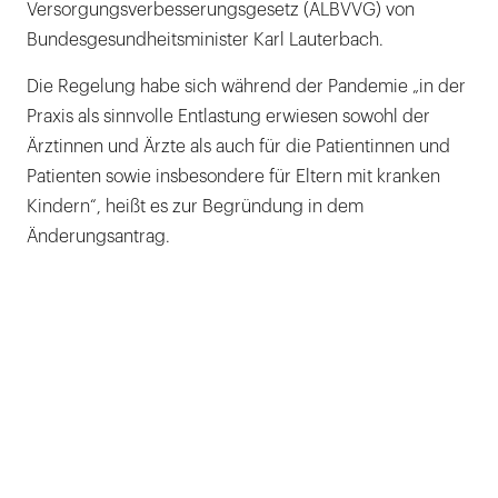
Versorgungsverbesserungsgesetz (ALBVVG) von
Bundesgesundheitsminister Karl Lauterbach.
Die Regelung habe sich während der Pandemie „in der
Praxis als sinnvolle Entlastung erwiesen sowohl der
Ärztinnen und Ärzte als auch für die Patientinnen und
Patienten sowie insbesondere für Eltern mit kranken
Kindern“, heißt es zur Begründung in dem
Änderungsantrag.