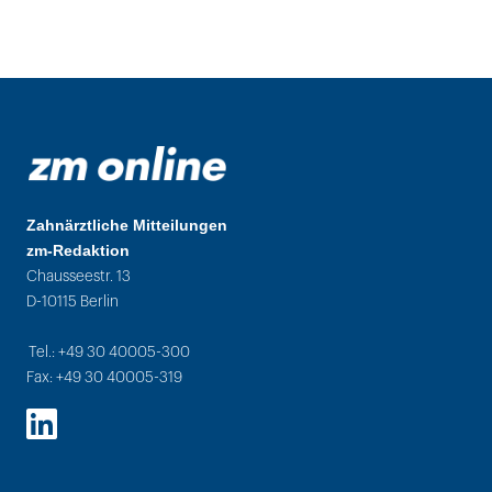
Zahnärztliche Mitteilungen
zm-Redaktion
Chausseestr. 13
D-10115 Berlin
Tel.: +49 30 40005-300
Fax: +49 30 40005-319
LinkedIn