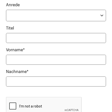
Anrede
Titel
Vorname*
Nachname*