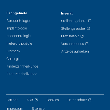
Fachgebiete
Inserat
Parodontologie
Stellenangebote
Implantologie
Stellengesuche
Endodontologie
Praxismarkt
Kieferorthopädie
Verschiedenes
Prothetik
Anzeige aufgeben
Chirurgie
Kinderzahnheilkunde
Alterszahnheilkunde
Partner
AGB
Cookies
Datenschutz
Impressum
Sitemap