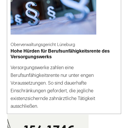
Oberverwaltungsgericht Lüneburg
Hohe Hürden für Berufsunfähigkeitsrente des
Versorgungswerks
Versorgungswerke zahlen eine
Berufsunfähigkeitsrente nur unter engen
Voraussetzungen. So sind dauerhafte
Einschränkungen gefordert, die jegliche
existenzsichernde zahnärztliche Tätigkeit
ausschließen.