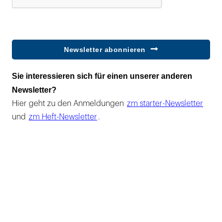
Newsletter abonnieren
Sie interessieren sich für einen unserer anderen
Newsletter?
Hier geht zu den Anmeldungen
zm starter-Newsletter
und
zm Heft-Newsletter
.