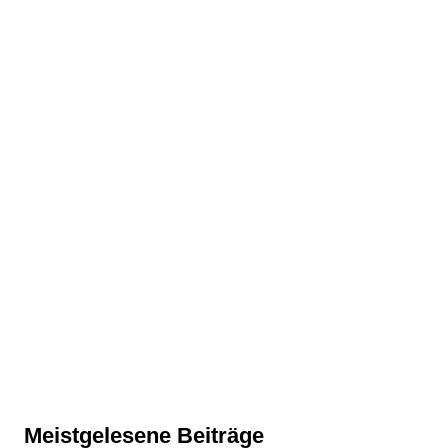
Meistgelesene Beiträge