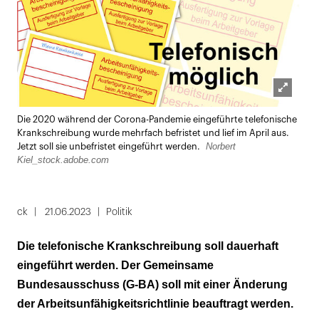
Lightbox
Die 2020 während der Corona-Pandemie eingeführte telefonische
öffnen
Krankschreibung wurde mehrfach befristet und lief im April aus.
Norbert
Jetzt soll sie unbefristet eingeführt werden.
Kiel_stock.adobe.com
ck
21.06.2023
Politik
Die telefonische Krankschreibung soll dauerhaft
eingeführt werden. Der Gemeinsame
Bundesausschuss (G-BA) soll mit einer Änderung
der Arbeitsunfähigkeitsrichtlinie beauftragt werden.