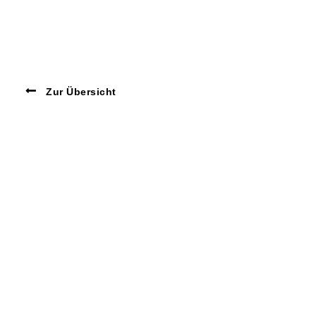
Zur Übersicht