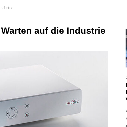
Industrie
 Warten auf die Industrie