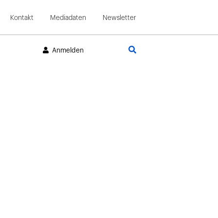
Kontakt
Mediadaten
Newsletter
Suche
Anmelden