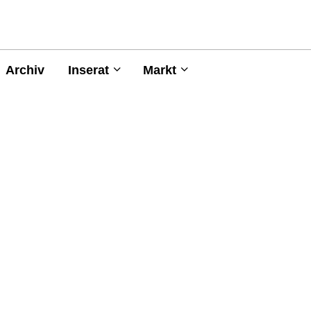
Archiv
Inserat
Markt