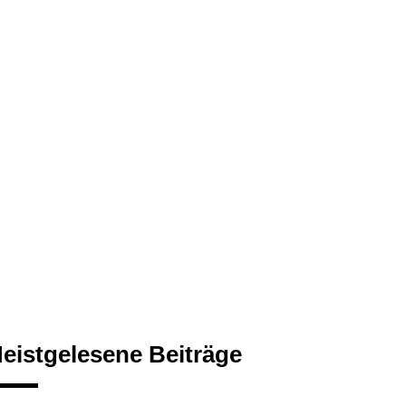
eistgelesene Beiträge