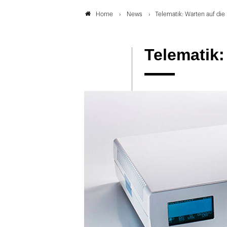
News
Telematik: Warten auf die 
Home
Telematik: