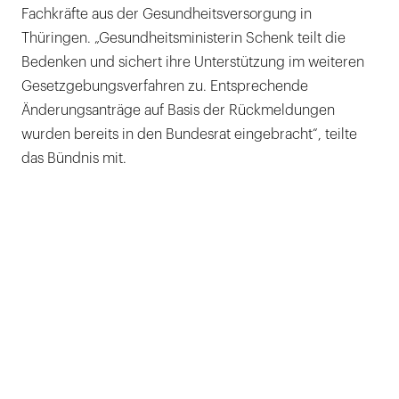
Fachkräfte aus der Gesundheitsversorgung in
Thüringen. „Gesundheitsministerin Schenk teilt die
Bedenken und sichert ihre Unterstützung im weiteren
Gesetzgebungsverfahren zu. Entsprechende
Änderungsanträge auf Basis der Rückmeldungen
wurden bereits in den Bundesrat eingebracht“, teilte
das Bündnis mit.