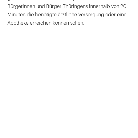
Bürgerinnen und Bürger Thüringens innerhalb von 20
Minuten die benötigte ärztliche Versorgung oder eine
Apotheke erreichen können sollen.