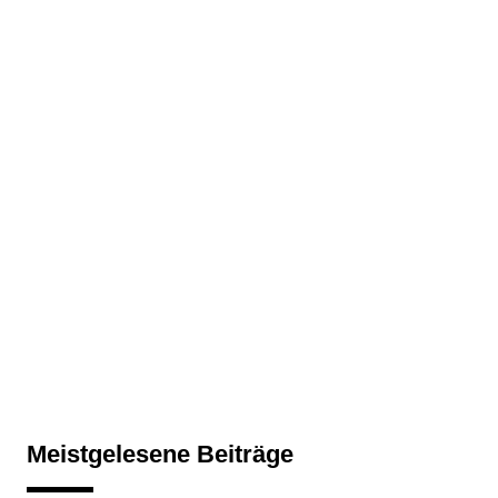
Meistgelesene Beiträge