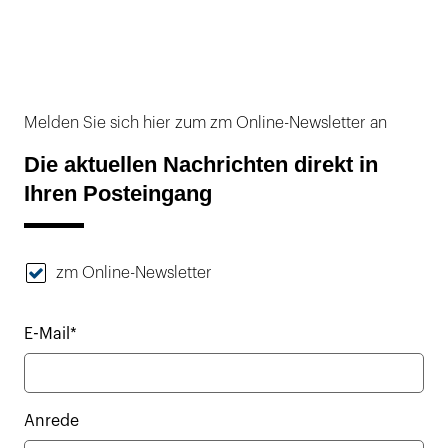
Melden Sie sich hier zum zm Online-Newsletter an
Die aktuellen Nachrichten direkt in
Ihren Posteingang
zm Online-Newsletter
E-Mail*
Anrede