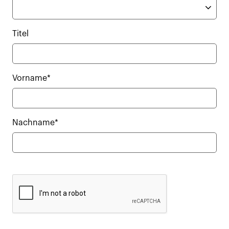
Titel
Vorname*
Nachname*