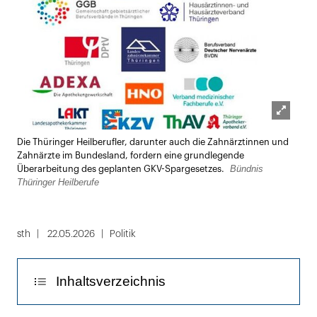
Lightbox
Die Thüringer Heilberufler, darunter auch die Zahnärztinnen und
öffnen
Zahnärzte im Bundesland, fordern eine grundlegende
Bündnis
Überarbeitung des geplanten GKV-Spargesetzes.
Thüringer Heilberufe
sth
22.05.2026
Politik
Inhaltsverzeichnis