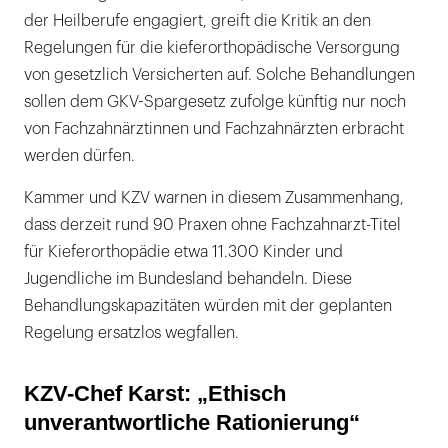
der Heilberufe engagiert, greift die Kritik an den
Regelungen für die kieferorthopädische Versorgung
von gesetzlich Versicherten auf. Solche Behandlungen
sollen dem GKV-Spargesetz zufolge künftig nur noch
von Fachzahnärztinnen und Fachzahnärzten erbracht
werden dürfen.
Kammer und KZV warnen in diesem Zusammenhang,
dass derzeit rund 90 Praxen ohne Fachzahnarzt-Titel
für Kieferorthopädie etwa 11.300 Kinder und
Jugendliche im Bundesland behandeln. Diese
Behandlungskapazitäten würden mit der geplanten
Regelung ersatzlos wegfallen.
KZV-Chef Karst: „Ethisch
unverantwortliche Rationierung“