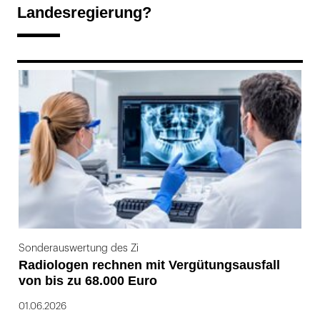
Landesregierung?
169
Sonderauswertung des Zi
Radiologen rechnen mit Vergütungsausfall
von bis zu 68.000 Euro
01.06.2026