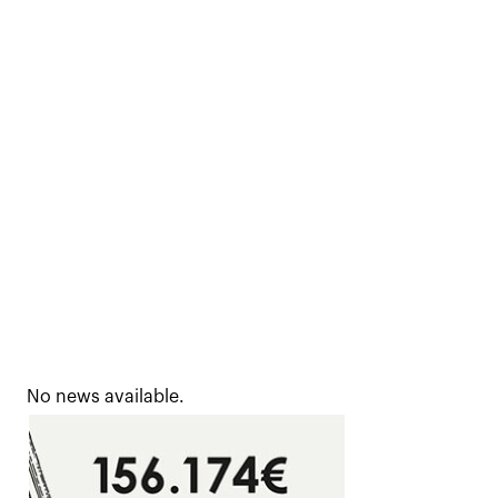
No news available.