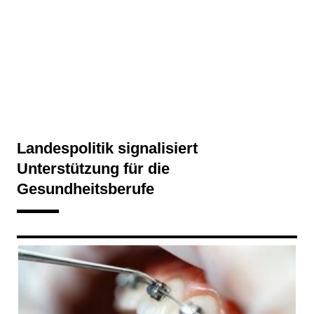
Landespolitik signalisiert
Unterstützung für die
Gesundheitsberufe
169