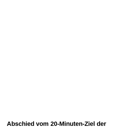
Abschied vom 20-Minuten-Ziel der