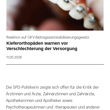
Reaktion auf GKV-Beitragssatzstabilisierungsgesetz
Kieferorthopäden warnen vor
Verschlechterung der Versorgung
11.05.2026
Die SPD-Politikerin zeigte sich offen für die Kritik der
Ärztinnen und Ärzte, Zahnärztinnen und Zahnärzte,
Apothekerinnen und Apotheker sowie
Psychotherapeutinnen und -therapeuten und anderer