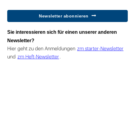
Newsletter abonnieren
Sie interessieren sich für einen unserer anderen
Newsletter?
Hier geht zu den Anmeldungen
zm starter-Newsletter
und
zm Heft-Newsletter
.