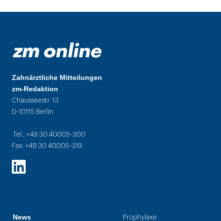
Zahnärztliche Mitteilungen
zm-Redaktion
Chausseestr. 13
D-10115 Berlin
Tel.: +49 30 40005-300
Fax: +49 30 40005-319
LinkedIn
News
Prophylaxe