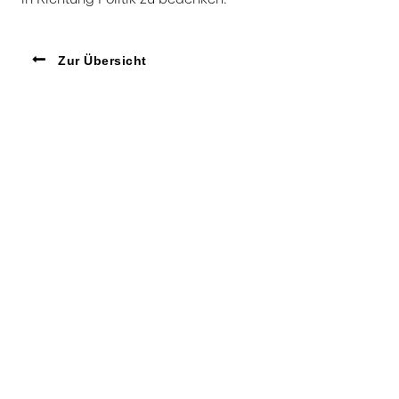
Zur Übersicht