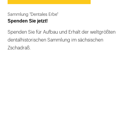
Sammlung "Dentales Erbe"
Spenden Sie jetzt!
Spenden Sie für Aufbau und Erhalt der weltgrößten
dentalhistorischen Sammlung im sächsischen
Zschadraß.