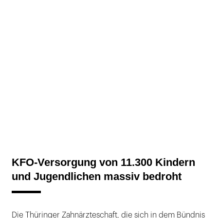
KFO-Versorgung von 11.300 Kindern
und Jugendlichen massiv bedroht
Die Thüringer Zahnärzteschaft, die sich in dem Bündnis