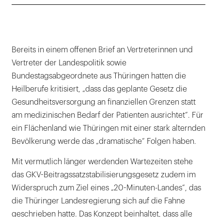
Bereits in einem offenen Brief an Vertreterinnen und
Vertreter der Landespolitik sowie
Bundestagsabgeordnete aus Thüringen hatten die
Heilberufe kritisiert, „dass das geplante Gesetz die
Gesundheitsversorgung an finanziellen Grenzen statt
am medizinischen Bedarf der Patienten ausrichtet“. Für
ein Flächenland wie Thüringen mit einer stark alternden
Bevölkerung werde das „dramatische“ Folgen haben.
Mit vermutlich länger werdenden Wartezeiten stehe
das GKV-Beitragssatzstabilisierungsgesetz zudem im
Widerspruch zum Ziel eines „20-Minuten-Landes“, das
die Thüringer Landesregierung sich auf die Fahne
geschrieben hatte. Das Konzept beinhaltet, dass alle