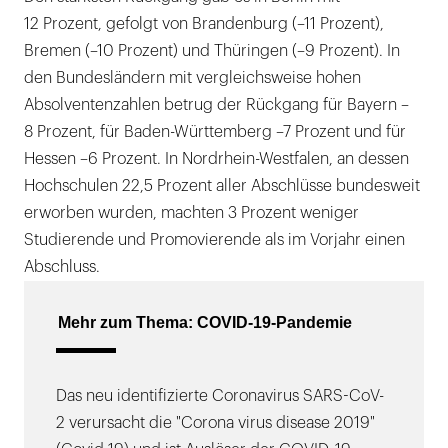
12 Prozent, gefolgt von Brandenburg (–11 Prozent),
Bremen (–10 Prozent) und Thüringen (–9 Prozent). In
den Bundesländern mit vergleichsweise hohen
Absolventenzahlen betrug der Rückgang für Bayern –
8 Prozent, für Baden-Württemberg –7 Prozent und für
Hessen –6 Prozent. In Nordrhein-Westfalen, an dessen
Hochschulen 22,5 Prozent aller Abschlüsse bundesweit
erworben wurden, machten 3 Prozent weniger
Studierende und Promovierende als im Vorjahr einen
Abschluss.
Mehr zum Thema: COVID-19-Pandemie
Das neu identifizierte Coronavirus SARS-CoV-
2 verursacht die "Corona virus disease 2019"