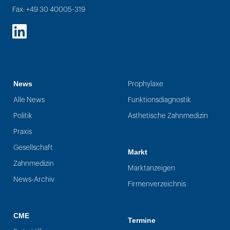
Fax: +49 30 40005-319
LinkedIn
News
Prophylaxe
Alle News
Funktionsdiagnostik
Politik
Ästhetische Zahnmedizin
Praxis
Gesellschaft
Markt
Zahnmedizin
Marktanzeigen
News-Archiv
Firmenverzeichnis
CME
Termine