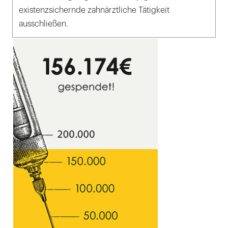
existenzsichernde zahnärztliche Tätigkeit
ausschließen.