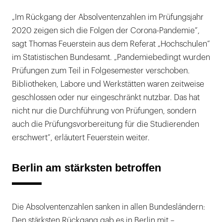
„Im Rückgang der Absolventenzahlen im Prüfungsjahr
2020 zeigen sich die Folgen der Corona-Pandemie”,
sagt Thomas Feuerstein aus dem Referat „Hochschulen”
im Statistischen Bundesamt. „Pandemiebedingt wurden
Prüfungen zum Teil in Folgesemester verschoben.
Bibliotheken, Labore und Werkstätten waren zeitweise
geschlossen oder nur eingeschränkt nutzbar. Das hat
nicht nur die Durchführung von Prüfungen, sondern
auch die Prüfungsvorbereitung für die Studierenden
erschwert”, erläutert Feuerstein weiter.
Berlin am stärksten betroffen
Die Absolventenzahlen sanken in allen Bundesländern:
Den stärksten Rückgang gab es in Berlin mit –