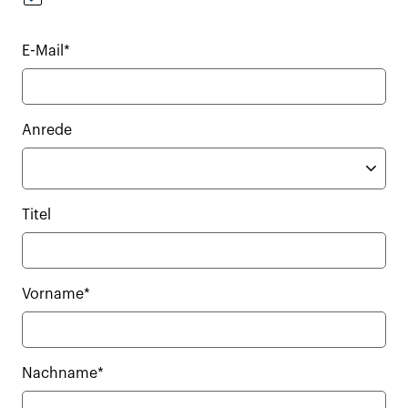
E-Mail*
Anrede
Titel
Vorname*
Nachname*