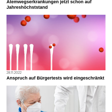
Atemwegserkrankungen jetzt schon auf
Jahreshöchststand
28.11.2022
Anspruch auf Bürgertests wird eingeschränkt