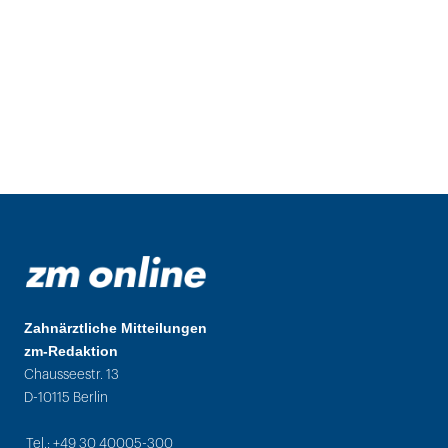
Zahnärztliche Mitteilungen
zm-Redaktion
Chausseestr. 13
D-10115 Berlin
Tel.: +49 30 40005-300