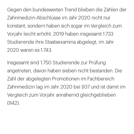
Gegen den bundesweiten Trend blieben die Zahlen der
Zahnmedizin-Abschlüsse im Jahr 2020 nicht nur
konstant, sondern haben sich sogar im Vergleich zum
Vorjahr leicht erhöht. 2019 haben insgesamt 1.733
Studierende ihre Staatsexamina abgelegt, im Jahr
2020 waren es 1.743.
Insgesamt sind 1.750 Studierende zur Prüfung
angetreten, davon haben sieben nicht bestanden. Die
Zahl der abgelegten Promotionen im Fachbereich
Zahnmedizin lag im Jahr 2020 bei 937 und ist damit im
Vergleich zum Vorjahr annähernd gleichgeblieben
(942).