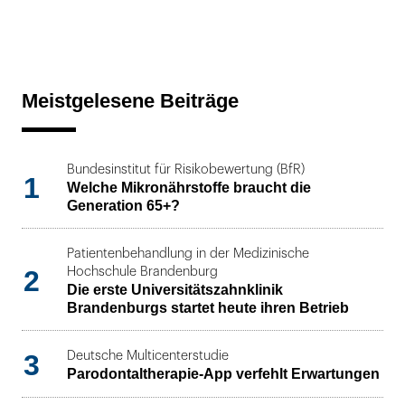
Meistgelesene Beiträge
Bundesinstitut für Risikobewertung (BfR)
1
Welche Mikronährstoffe braucht die
Generation 65+?
Patientenbehandlung in der Medizinische
2
Hochschule Brandenburg
Die erste Universitätszahnklinik
Brandenburgs startet heute ihren Betrieb
3
Deutsche Multicenterstudie
Parodontaltherapie-App verfehlt Erwartungen