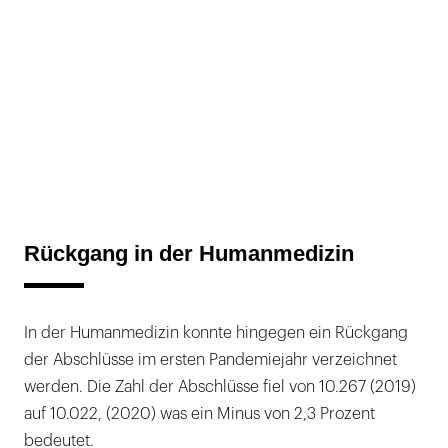
Rückgang in der Humanmedizin
In der Humanmedizin konnte hingegen ein Rückgang
der Abschlüsse im ersten Pandemiejahr verzeichnet
werden. Die Zahl der Abschlüsse fiel von 10.267 (2019)
auf 10.022, (2020) was ein Minus von 2,3 Prozent
bedeutet.