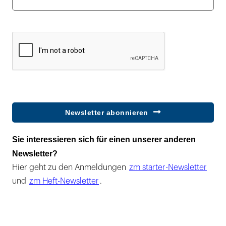
Newsletter abonnieren
Sie interessieren sich für einen unserer anderen
Newsletter?
Hier geht zu den Anmeldungen
zm starter-Newsletter
und
zm Heft-Newsletter
.