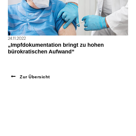
24.11.2022
„Impfdokumentation bringt zu hohen
bürokratischen Aufwand”
Zur Übersicht