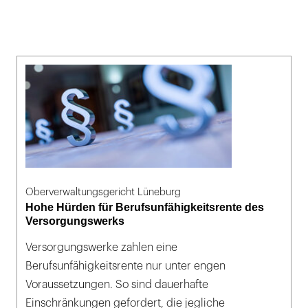
Oberverwaltungsgericht Lüneburg
Hohe Hürden für Berufsunfähigkeitsrente des
Versorgungswerks
Versorgungswerke zahlen eine
Berufsunfähigkeitsrente nur unter engen
Voraussetzungen. So sind dauerhafte
Einschränkungen gefordert, die jegliche