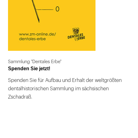
Sammlung "Dentales Erbe"
Spenden Sie jetzt!
Spenden Sie für Aufbau und Erhalt der weltgrößten
dentalhistorischen Sammlung im sächsischen
Zschadraß.