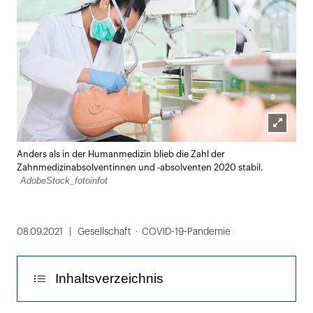
Lightbox
Anders als in der Humanmedizin blieb die Zahl der
öffnen
Zahnmedizinabsolventinnen und -absolventen 2020 stabil.
AdobeStock_fotoinfot
08.09.2021
Gesellschaft
COVID-19-Pandemie
Inhaltsverzeichnis