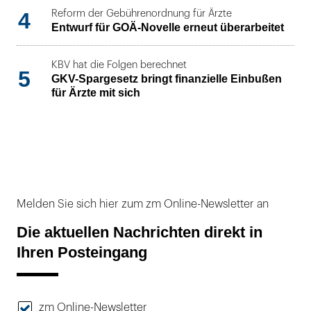
4
Reform der Gebührenordnung für Ärzte
Entwurf für GOÄ-Novelle erneut überarbeitet
KBV hat die Folgen berechnet
5
GKV-Spargesetz bringt finanzielle Einbußen
für Ärzte mit sich
Melden Sie sich hier zum zm Online-Newsletter an
Die aktuellen Nachrichten direkt in
Ihren Posteingang
zm Online-Newsletter