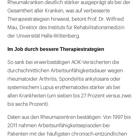
Rheumakranken deutlich stärker ausgeprägt als bei der
Gesamtheit aller Kranken, was auf verbesserte
Therapiestrategien hinweist, betont Prof. Dr. Wilfried
Mau, Direktor des Instituts für Rehabilitationsmedizin
der Universität Halle-Wittenberg.
Im Job durch bessere Therapiestrategien
So sank bei erwerbsstätigen AOK-Versicherten die
durchschnittlichen Arbeitsunfähigkeitsdauer wegen
rheumatoider Arthritis, Spondylitis ankylosans oder
systemischem Lupus erythematodes stärker als bei
allen Krankheiten (um sieben bis 27 Prozent versus zwei
bis sechs Prozent).
Daten aus den Rheumazentren bestätigen: Von 1997 bis
2011 nahmen Arbeitsunfähigkeitsepisoden bei
Patienten mit der häufigsten chronisch-entzündlichen