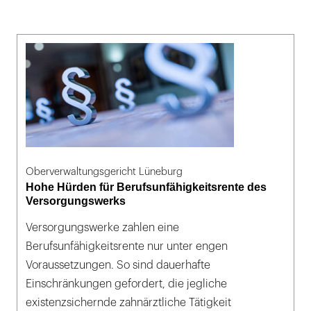
Oberverwaltungsgericht Lüneburg
Hohe Hürden für Berufsunfähigkeitsrente des
Versorgungswerks
Versorgungswerke zahlen eine
Berufsunfähigkeitsrente nur unter engen
Voraussetzungen. So sind dauerhafte
Einschränkungen gefordert, die jegliche
existenzsichernde zahnärztliche Tätigkeit