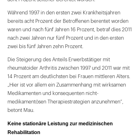
Während 1997 in den ersten zwei Krankheitsjahren
bereits acht Prozent der Betroffenen berentet worden
waren und nach fünf Jahren 16 Prozent, betraf dies 2011
nach zwei Jahren nur fünf Prozent und in den ersten
zwei bis fünf Jahren zehn Prozent.
Die Steigerung des Anteils Erwerbstätiger mit
rheumatoider Arthritis zwischen 1997 und 2011 war mit
14 Prozent am deutlichsten bei Frauen mittleren Alters.
„Hier ist vor allem ein Zusammenhang mit wirksamen
Medikamenten und konsequenten nicht-
medikamentösen Therapiestrategien anzunehmen“,
betont Mau.
Keine stationäre Leistung zur medizinischen
Rehabilitation