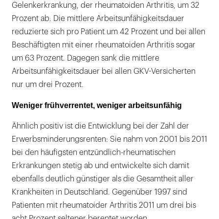
Gelenkerkrankung, der rheumatoiden Arthritis, um 32
Prozent ab. Die mittlere Arbeitsunfähigkeitsdauer
reduzierte sich pro Patient um 42 Prozent und bei allen
Beschäftigten mit einer rheumatoiden Arthritis sogar
um 63 Prozent. Dagegen sank die mittlere
Arbeitsunfähigkeitsdauer bei allen GKV-Versicherten
nur um drei Prozent.
Weniger frühverrentet, weniger arbeitsunfähig
Ähnlich positiv ist die Entwicklung bei der Zahl der
Erwerbsminderungsrenten: Sie nahm von 2001 bis 2011
bei den häufigsten entzündlich-rheumatischen
Erkrankungen stetig ab und entwickelte sich damit
ebenfalls deutlich günstiger als die Gesamtheit aller
Krankheiten in Deutschland. Gegenüber 1997 sind
Patienten mit rheumatoider Arthritis 2011 um drei bis
acht Prozent seltener berentet worden.