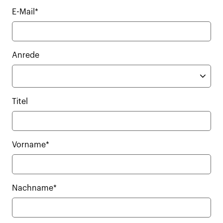
E-Mail*
Anrede
Titel
Vorname*
Nachname*