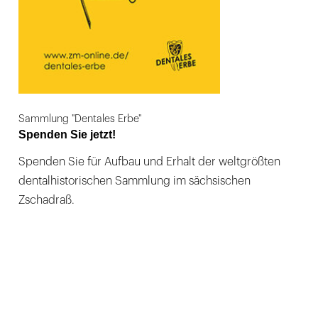
Sammlung "Dentales Erbe"
Spenden Sie jetzt!
Spenden Sie für Aufbau und Erhalt der weltgrößten
dentalhistorischen Sammlung im sächsischen
Zschadraß.