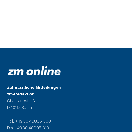
Zahnärztliche Mitteilungen
zm-Redaktion
Chausseestr. 13
D-10115 Berlin
Tel.: +49 30 40005-300
Fax: +49 30 40005-319