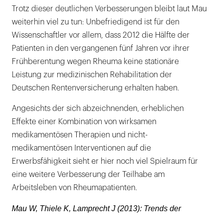
Trotz dieser deutlichen Verbesserungen bleibt laut Mau
weiterhin viel zu tun: Unbefriedigend ist für den
Wissenschaftler vor allem, dass 2012 die Hälfte der
Patienten in den vergangenen fünf Jahren vor ihrer
Frühberentung wegen Rheuma keine stationäre
Leistung zur medizinischen Rehabilitation der
Deutschen Rentenversicherung erhalten haben.
Angesichts der sich abzeichnenden, erheblichen
Effekte einer Kombination von wirksamen
medikamentösen Therapien und nicht-
medikamentösen Interventionen auf die
Erwerbsfähigkeit sieht er hier noch viel Spielraum für
eine weitere Verbesserung der Teilhabe am
Arbeitsleben von Rheumapatienten.
Mau W, Thiele K, Lamprecht J (2013): Trends der