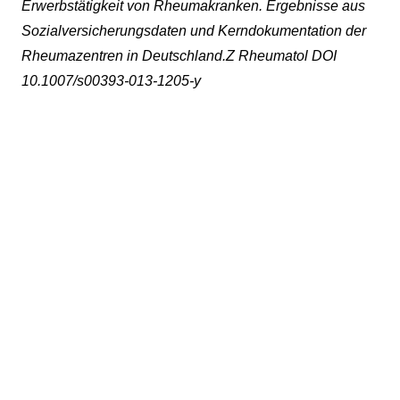
Erwerbstätigkeit von Rheumakranken. Ergebnisse aus
Sozialversicherungsdaten und Kerndokumentation der
Rheumazentren in Deutschland.Z Rheumatol DOI
10.1007/s00393-013-1205-y