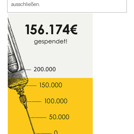
ausschließen.