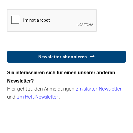
Newsletter abonnieren
Sie interessieren sich für einen unserer anderen
Newsletter?
Hier geht zu den Anmeldungen
zm starter-Newsletter
und
zm Heft-Newsletter
.