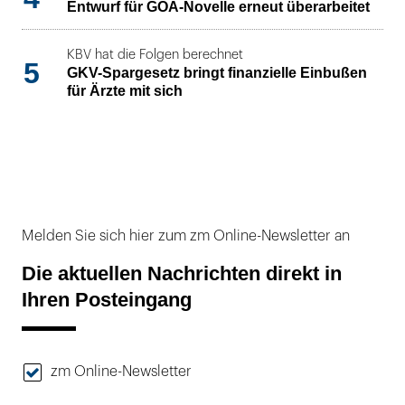
Entwurf für GOÄ-Novelle erneut überarbeitet
KBV hat die Folgen berechnet
5
GKV-Spargesetz bringt finanzielle Einbußen
für Ärzte mit sich
Melden Sie sich hier zum zm Online-Newsletter an
Die aktuellen Nachrichten direkt in
Ihren Posteingang
zm Online-Newsletter