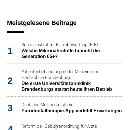
Meistgelesene Beiträge
Bundesinstitut für Risikobewertung (BfR)
1
Welche Mikronährstoffe braucht die
Generation 65+?
Patientenbehandlung in der Medizinische
2
Hochschule Brandenburg
Die erste Universitätszahnklinik
Brandenburgs startet heute ihren Betrieb
3
Deutsche Multicenterstudie
Parodontaltherapie-App verfehlt Erwartungen
4
Reform der Gebührenordnung für Ärzte