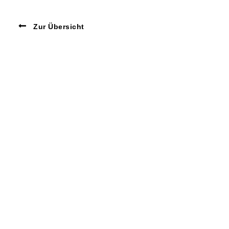
Zur Übersicht