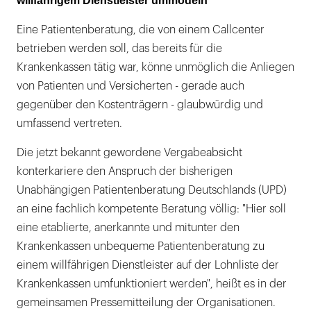
willfährigem Dienstleister ummodeln"
Eine Patientenberatung, die von einem Callcenter
betrieben werden soll, das bereits für die
Krankenkassen tätig war, könne unmöglich die Anliegen
von Patienten und Versicherten - gerade auch
gegenüber den Kostenträgern - glaubwürdig und
umfassend vertreten.
Die jetzt bekannt gewordene Vergabeabsicht
konterkariere den Anspruch der bisherigen
Unabhängigen Patientenberatung Deutschlands (UPD)
an eine fachlich kompetente Beratung völlig: "Hier soll
eine etablierte, anerkannte und mitunter den
Krankenkassen unbequeme Patientenberatung zu
einem willfährigen Dienstleister auf der Lohnliste der
Krankenkassen umfunktioniert werden", heißt es in der
gemeinsamen Pressemitteilung der Organisationen.