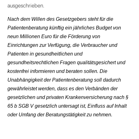
ausgeschrieben.
Nach dem Willen des Gesetzgebers steht für die
Patientenberatung künftig ein jährliches Budget von
neun Millionen Euro für die Förderung von
Einrichtungen zur Verfügung, die Verbraucher und
Patienten in gesundheitlichen und
gesundheitsrechtlichen Fragen qualitätsgesichert und
kostenfrei informieren und beraten sollen. Die
Unabhängigkeit der Patientenberatung soll dadurch
gewährleistet werden, dass es den Verbänden der
gesetzlichen und privaten Krankenversicherung nach §
65 b SGB V gesetzlich untersagt ist, Einfluss auf Inhalt
oder Umfang der Beratungstätigkeit zu nehmen.