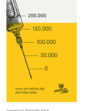
Sammlung "Dentales Erbe"