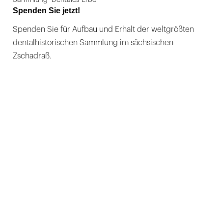
Spenden Sie jetzt!
Spenden Sie für Aufbau und Erhalt der weltgrößten
dentalhistorischen Sammlung im sächsischen
Zschadraß.