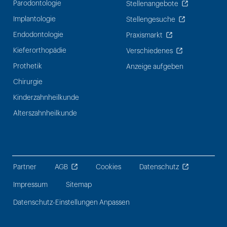
Parodontologie
Stellenangebote
Implantologie
Stellengesuche
Endodontologie
Praxismarkt
Kieferorthopädie
Verschiedenes
Prothetik
Anzeige aufgeben
Chirurgie
Kinderzahnheilkunde
Alterszahnheilkunde
Partner
AGB
Cookies
Datenschutz
Impressum
Sitemap
Datenschutz-Einstellungen Anpassen