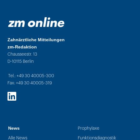
Zahnärztliche Mitteilungen
zm-Redaktion
Chausseestr. 13
D-10115 Berlin
Tel.: +49 30 40005-300
Fax: +49 30 40005-319
LinkedIn
News
Prophylaxe
Alle News
Funktionsdiagnostik