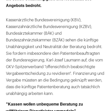
Angebots bedroht.
Kassenärztliche Bundesvereinigung (KBV),
Kassenzahnärztliche Bundesvereinigung (KZBV),
Bundesärztekammer (BÄK) und
Bundeszahnärztekammer (BZÄK) sehen die künftige
Unabhängigkeit und Neutralität der Beratung bedroht.
Sie fordern insbesondere den Patientenbeauftragten
der Bundesregierung, Karl-Josef Laumann auf, die vom
GKV-Spitzenverband "offensichtlich beabsichtigte
Vergabeentscheidung zu revidieren". Finanzierung und
Vergabe müssten an die Bedingung geknüpft werden,
dass die künftige Patientenberatung auch tatsächlich
unabhängig arbeiten kann.
"Kassen wollen unbequeme Beratung zu