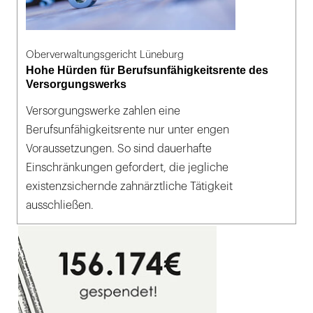
Oberverwaltungsgericht Lüneburg
Hohe Hürden für Berufsunfähigkeitsrente des
Versorgungswerks
Versorgungswerke zahlen eine
Berufsunfähigkeitsrente nur unter engen
Voraussetzungen. So sind dauerhafte
Einschränkungen gefordert, die jegliche
existenzsichernde zahnärztliche Tätigkeit
ausschließen.