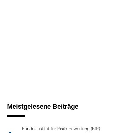
Meistgelesene Beiträge
Bundesinstitut für Risikobewertung (BfR)