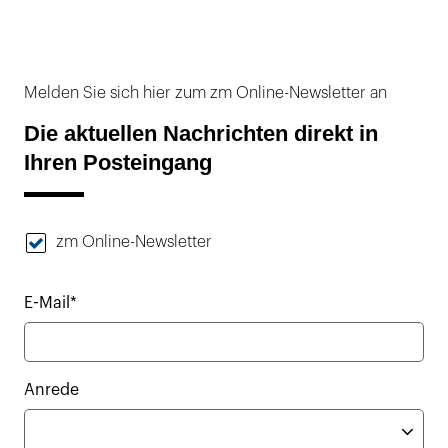
Melden Sie sich hier zum zm Online-Newsletter an
Die aktuellen Nachrichten direkt in
Ihren Posteingang
zm Online-Newsletter
E-Mail*
Anrede