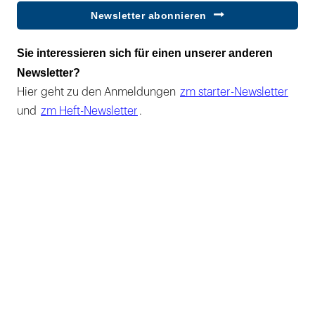
Newsletter abonnieren
Sie interessieren sich für einen unserer anderen
Newsletter?
Hier geht zu den Anmeldungen
zm starter-Newsletter
und
zm Heft-Newsletter
.