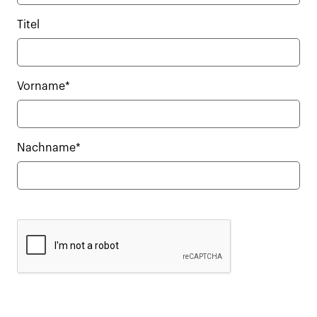
Titel
Vorname*
Nachname*