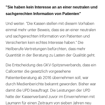
"Sie haben kein Interesse an an einer neutralen und
sachgerechten Information von Patienten"
Und weiter: "Die Kassen stellen mit diesem Vorhaben
einmal mehr unter Beweis, dass sie an einer neutralen
und sachgerechten Information von Patienten und
Versicherten kein echtes Interesse haben." Die
Heilberufe-Vertretungen befürchten, dass mehr
Quantität in der Beratung zu Lasten der Qualität geht.
Die Entscheidung des GKV-Spitzenverbands, dass ein
Callcenter die gesetzlich vorgesehene
Patientenberatung ab 2016 übernehmen soll, war
durch Medienberichte bekannt geworden. Bisher war
damit die UPD beauftragt. Die Leistungen der UPD
hatte der Kassenverband zuvor im Einvernehmen mit
Laumann für einen Zeitraum von sieben Jahren neu