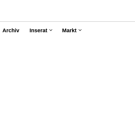
Archiv
Inserat
Markt