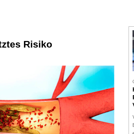
ztes Risiko