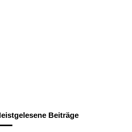
eistgelesene Beiträge