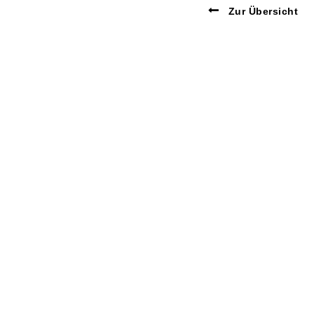
Zur Übersicht