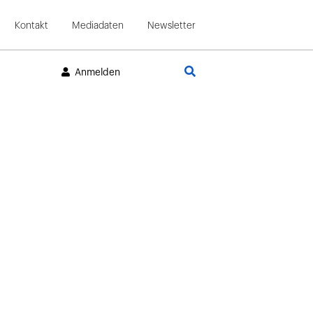
Kontakt
Mediadaten
Newsletter
Suche
Anmelden