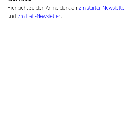
Hier geht zu den Anmeldungen
zm starter-Newsletter
und
zm Heft-Newsletter
.