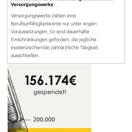
Versorgungswerks
Versorgungswerke zahlen eine
Berufsunfähigkeitsrente nur unter engen
Voraussetzungen. So sind dauerhafte
Einschränkungen gefordert, die jegliche
existenzsichernde zahnärztliche Tätigkeit
ausschließen.