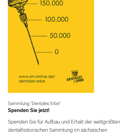
Sammlung "Dentales Erbe"
Spenden Sie jetzt!
Spenden Sie für Aufbau und Erhalt der weltgrößten
dentalhistorischen Sammlung im sächsischen