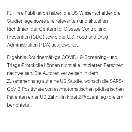
Für ihre Publikation haben die US-Wissenschaftler die
Studienlage sowie alle relevanten und aktuellen
Richtlinien der Centers for Disease Control and
Prevention (CDC) sowie der U.S. Food and Drug
Administration (FDA) ausgewertet.
Ergebnis: Routinemäßige COVID-19-Screening- und
Triage-Protokolle können nicht alle infizierten Personen
nachweisen. Die Autoren verweisen in dem
Zusammenhang auf eine US-Studie, wonach die SARS-
CoV-2-Positivrate von asymptomatischen pädiatrischen
Patienten einer US-Zahnklinik bei 2 Prozent lag (die zm
berichtete).