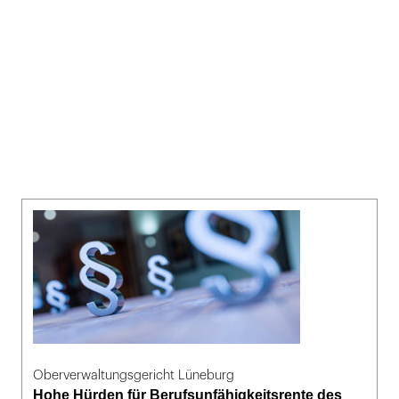
Oberverwaltungsgericht Lüneburg
Hohe Hürden für Berufsunfähigkeitsrente des