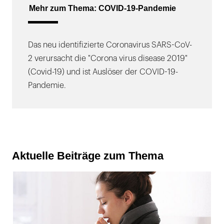
Mehr zum Thema: COVID-19-Pandemie
Das neu identifizierte Coronavirus SARS-CoV-
2 verursacht die "Corona virus disease 2019"
(Covid-19) und ist Auslöser der COVID-19-
Pandemie.
Aktuelle Beiträge zum Thema