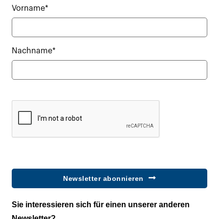
Vorname*
Nachname*
Newsletter abonnieren
Sie interessieren sich für einen unserer anderen
Newsletter?