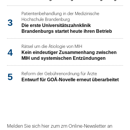
Patientenbehandlung in der Medizinische
3
Hochschule Brandenburg
Die erste Universitätszahnklinik
Brandenburgs startet heute ihren Betrieb
Rätsel um die Ätiologie von MIH
4
Kein eindeutiger Zusammenhang zwischen
MIH und systemischen Entzündungen
5
Reform der Gebührenordnung für Ärzte
Entwurf für GOÄ-Novelle erneut überarbeitet
Melden Sie sich hier zum zm Online-Newsletter an