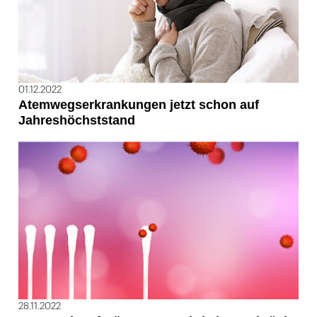
01.12.2022
Atemwegserkrankungen jetzt schon auf
Jahreshöchststand
28.11.2022