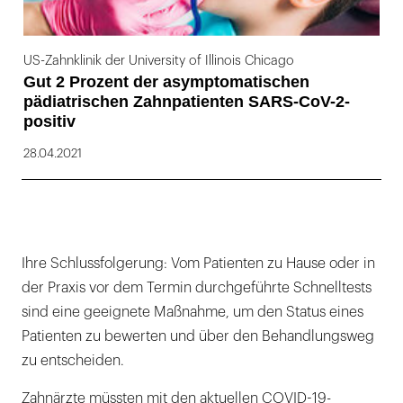
US-Zahnklinik der University of Illinois Chicago
Gut 2 Prozent der asymptomatischen
pädiatrischen Zahnpatienten SARS-CoV-2-
positiv
28.04.2021
Ihre Schlussfolgerung: Vom Patienten zu Hause oder in
der Praxis vor dem Termin durchgeführte Schnelltests
sind eine geeignete Maßnahme, um den Status eines
Patienten zu bewerten und über den Behandlungsweg
zu entscheiden.
Zahnärzte müssten mit den aktuellen COVID-19-