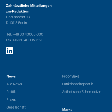
Zahnärztliche Mitteilungen
zm-Redaktion
Chausseestr. 13
D-10115 Berlin
Tel.: +49 30 40005-300
Fax: +49 30 40005-319
LinkedIn
News
Prophylaxe
Alle News
Funktionsdiagnostik
Politik
Ästhetische Zahnmedizin
Praxis
Gesellschaft
Markt