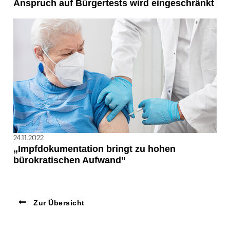
Anspruch auf Bürgertests wird eingeschränkt
24.11.2022
„Impfdokumentation bringt zu hohen
bürokratischen Aufwand”
Zur Übersicht