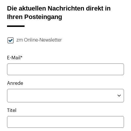
Die aktuellen Nachrichten direkt in
Ihren Posteingang
zm Online-Newsletter
E-Mail*
Anrede
Titel