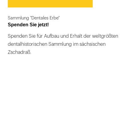
Sammlung "Dentales Erbe"
Spenden Sie jetzt!
Spenden Sie für Aufbau und Erhalt der weltgrößten
dentalhistorischen Sammlung im sächsischen
Zschadraß.