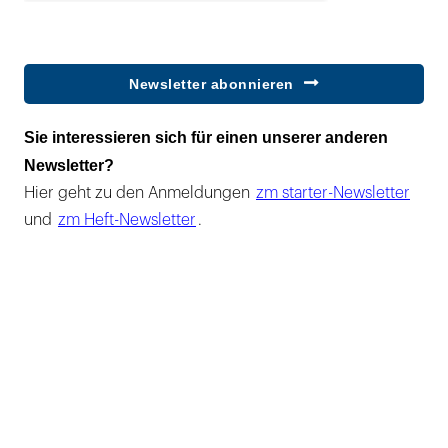
Newsletter abonnieren
Sie interessieren sich für einen unserer anderen
Newsletter?
Hier geht zu den Anmeldungen
zm starter-Newsletter
und
zm Heft-Newsletter
.