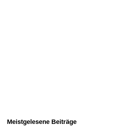
Meistgelesene Beiträge