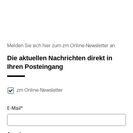
Melden Sie sich hier zum zm Online-Newsletter an
Die aktuellen Nachrichten direkt in
Ihren Posteingang
zm Online-Newsletter
E-Mail*