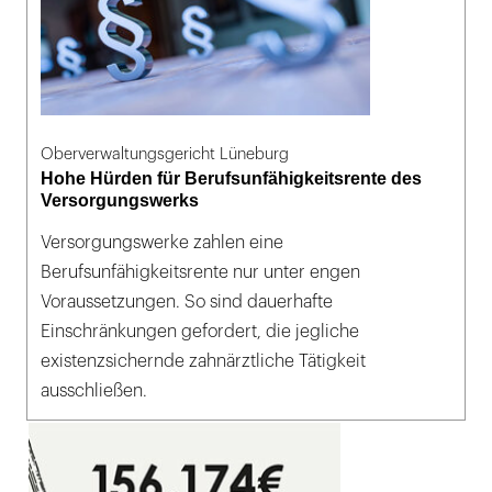
Oberverwaltungsgericht Lüneburg
Hohe Hürden für Berufsunfähigkeitsrente des
Versorgungswerks
Versorgungswerke zahlen eine
Berufsunfähigkeitsrente nur unter engen
Voraussetzungen. So sind dauerhafte
Einschränkungen gefordert, die jegliche
existenzsichernde zahnärztliche Tätigkeit
ausschließen.