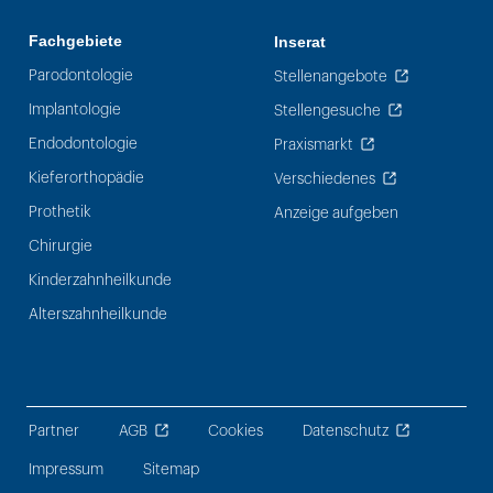
Fachgebiete
Inserat
Parodontologie
Stellenangebote
Implantologie
Stellengesuche
Endodontologie
Praxismarkt
Kieferorthopädie
Verschiedenes
Prothetik
Anzeige aufgeben
Chirurgie
Kinderzahnheilkunde
Alterszahnheilkunde
Partner
AGB
Cookies
Datenschutz
Impressum
Sitemap