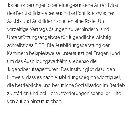
Jobanforderungen oder eine gesunkene Attraktivität
des Berufsbilds – aber auch das Konflikte zwischen
Azubis und Ausbildern spielten eine Rolle. Um
vorzeitige Vertragslösungen zu verhindern, sind
Unterstützungsangebote für Jugendliche wichtig,
schreibt das BIBB. Die Ausbildungsberatung der
Kammern beispielsweise unterstützt bei Fragen rund
um das Ausbildungsverhältnis, ebenso die
Jugendberufsagenturen. Das Institut gibt dazu den
Hinweis, dass es nach Ausbildungsbeginn wichtig sei,
die betriebliche und berufliche Sozialisation im Betrieb
zu stärken und bei Herausforderungen schneller Hilfe
von außen hinzuzuziehen.