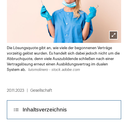
Lightbox
Die Lösungsquote gibt an, wie viele der begonnenen Verträge
öffnen
vorzeitig gelöst wurden. Es handelt sich dabei jedoch nicht um die
Abbruchquote, denn viele Auszubildende schließen nach einer
Vertragslösung erneut einen Ausbildungsvertrag im dualen
luismolinero - stock.adobe.com
System ab.
20.11.2023
Gesellschaft
Inhaltsverzeichnis