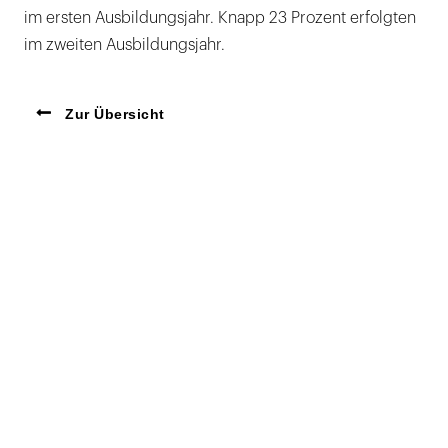
im ersten Ausbildungsjahr. Knapp 23 Prozent erfolgten
im zweiten Ausbildungsjahr.
Zur Übersicht