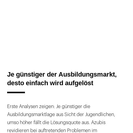
Je günstiger der Ausbildungsmarkt,
desto einfach wird aufgelöst
Erste Analysen zeigen: Je günstiger die
Ausbildungsmarktlage aus Sicht der Jugendlichen,
umso höher fällt die Lösungsquote aus. Azubis
revidieren bei auftretenden Problemen im