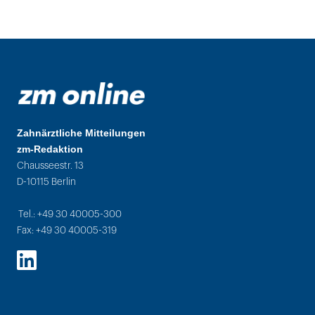
Zahnärztliche Mitteilungen
zm-Redaktion
Chausseestr. 13
D-10115 Berlin
Tel.: +49 30 40005-300
Fax: +49 30 40005-319
LinkedIn