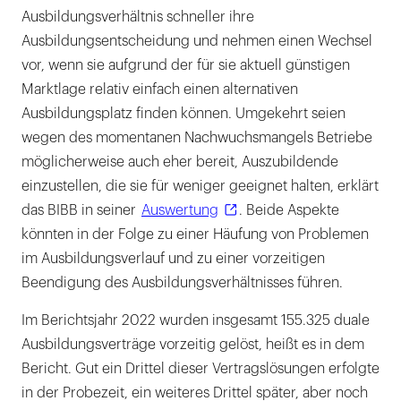
Ausbildungsverhältnis schneller ihre
Ausbildungsentscheidung und nehmen einen Wechsel
vor, wenn sie aufgrund der für sie aktuell günstigen
Marktlage relativ einfach einen alternativen
Ausbildungsplatz finden können. Umgekehrt seien
wegen des momentanen Nachwuchsmangels Betriebe
möglicherweise auch eher bereit, Auszubildende
einzustellen, die sie für weniger geeignet halten, erklärt
das BIBB in seiner
Auswertung
. Beide Aspekte
könnten in der Folge zu einer Häufung von Problemen
im Ausbildungsverlauf und zu einer vorzeitigen
Beendigung des Ausbildungsverhältnisses führen.
Im Berichtsjahr 2022 wurden insgesamt 155.325 duale
Ausbildungsverträge vorzeitig gelöst, heißt es in dem
Bericht. Gut ein Drittel dieser Vertragslösungen erfolgte
in der Probezeit, ein weiteres Drittel später, aber noch