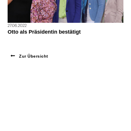
27.06.2022
Otto als Präsidentin bestätigt
Zur Übersicht