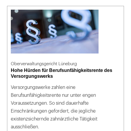
Oberverwaltungsgericht Lüneburg
Hohe Hürden für Berufsunfähigkeitsrente des
Versorgungswerks
Versorgungswerke zahlen eine
Berufsunfähigkeitsrente nur unter engen
Voraussetzungen. So sind dauerhafte
Einschränkungen gefordert, die jegliche
existenzsichernde zahnärztliche Tätigkeit
ausschließen.