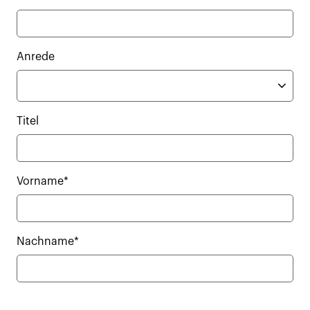
Anrede
Titel
Vorname*
Nachname*