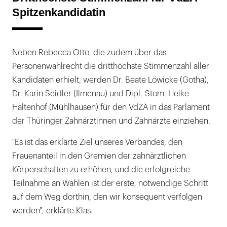
Spitzenkandidatin
Neben Rebecca Otto, die zudem über das
Personenwahlrecht die dritthöchste Stimmenzahl aller
Kandidaten erhielt, werden Dr. Beate Löwicke (Gotha),
Dr. Karin Seidler (Ilmenau) und Dipl.-Stom. Heike
Haltenhof (Mühlhausen) für den VdZÄ in das Parlament
der Thüringer Zahnärztinnen und Zahnärzte einziehen.
"Es ist das erklärte Ziel unseres Verbandes, den
Frauenanteil in den Gremien der zahnärztlichen
Körperschaften zu erhöhen, und die erfolgreiche
Teilnahme an Wahlen ist der erste, notwendige Schritt
auf dem Weg dorthin, den wir konsequent verfolgen
werden", erklärte Klas.