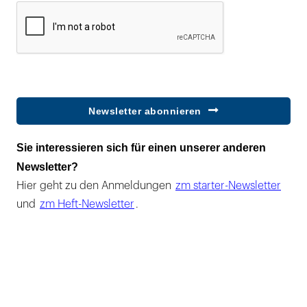
Newsletter abonnieren
Sie interessieren sich für einen unserer anderen
Newsletter?
Hier geht zu den Anmeldungen
zm starter-Newsletter
und
zm Heft-Newsletter
.