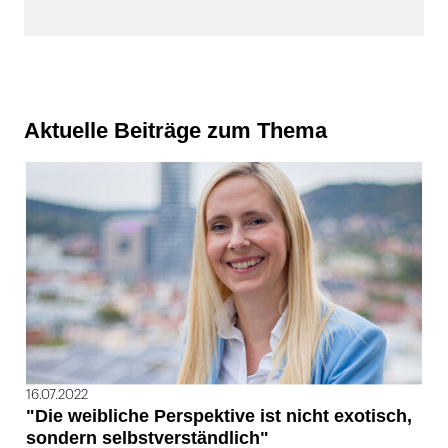
Aktuelle Beiträge zum Thema
16.07.2022
"Die weibliche Perspektive ist nicht exotisch,
sondern selbstverständlich"