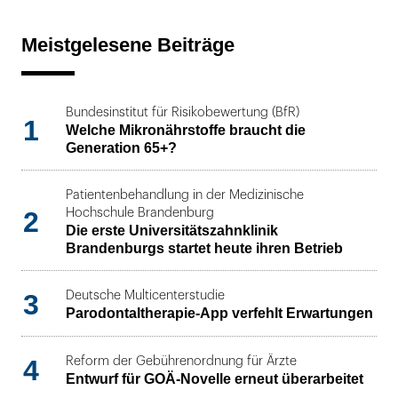
Meistgelesene Beiträge
Bundesinstitut für Risikobewertung (BfR)
1
Welche Mikronährstoffe braucht die
Generation 65+?
Patientenbehandlung in der Medizinische
2
Hochschule Brandenburg
Die erste Universitätszahnklinik
Brandenburgs startet heute ihren Betrieb
3
Deutsche Multicenterstudie
Parodontaltherapie-App verfehlt Erwartungen
4
Reform der Gebührenordnung für Ärzte
Entwurf für GOÄ-Novelle erneut überarbeitet