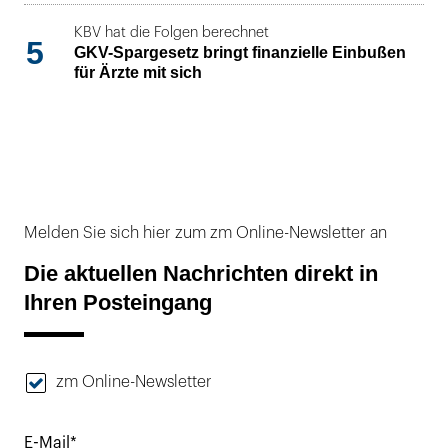
KBV hat die Folgen berechnet
5
GKV-Spargesetz bringt finanzielle Einbußen
für Ärzte mit sich
Melden Sie sich hier zum zm Online-Newsletter an
Die aktuellen Nachrichten direkt in
Ihren Posteingang
zm Online-Newsletter
E-Mail*