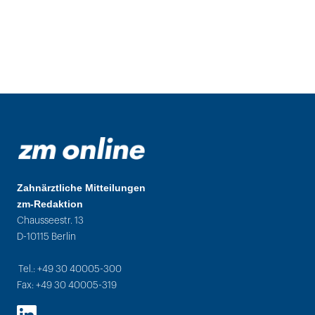
Zahnärztliche Mitteilungen
zm-Redaktion
Chausseestr. 13
D-10115 Berlin
Tel.: +49 30 40005-300
Fax: +49 30 40005-319