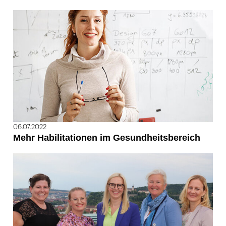
06.07.2022
Mehr Habilitationen im Gesundheitsbereich