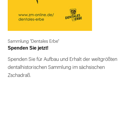
Sammlung "Dentales Erbe"
Spenden Sie jetzt!
Spenden Sie für Aufbau und Erhalt der weltgrößten
dentalhistorischen Sammlung im sächsischen
Zschadraß.