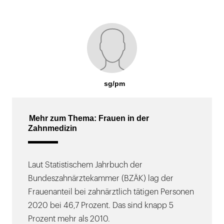
sg/pm
Mehr zum Thema: Frauen in der
Zahnmedizin
Laut Statistischem Jahrbuch der
Bundeszahnärztekammer (BZÄK) lag der
Frauenanteil bei zahnärztlich tätigen Personen
2020 bei 46,7 Prozent. Das sind knapp 5
Prozent mehr als 2010.