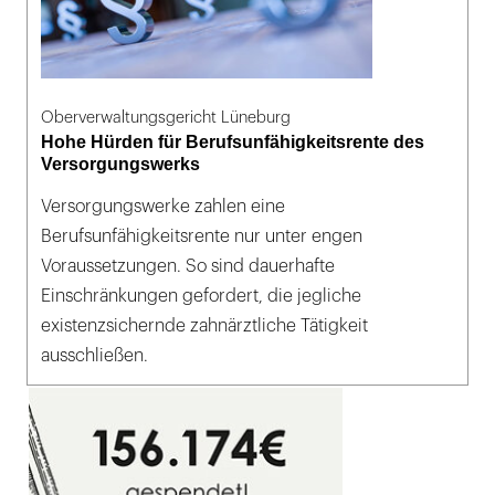
Oberverwaltungsgericht Lüneburg
Hohe Hürden für Berufsunfähigkeitsrente des
Versorgungswerks
Versorgungswerke zahlen eine
Berufsunfähigkeitsrente nur unter engen
Voraussetzungen. So sind dauerhafte
Einschränkungen gefordert, die jegliche
existenzsichernde zahnärztliche Tätigkeit
ausschließen.