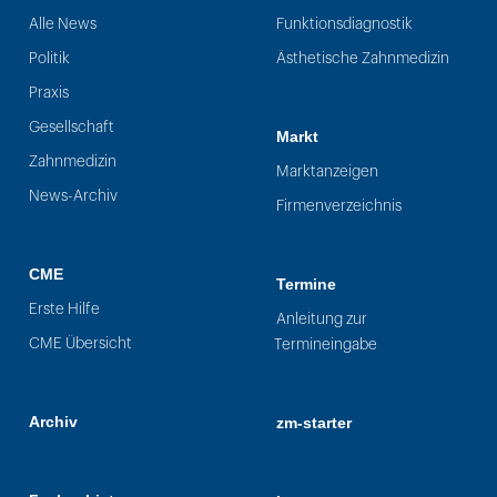
Alle News
Funktionsdiagnostik
Politik
Ästhetische Zahnmedizin
Praxis
Gesellschaft
Markt
Zahnmedizin
Marktanzeigen
News-Archiv
Firmenverzeichnis
CME
Termine
Erste Hilfe
Anleitung zur
CME Übersicht
Termineingabe
Archiv
zm-starter