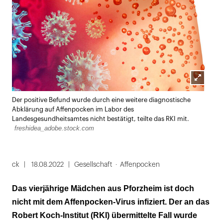
Lightbox
Der positive Befund wurde durch eine weitere diagnostische
öffnen
Abklärung auf Affenpocken im Labor des
Landesgesundheitsamtes nicht bestätigt, teilte das RKI mit.
freshidea_adobe.stock.com
ck
18.08.2022
Gesellschaft
Affenpocken
Das vierjährige Mädchen aus Pforzheim ist doch
nicht mit dem Affenpocken-Virus infiziert. Der an das
Robert Koch-Institut (RKI) übermittelte Fall wurde