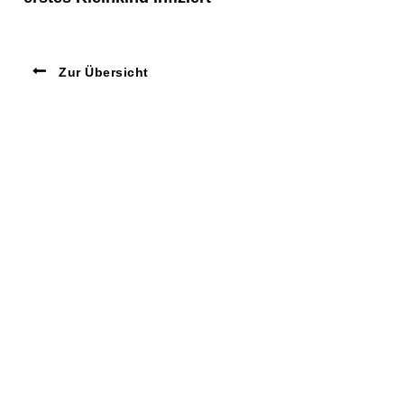
Zur Übersicht