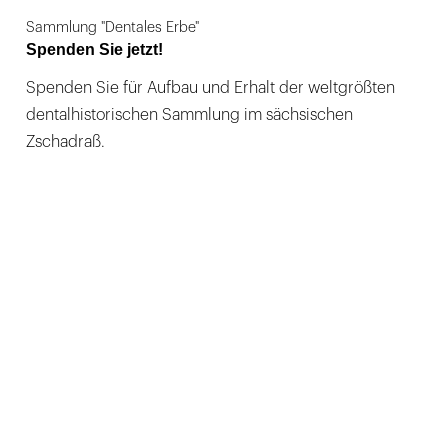
Sammlung "Dentales Erbe"
Spenden Sie jetzt!
Spenden Sie für Aufbau und Erhalt der weltgrößten
dentalhistorischen Sammlung im sächsischen
Zschadraß.