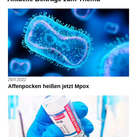
29.11.2022
Affenpocken heißen jetzt Mpox