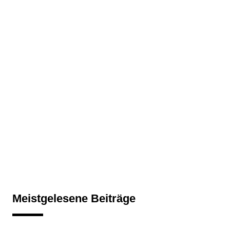
Meistgelesene Beiträge