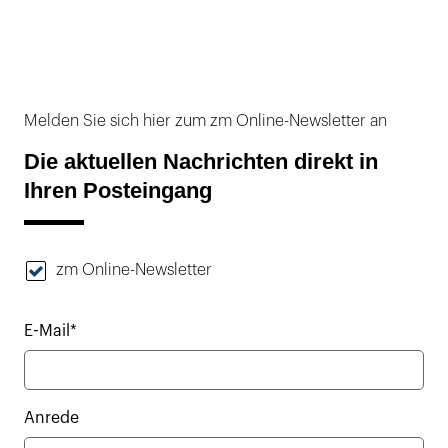
Melden Sie sich hier zum zm Online-Newsletter an
Die aktuellen Nachrichten direkt in
Ihren Posteingang
zm Online-Newsletter
E-Mail*
Anrede