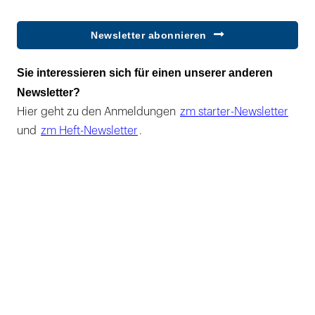
Newsletter abonnieren
Sie interessieren sich für einen unserer anderen
Newsletter?
Hier geht zu den Anmeldungen
zm starter-Newsletter
und
zm Heft-Newsletter
.