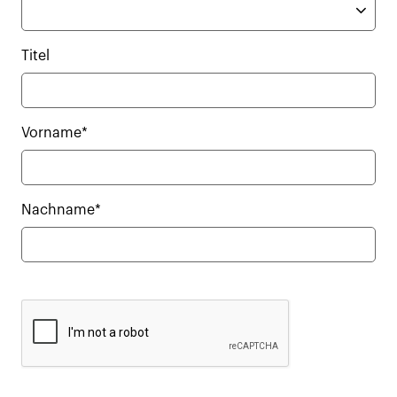
Titel
Vorname*
Nachname*