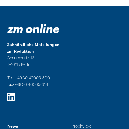
Zahnärztliche Mitteilungen
zm-Redaktion
Chausseestr. 13
D-10115 Berlin
Tel.: +49 30 40005-300
Fax: +49 30 40005-319
LinkedIn
News
Prophylaxe