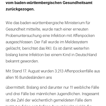
vom baden-württembergischen Gesundheitsamt
zurückgezogen.
Wie das baden-württembergische Ministerium für
Gesundheit mitteilte, wurde nach einer erneuten
Probenuntersuchung eine Infektion mit Affenpocken
ausgeschlossen. Der Fall wurde im Meldesystem
gelöscht, berichtet das RKI. Es ist damit weiterhin
bislang keine Infektion bei einem Kind in Deutschland
bekannt geworden.
Mit Stand 17. August wurden 3.213 Affenpockenfälle aus
allen 16 Bundesländern ans
übermittelt. Bislang sind darunter nur 11 weibliche Fälle
und drei Fälle bei männlichen Jugendlichen. Insgesamt
ist die Zahl der wöchentlich gemeldeten Fälle dem