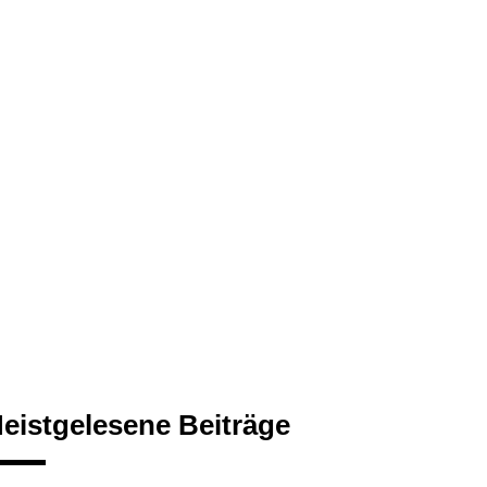
eistgelesene Beiträge