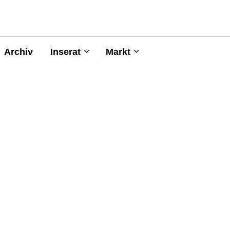
Archiv
Inserat
Markt