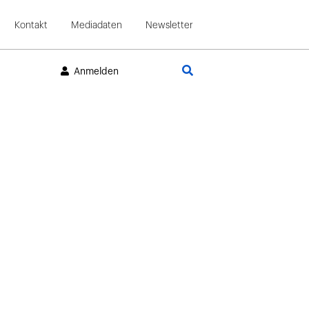
Kontakt
Mediadaten
Newsletter
Suche
Anmelden