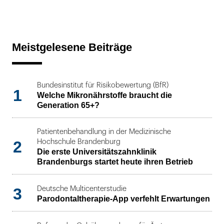
Meistgelesene Beiträge
Bundesinstitut für Risikobewertung (BfR)
1
Welche Mikronährstoffe braucht die
Generation 65+?
Patientenbehandlung in der Medizinische
2
Hochschule Brandenburg
Die erste Universitätszahnklinik
Brandenburgs startet heute ihren Betrieb
3
Deutsche Multicenterstudie
Parodontaltherapie-App verfehlt Erwartungen