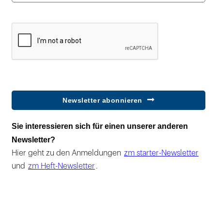
Newsletter abonnieren
Sie interessieren sich für einen unserer anderen
Newsletter?
Hier geht zu den Anmeldungen
zm starter-Newsletter
und
zm Heft-Newsletter
.