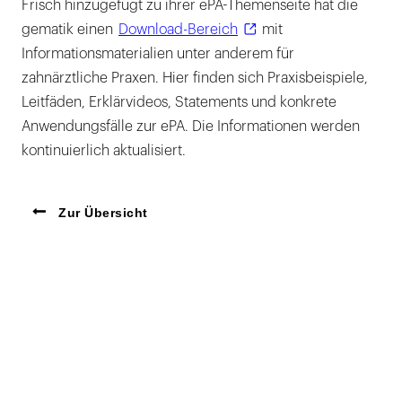
Frisch hinzugefügt zu ihrer ePA-Themenseite hat die
gematik einen
Download-Bereich
mit
Informationsmaterialien unter anderem für
zahnärztliche Praxen. Hier finden sich Praxisbeispiele,
Leitfäden, Erklärvideos, Statements und konkrete
Anwendungsfälle zur ePA. Die Informationen werden
kontinuierlich aktualisiert.
Zur Übersicht