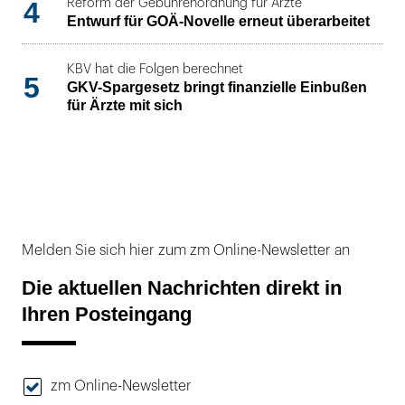
4
Reform der Gebührenordnung für Ärzte
Entwurf für GOÄ-Novelle erneut überarbeitet
KBV hat die Folgen berechnet
5
GKV-Spargesetz bringt finanzielle Einbußen
für Ärzte mit sich
Melden Sie sich hier zum zm Online-Newsletter an
Die aktuellen Nachrichten direkt in
Ihren Posteingang
zm Online-Newsletter