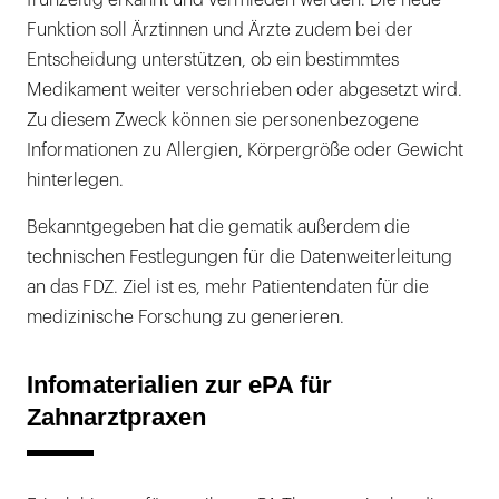
Funktion soll Ärztinnen und Ärzte zudem bei der
Entscheidung unterstützen, ob ein bestimmtes
Medikament weiter verschrieben oder abgesetzt wird.
Zu diesem Zweck können sie personenbezogene
Informationen zu Allergien, Körpergröße oder Gewicht
hinterlegen.
Bekanntgegeben hat die gematik außerdem die
technischen Festlegungen für die Datenweiterleitung
an das FDZ. Ziel ist es, mehr Patientendaten für die
medizinische Forschung zu generieren.
Infomaterialien zur ePA für
Zahnarztpraxen