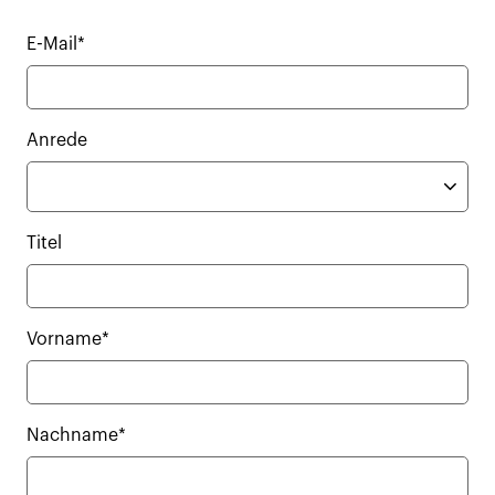
E-Mail*
Anrede
Titel
Vorname*
Nachname*