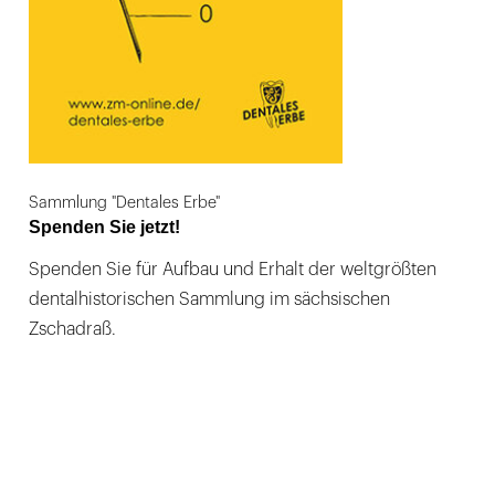
Sammlung "Dentales Erbe"
Spenden Sie jetzt!
Spenden Sie für Aufbau und Erhalt der weltgrößten
dentalhistorischen Sammlung im sächsischen
Zschadraß.