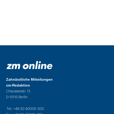
Zahnärztliche Mitteilungen
zm-Redaktion
Chausseestr. 13
D-10115 Berlin
Tel.: +49 30 40005-300