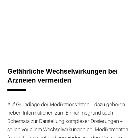
Gefährliche Wechselwirkungen bei
Arzneien vermeiden
Auf Grundlage der Medikationsdaten – dazu gehören
neben Informationen zum Einnahmegrund auch
Schemata zur Darstellung komplexer Dosierungen –
sollen vor allem Wechselwirkungen bei Medikamenten
frühzeitig erkannt und vermieden werden. Die neue