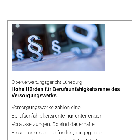
Oberverwaltungsgericht Lüneburg
Hohe Hürden für Berufsunfähigkeitsrente des
Versorgungswerks
Versorgungswerke zahlen eine
Berufsunfähigkeitsrente nur unter engen
Voraussetzungen. So sind dauerhafte
Einschränkungen gefordert, die jegliche