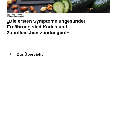
18.03.2025
„Die ersten Symptome ungesunder
Ernährung sind Karies und
Zahnfleischentzündungen!“
Zur Übersicht