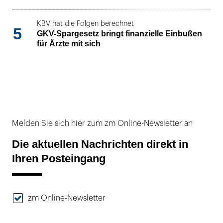
KBV hat die Folgen berechnet
5
GKV-Spargesetz bringt finanzielle Einbußen
für Ärzte mit sich
Melden Sie sich hier zum zm Online-Newsletter an
Die aktuellen Nachrichten direkt in
Ihren Posteingang
zm Online-Newsletter