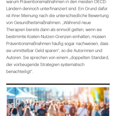
warum Präventionsmaßnahmen in den meisten OECD-
Ländern dennoch unterfinanziert sind. Ein Grund dafür
ist ihrer Meinung nach die unterschiedliche Bewertung
von Gesundheitsmaßnahmen. „Während neue
Therapien bereits dann als sinnvoll gelten, wenn sie
bestimmte Kosten-Nutzen-Grenzen einhalten, müssen
Präventionsmaßnahmen häufig sogar nachweisen, dass
sie unmittelbar Geld sparen“, so die Autorinnen und
Autoren. Sie sprechen von einem „doppelten Standard,
der vorbeugende Strategien systematisch
benachteiligt“.
169