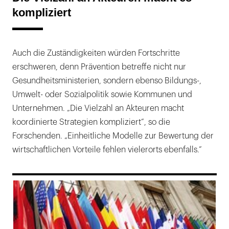
kompliziert
Auch die Zuständigkeiten würden Fortschritte
erschweren, denn Prävention betreffe nicht nur
Gesundheitsministerien, sondern ebenso Bildungs-,
Umwelt- oder Sozialpolitik sowie Kommunen und
Unternehmen. „Die Vielzahl an Akteuren macht
koordinierte Strategien kompliziert“, so die
Forschenden. „Einheitliche Modelle zur Bewertung der
wirtschaftlichen Vorteile fehlen vielerorts ebenfalls.“
169