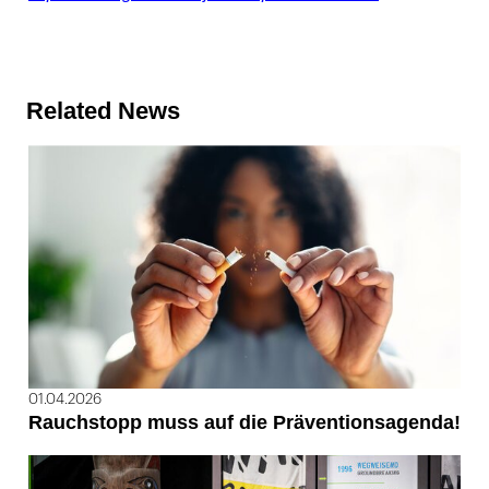
Related News
01.04.2026
Rauchstopp muss auf die Präventionsagenda!