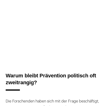
Warum bleibt Prävention politisch oft
zweitrangig?
Die Forschenden haben sich mit der Frage beschäftigt,