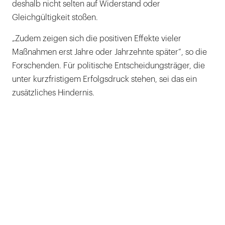
deshalb nicht selten auf Widerstand oder
Gleichgültigkeit stoßen.
„Zudem zeigen sich die positiven Effekte vieler
Maßnahmen erst Jahre oder Jahrzehnte später“, so die
Forschenden. Für politische Entscheidungsträger, die
unter kurzfristigem Erfolgsdruck stehen, sei das ein
zusätzliches Hindernis.