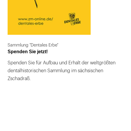
Sammlung "Dentales Erbe"
Spenden Sie jetzt!
Spenden Sie für Aufbau und Erhalt der weltgrößten
dentalhistorischen Sammlung im sächsischen
Zschadraß.