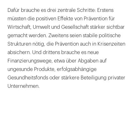
Dafür brauche es drei zentrale Schritte: Erstens
müssten die positiven Effekte von Prävention für
Wirtschaft, Umwelt und Gesellschaft stärker sichtbar
gemacht werden. Zweitens seien stabile politische
Strukturen nötig, die Prävention auch in Krisenzeiten
absichern. Und drittens brauche es neue
Finanzierungswege, etwa über Abgaben auf
ungesunde Produkte, erfolgsabhängige
Gesundheitsfonds oder stärkere Beteiligung privater
Unternehmen.