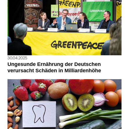
30.04.2025
Ungesunde Ernährung der Deutschen
verursacht Schäden in Milliardenhöhe