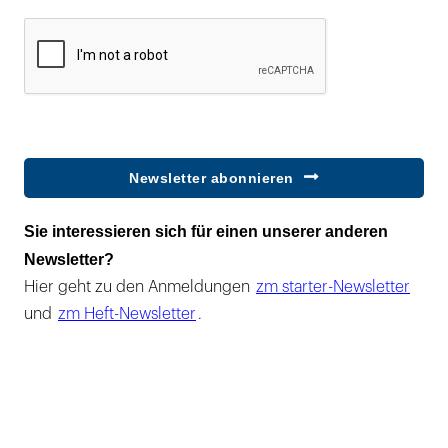
Newsletter abonnieren
Sie interessieren sich für einen unserer anderen
Newsletter?
Hier geht zu den Anmeldungen
zm starter-Newsletter
und
zm Heft-Newsletter
.