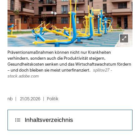
Lightbox
Präventionsmaßnahmen können nicht nur Krankheiten
öffnen
verhindern, sondern auch die Produktivität steigern,
Gesundheitskosten senken und das Wirtschaftswachstum fördern
splitov27 -
– und doch bleiben sie meist unterfinanziert.
stock.adobe.com
nb
21.05.2026
Politik
Inhaltsverzeichnis