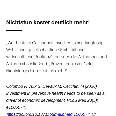
Nichtstun kostet deutlich mehr!
„Wer heute in Gesundheit investiert, stärkt langfristig
Wohlstand, gesellschaftliche Stabilität und
wirtschaftliche Resilienz“, betonen die Autorinnen und
Autoren abschließend. „Prävention kostet Geld –
Nichtstun jedoch deutlich mehr!“
Colombo F, Vuik S, Devaux M, Cecchini M (2026)
Investment in preventive health needs to be seen as a
driver of economic development. PLoS Med 23(5):
e1005074.
https://doi.org/10.1371/journal.pmed.1005074