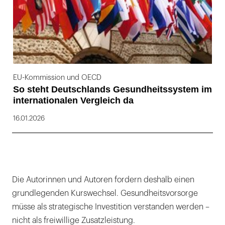
EU-Kommission und OECD
So steht Deutschlands Gesundheitssystem im
internationalen Vergleich da
16.01.2026
Die Autorinnen und Autoren fordern deshalb einen
grundlegenden Kurswechsel. Gesundheitsvorsorge
müsse als strategische Investition verstanden werden –
nicht als freiwillige Zusatzleistung.