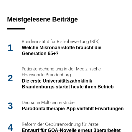
Meistgelesene Beiträge
Bundesinstitut für Risikobewertung (BfR)
1
Welche Mikronährstoffe braucht die
Generation 65+?
Patientenbehandlung in der Medizinische
2
Hochschule Brandenburg
Die erste Universitätszahnklinik
Brandenburgs startet heute ihren Betrieb
3
Deutsche Multicenterstudie
Parodontaltherapie-App verfehlt Erwartungen
4
Reform der Gebührenordnung für Ärzte
Entwurf für GOÄ-Novelle erneut überarbeitet