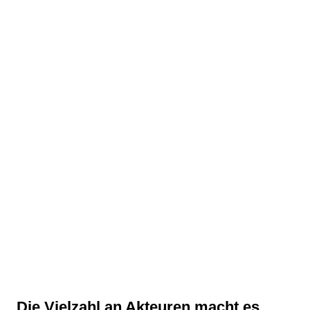
Die Vielzahl an Akteuren macht es