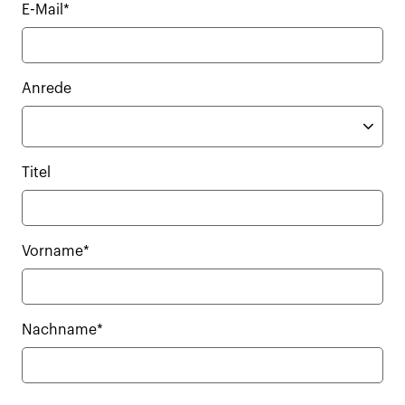
E-Mail*
Anrede
Titel
Vorname*
Nachname*