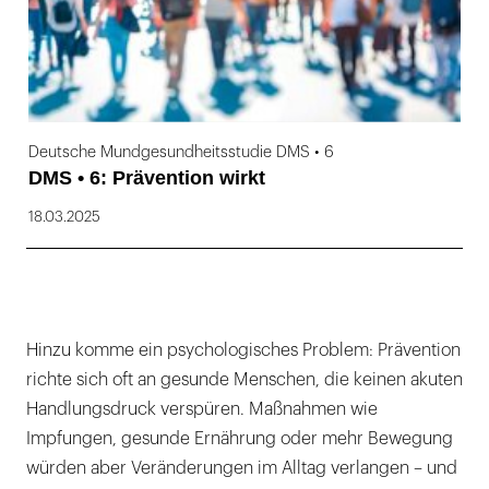
Deutsche Mundgesundheitsstudie DMS • 6
DMS • 6: Prävention wirkt
18.03.2025
Hinzu komme ein psychologisches Problem: Prävention
richte sich oft an gesunde Menschen, die keinen akuten
Handlungsdruck verspüren. Maßnahmen wie
Impfungen, gesunde Ernährung oder mehr Bewegung
würden aber Veränderungen im Alltag verlangen – und