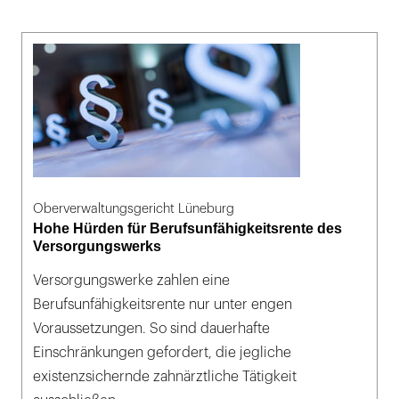
Oberverwaltungsgericht Lüneburg
Hohe Hürden für Berufsunfähigkeitsrente des
Versorgungswerks
Versorgungswerke zahlen eine
Berufsunfähigkeitsrente nur unter engen
Voraussetzungen. So sind dauerhafte
Einschränkungen gefordert, die jegliche
existenzsichernde zahnärztliche Tätigkeit