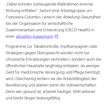
„Dabei könnten vorbeugende Maßnahmen enorme
Wirkung entfalten“, betont eine Arbeitsgruppe um
Francesca Colombo, Leiterin der Abteilung Gesundheit
bei der Organisation für wirtschaftliche
Zusammenarbeit und Entwicklung (OECD Health) in
einer
aktuellen Auswertung
.
Programme zur Tabakkontrolle, Impfkampagnen oder
Strategien gegen Übergewicht würden nicht nur
chronische Erkrankungen verhindern, sondern auch die
öffentlichen Haushalte langfristig entlasten, da weniger
Geld für medizinische Versorgung und Pflege benötigt
wird. Gleichzeitig sichern sie die Arbeitsfähigkeit der
Bevölkerung und stärken somit die Volkswirtschaften.
Denn wer gesund ist, arbeitet häufiger, fehlt seltener
und bleibt länger leistungsfähig.