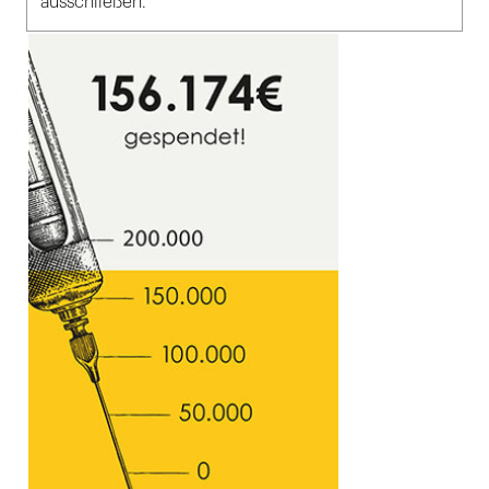
ausschließen.