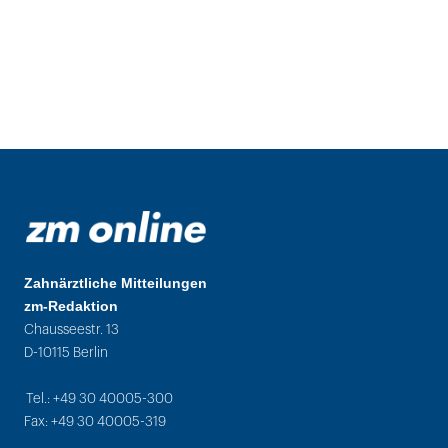
Zahnärztliche Mitteilungen
zm-Redaktion
Chausseestr. 13
D-10115 Berlin
Tel.: +49 30 40005-300
Fax: +49 30 40005-319