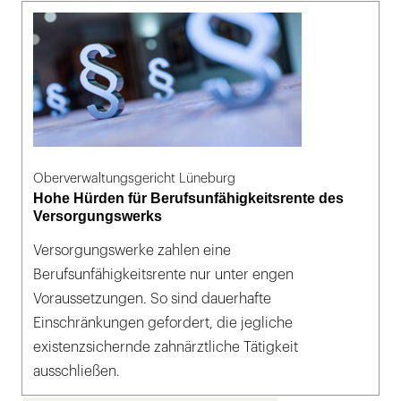
Oberverwaltungsgericht Lüneburg
Hohe Hürden für Berufsunfähigkeitsrente des
Versorgungswerks
Versorgungswerke zahlen eine
Berufsunfähigkeitsrente nur unter engen
Voraussetzungen. So sind dauerhafte
Einschränkungen gefordert, die jegliche
existenzsichernde zahnärztliche Tätigkeit
ausschließen.