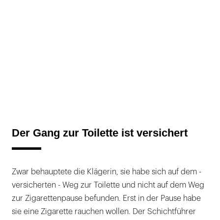
Der Gang zur Toilette ist versichert
Zwar behauptete die Klägerin, sie habe sich auf dem -
versicherten - Weg zur Toilette und nicht auf dem Weg
zur Zigarettenpause befunden. Erst in der Pause habe
sie eine Zigarette rauchen wollen. Der Schichtführer