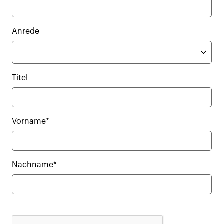
Anrede
Titel
Vorname*
Nachname*