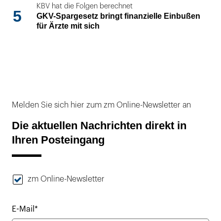
KBV hat die Folgen berechnet
5
GKV-Spargesetz bringt finanzielle Einbußen
für Ärzte mit sich
Melden Sie sich hier zum zm Online-Newsletter an
Die aktuellen Nachrichten direkt in
Ihren Posteingang
zm Online-Newsletter
E-Mail*