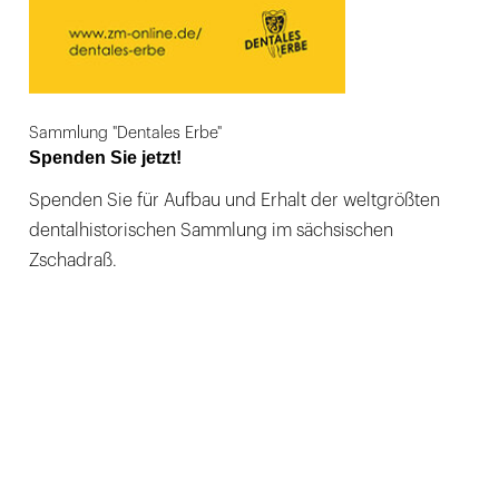
Sammlung "Dentales Erbe"
Spenden Sie jetzt!
Spenden Sie für Aufbau und Erhalt der weltgrößten
dentalhistorischen Sammlung im sächsischen
Zschadraß.