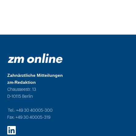
Zahnärztliche Mitteilungen
zm-Redaktion
Chausseestr. 13
D-10115 Berlin
Tel.: +49 30 40005-300
Fax: +49 30 40005-319
LinkedIn