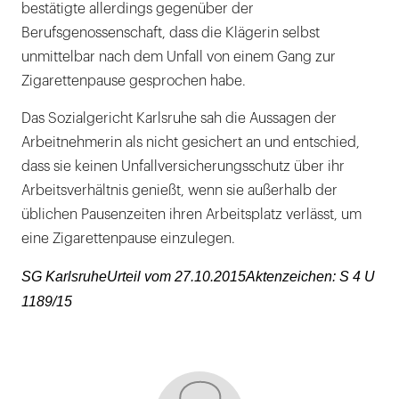
bestätigte allerdings gegenüber der
Berufsgenossenschaft, dass die Klägerin selbst
unmittelbar nach dem Unfall von einem Gang zur
Zigarettenpause gesprochen habe.
Das Sozialgericht Karlsruhe sah die Aussagen der
Arbeitnehmerin als nicht gesichert an und entschied,
dass sie keinen Unfallversicherungsschutz über ihr
Arbeitsverhältnis genießt, wenn sie außerhalb der
üblichen Pausenzeiten ihren Arbeitsplatz verlässt, um
eine Zigarettenpause einzulegen.
SG KarlsruheUrteil vom 27.10.2015Aktenzeichen: S 4 U
1189/15