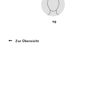
sg
Zur Übersicht