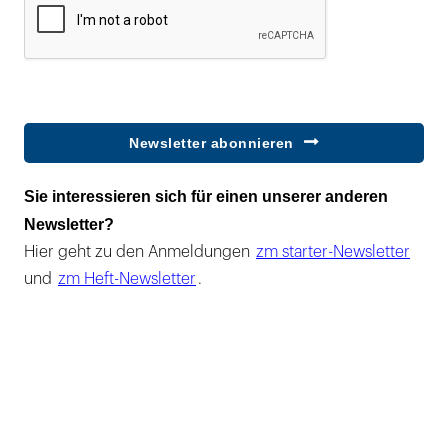
Newsletter abonnieren
Sie interessieren sich für einen unserer anderen
Newsletter?
Hier geht zu den Anmeldungen
zm starter-Newsletter
und
zm Heft-Newsletter
.