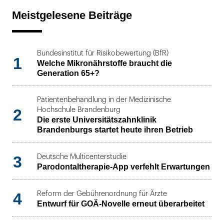
Meistgelesene Beiträge
Bundesinstitut für Risikobewertung (BfR)
1
Welche Mikronährstoffe braucht die
Generation 65+?
Patientenbehandlung in der Medizinische
2
Hochschule Brandenburg
Die erste Universitätszahnklinik
Brandenburgs startet heute ihren Betrieb
3
Deutsche Multicenterstudie
Parodontaltherapie-App verfehlt Erwartungen
4
Reform der Gebührenordnung für Ärzte
Entwurf für GOÄ-Novelle erneut überarbeitet