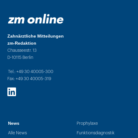
Zahnärztliche Mitteilungen
zm-Redaktion
Chausseestr. 13
D-10115 Berlin
Tel.: +49 30 40005-300
Fax: +49 30 40005-319
LinkedIn
News
Prophylaxe
Alle News
Funktionsdiagnostik