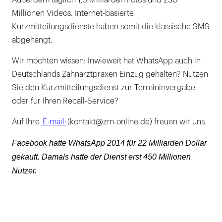
Millionen Videos. Internet-basierte
Kurzmitteilungsdienste haben somit die klassische SMS
abgehängt.
Wir möchten wissen: Inwieweit hat WhatsApp auch in
Deutschlands Zahnarztpraxen Einzug gehalten? Nutzen
Sie den Kurzmitteilungsdienst zur Termininvergabe
oder für Ihren Recall-Service?
Auf Ihre
E-mail:
(kontakt@zm-online.de) freuen wir uns.
Facebook hatte WhatsApp 2014 für 22 Milliarden Dollar
gekauft. Damals hatte der Dienst erst 450 Millionen
Nutzer.