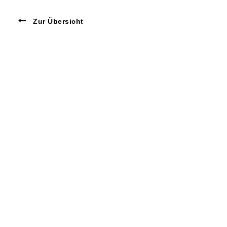
Zur Übersicht