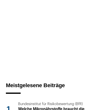
Meistgelesene Beiträge
Bundesinstitut für Risikobewertung (BfR)
1
Welche Mikronährstoffe braucht die