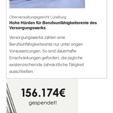
Oberverwaltungsgericht Lüneburg
Hohe Hürden für Berufsunfähigkeitsrente des
Versorgungswerks
Versorgungswerke zahlen eine
Berufsunfähigkeitsrente nur unter engen
Voraussetzungen. So sind dauerhafte
Einschränkungen gefordert, die jegliche
existenzsichernde zahnärztliche Tätigkeit
ausschließen.