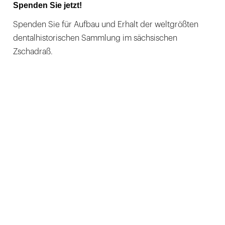
Spenden Sie jetzt!
Spenden Sie für Aufbau und Erhalt der weltgrößten
dentalhistorischen Sammlung im sächsischen
Zschadraß.