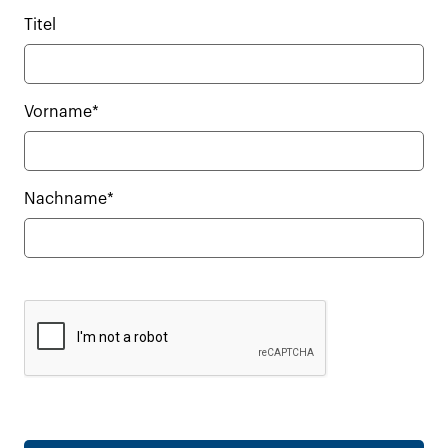
Titel
Vorname*
Nachname*