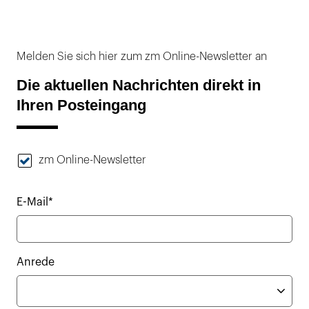
Melden Sie sich hier zum zm Online-Newsletter an
Die aktuellen Nachrichten direkt in
Ihren Posteingang
zm Online-Newsletter
E-Mail*
Anrede