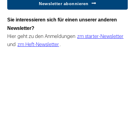
Newsletter abonnieren
Sie interessieren sich für einen unserer anderen
Newsletter?
Hier geht zu den Anmeldungen
zm starter-Newsletter
und
zm Heft-Newsletter
.