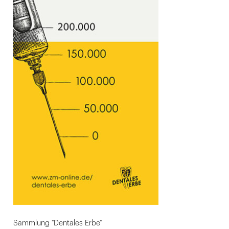
Sammlung "Dentales Erbe"