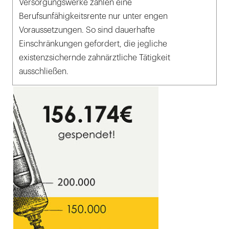
Versorgungswerke zahlen eine
Berufsunfähigkeitsrente nur unter engen
Voraussetzungen. So sind dauerhafte
Einschränkungen gefordert, die jegliche
existenzsichernde zahnärztliche Tätigkeit
ausschließen.