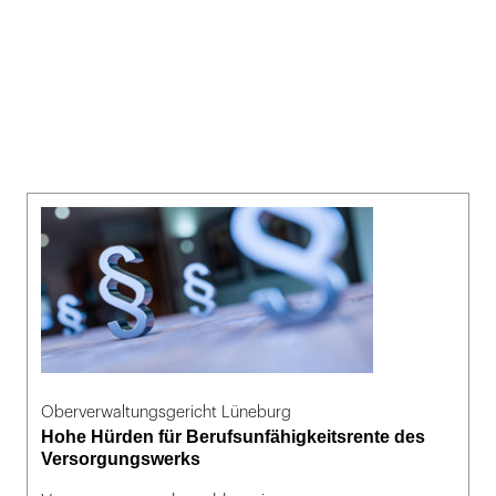
Oberverwaltungsgericht Lüneburg
Hohe Hürden für Berufsunfähigkeitsrente des
Versorgungswerks