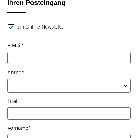
Ihren Posteingang
zm Online-Newsletter
E-Mail*
Anrede
Titel
Vorname*