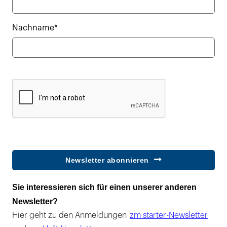
Nachname*
Newsletter abonnieren
Sie interessieren sich für einen unserer anderen
Newsletter?
Hier geht zu den Anmeldungen
zm starter-Newsletter