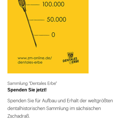
Sammlung "Dentales Erbe"
Spenden Sie jetzt!
Spenden Sie für Aufbau und Erhalt der weltgrößten
dentalhistorischen Sammlung im sächsischen
Zschadraß.