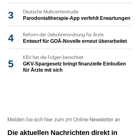
3
Deutsche Multicenterstudie
Parodontaltherapie-App verfehlt Erwartungen
4
Reform der Gebührenordnung für Ärzte
Entwurf für GOÄ-Novelle erneut überarbeitet
KBV hat die Folgen berechnet
5
GKV-Spargesetz bringt finanzielle Einbußen
für Ärzte mit sich
Melden Sie sich hier zum zm Online-Newsletter an
Die aktuellen Nachrichten direkt in