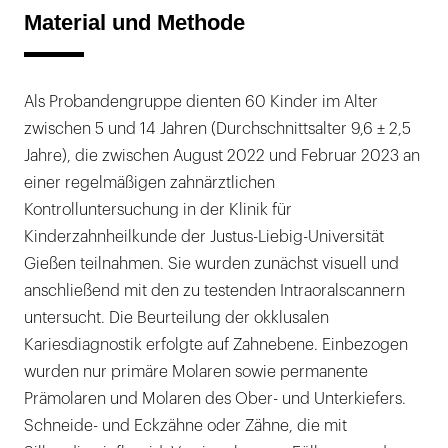
Material und Methode
Als Probandengruppe dienten 60 Kinder im Alter
zwischen 5 und 14 Jahren (Durchschnittsalter 9,6 ± 2,5
Jahre), die zwischen August 2022 und Februar 2023 an
einer regelmäßigen zahnärztlichen
Kontrolluntersuchung in der Klinik für
Kinderzahnheilkunde der Justus-Liebig-Universität
Gießen teilnahmen. Sie wurden zunächst visuell und
anschließend mit den zu testenden Intraoralscannern
untersucht. Die Beurteilung der okklusalen
Kariesdiagnostik erfolgte auf Zahnebene. Einbezogen
wurden nur primäre Molaren sowie permanente
Prämolaren und Molaren des Ober- und Unterkiefers.
Schneide- und Eckzähne oder Zähne, die mit