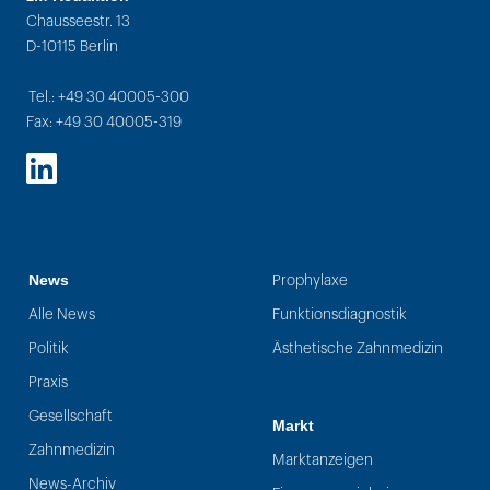
Chausseestr. 13
D-10115 Berlin
Tel.: +49 30 40005-300
Fax: +49 30 40005-319
LinkedIn
News
Prophylaxe
Alle News
Funktionsdiagnostik
Politik
Ästhetische Zahnmedizin
Praxis
Gesellschaft
Markt
Zahnmedizin
Marktanzeigen
News-Archiv