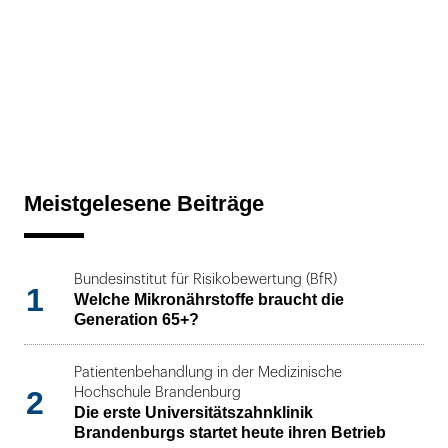
Meistgelesene Beiträge
Bundesinstitut für Risikobewertung (BfR)
1
Welche Mikronährstoffe braucht die
Generation 65+?
Patientenbehandlung in der Medizinische
2
Hochschule Brandenburg
Die erste Universitätszahnklinik
Brandenburgs startet heute ihren Betrieb