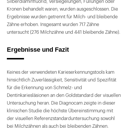
Silberdiaminfluorid, Versiegelungen, Füllungen oder
Kronen behandelt waren, wurden ausgeschlossen. Die
Ergebnisse wurden getrennt für Milch- und bleibende
Zähne erhoben. Insgesamt wurden 717 Zähne
untersucht (276 Milchzähne und 441 bleibende Zähne).
Ergebnisse und Fazit
Keines der verwendeten Karieserkennungstools kam
hinsichtlich Zuverlässigkeit, Sensitivität und Spezifität
für die Erkennung von Schmelz- und
Dentinkariesläsionen an den Goldstandard der visuellen
Untersuchung heran. Die Diagnocam zeigte in dieser
klinischen Studie die höchste Übereinstimmung mit
der visuellen Referenzstandarduntersuchung sowohl
bei Milchzähnen als auch bei bleibenden Zähnen.