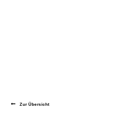
Zur Übersicht