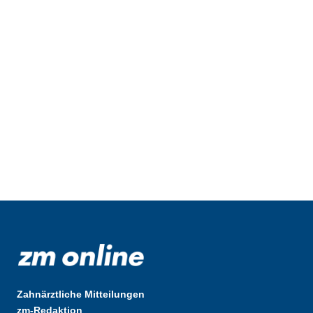
Zahnärztliche Mitteilungen
zm-Redaktion