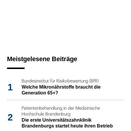
Meistgelesene Beiträge
Bundesinstitut für Risikobewertung (BfR)
1
Welche Mikronährstoffe braucht die
Generation 65+?
Patientenbehandlung in der Medizinische
2
Hochschule Brandenburg
Die erste Universitätszahnklinik
Brandenburgs startet heute ihren Betrieb