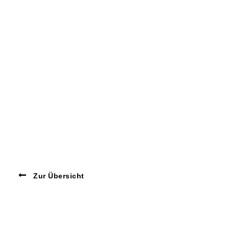
Zur Übersicht