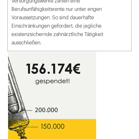
Versorgungswerke zahlen eine
Berufsunfähigkeitsrente nur unter engen
Voraussetzungen. So sind dauerhafte
Einschränkungen gefordert, die jegliche
existenzsichernde zahnärztliche Tätigkeit
ausschließen.