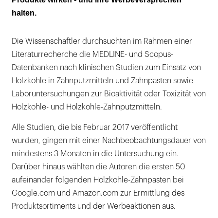
halten.
Die Wissenschaftler durchsuchten im Rahmen einer
Literaturrecherche die MEDLINE- und Scopus-
Datenbanken nach klinischen Studien zum Einsatz von
Holzkohle in Zahnputzmitteln und Zahnpasten sowie
Laboruntersuchungen zur Bioaktivität oder Toxizität von
Holzkohle- und Holzkohle-Zahnputzmitteln.
Alle Studien, die bis Februar 2017 veröffentlicht
wurden, gingen mit einer Nachbeobachtungsdauer von
mindestens 3 Monaten in die Untersuchung ein.
Darüber hinaus wählten die Autoren die ersten 50
aufeinander folgenden Holzkohle-Zahnpasten bei
Google.com und Amazon.com zur Ermittlung des
Produktsortiments und der Werbeaktionen aus.