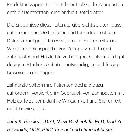
Produktaussagen. Ein Drittel der Holzkohle-Zahnpasten
enthielt Bentonitton, eine enthielt Betelblätter.
Die Ergebnisse dieser Literaturübersicht zeigten, dass
auf unzureichende klinische und labordiagnostische
Daten zurückgegriffen wird, um die Sicherheits- und
Wirksamkeitsansprüche von Zahnputzmitteln und
Zahnpasten mit Holzkohle zu belegen. Größere und gut
designte Studien sind aber notwendig, um schlüssige
Beweise zu erbringen.
Zahnärzte sollten ihre Patienten deshalb dazu
auffordern, vorsichtig im Gebrauch von Zahnpasten mit
Holzkohle zu sein, da ihre Wirksamkeit und Sicherheit
nicht bewiesen ist.
John K. Brooks, DDSJ, Nasir Bashirelahi, PhD, Mark A.
Reynolds, DDS, PhDCharcoal and charcoal-based