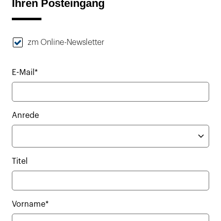
Ihren Posteingang
zm Online-Newsletter
E-Mail*
Anrede
Titel
Vorname*