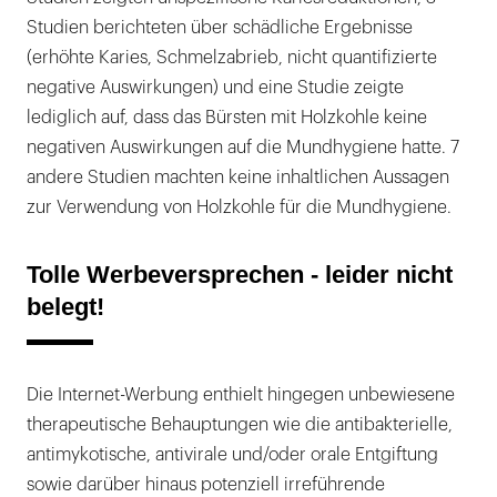
Studien berichteten über schädliche Ergebnisse
(erhöhte Karies, Schmelzabrieb, nicht quantifizierte
negative Auswirkungen) und eine Studie zeigte
lediglich auf, dass das Bürsten mit Holzkohle keine
negativen Auswirkungen auf die Mundhygiene hatte. 7
andere Studien machten keine inhaltlichen Aussagen
zur Verwendung von Holzkohle für die Mundhygiene.
Tolle Werbeversprechen - leider nicht
belegt!
Die Internet-Werbung enthielt hingegen unbewiesene
therapeutische Behauptungen wie die antibakterielle,
antimykotische, antivirale und/oder orale Entgiftung
sowie darüber hinaus potenziell irreführende