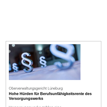
Oberverwaltungsgericht Lüneburg
Hohe Hürden für Berufsunfähigkeitsrente des
Versorgungswerks