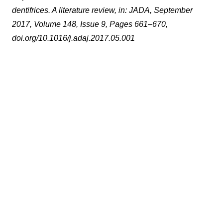
dentifrices. A literature review, in: JADA, September
2017, Volume 148, Issue 9, Pages 661–670,
doi.org/10.1016/j.adaj.2017.05.001