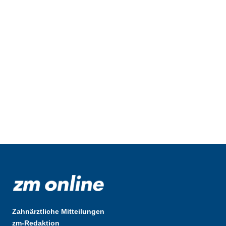
Zahnärztliche Mitteilungen
zm-Redaktion