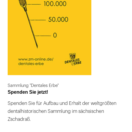
Sammlung "Dentales Erbe"
Spenden Sie jetzt!
Spenden Sie für Aufbau und Erhalt der weltgrößten
dentalhistorischen Sammlung im sächsischen
Zschadraß.