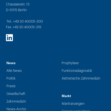
Chausseestr. 13
D-10115 Berlin
Tel.: +49 30 40005-300
Fax: +49 30 40005-319
LinkedIn
News
Prophylaxe
Alle News
Funktionsdiagnostik
Politik
Ästhetische Zahnmedizin
Praxis
Gesellschaft
Markt
Zahnmedizin
Marktanzeigen
News-Archiv