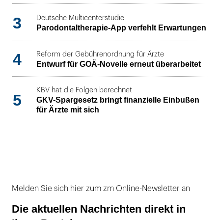
3
Deutsche Multicenterstudie
Parodontaltherapie-App verfehlt Erwartungen
4
Reform der Gebührenordnung für Ärzte
Entwurf für GOÄ-Novelle erneut überarbeitet
KBV hat die Folgen berechnet
5
GKV-Spargesetz bringt finanzielle Einbußen
für Ärzte mit sich
Melden Sie sich hier zum zm Online-Newsletter an
Die aktuellen Nachrichten direkt in