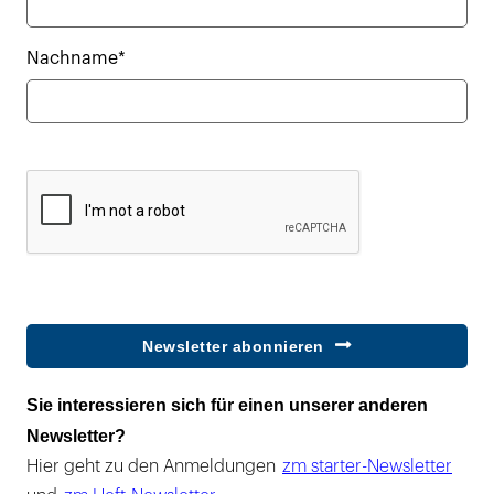
Nachname*
Newsletter abonnieren
Sie interessieren sich für einen unserer anderen
Newsletter?
Hier geht zu den Anmeldungen
zm starter-Newsletter