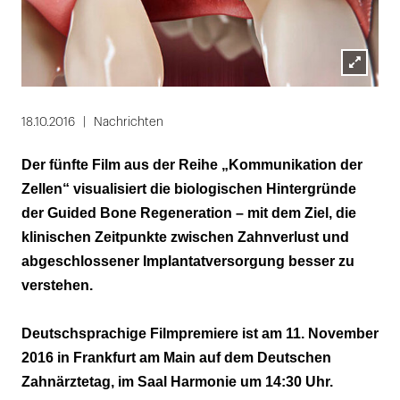
Lightbox
öffnen
18.10.2016
Nachrichten
Der fünfte Film aus der Reihe „Kommunikation der
Zellen“ visualisiert die biologischen Hintergründe
der Guided Bone Regeneration – mit dem Ziel, die
klinischen Zeitpunkte zwischen Zahnverlust und
abgeschlossener Implantatversorgung besser zu
verstehen.
Deutschsprachige Filmpremiere ist am 11. November
2016 in Frankfurt am Main auf dem Deutschen
Zahnärztetag, im Saal Harmonie um 14:30 Uhr.