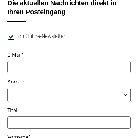
Die aktuellen Nachrichten direkt in
Ihren Posteingang
zm Online-Newsletter
E-Mail*
Anrede
Titel
Vorname*