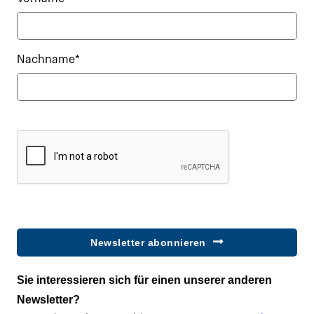
Nachname*
Newsletter abonnieren
Sie interessieren sich für einen unserer anderen
Newsletter?