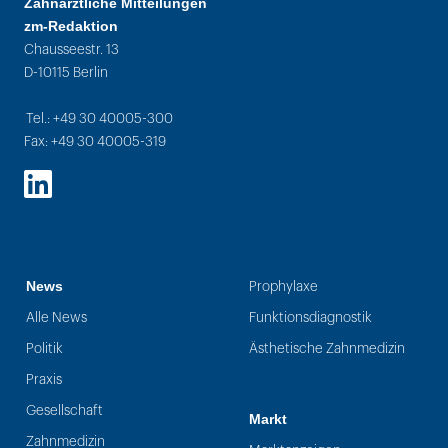
Zahnärztliche Mitteilungen
zm-Redaktion
Chausseestr. 13
D-10115 Berlin
Tel.: +49 30 40005-300
Fax: +49 30 40005-319
LinkedIn
News
Prophylaxe
Alle News
Funktionsdiagnostik
Politik
Ästhetische Zahnmedizin
Praxis
Gesellschaft
Markt
Zahnmedizin