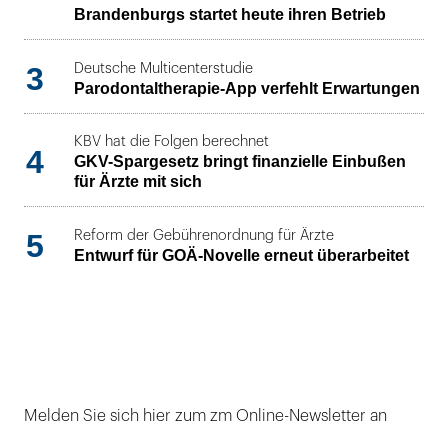
Brandenburgs startet heute ihren Betrieb
3
Deutsche Multicenterstudie
Parodontaltherapie-App verfehlt Erwartungen
KBV hat die Folgen berechnet
4
GKV-Spargesetz bringt finanzielle Einbußen
für Ärzte mit sich
5
Reform der Gebührenordnung für Ärzte
Entwurf für GOÄ-Novelle erneut überarbeitet
Melden Sie sich hier zum zm Online-Newsletter an