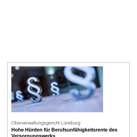
Oberverwaltungsgericht Lüneburg
Hohe Hürden für Berufsunfähigkeitsrente des
Versorgungswerks