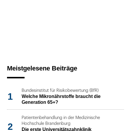
Meistgelesene Beiträge
Bundesinstitut für Risikobewertung (BfR)
1
Welche Mikronährstoffe braucht die
Generation 65+?
Patientenbehandlung in der Medizinische
2
Hochschule Brandenburg
Die erste Universitätszahnklinik