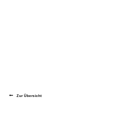
Zur Übersicht