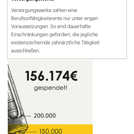
Versorgungswerke zahlen eine
Berufsunfähigkeitsrente nur unter engen
Voraussetzungen. So sind dauerhafte
Einschränkungen gefordert, die jegliche
existenzsichernde zahnärztliche Tätigkeit
ausschließen.