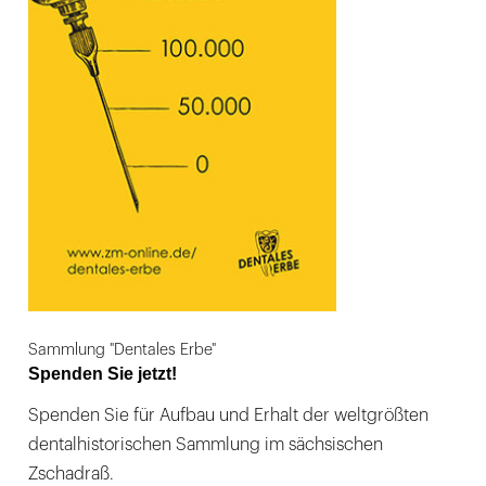
Sammlung "Dentales Erbe"
Spenden Sie jetzt!
Spenden Sie für Aufbau und Erhalt der weltgrößten
dentalhistorischen Sammlung im sächsischen
Zschadraß.