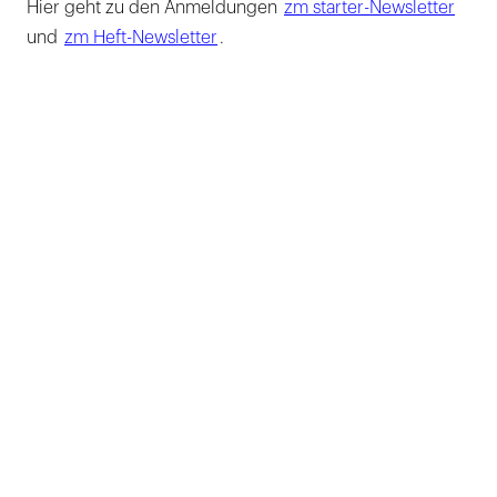
Hier geht zu den Anmeldungen
zm starter-Newsletter
und
zm Heft-Newsletter
.