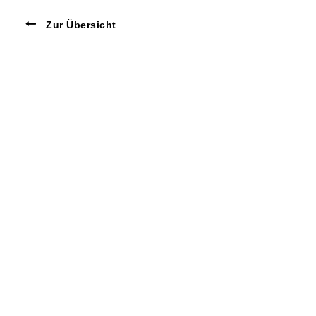
Zur Übersicht