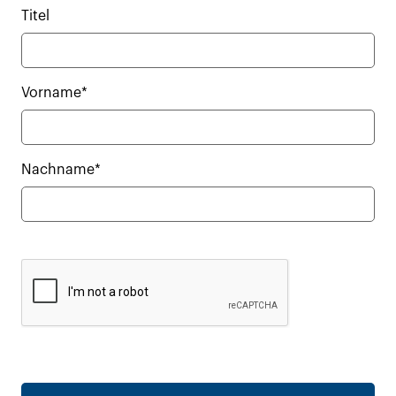
Titel
Vorname*
Nachname*