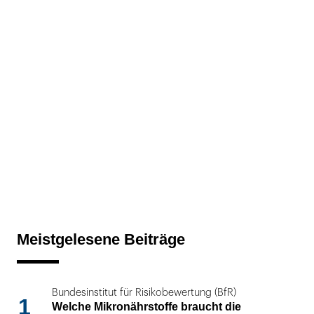
Meistgelesene Beiträge
Bundesinstitut für Risikobewertung (BfR)
1
Welche Mikronährstoffe braucht die