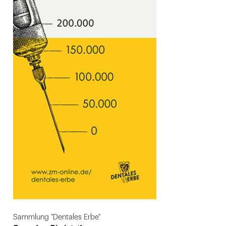
Sammlung "Dentales Erbe"