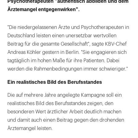
Psychotherapeuten "authentisch abbilden und dem
Ärztemangel entgegenwirken".
"Die niedergelassenen Ärzte und Psychotherapeuten in
Deutschland leisten einen unersetzbar wertvollen
Beitrag für die gesamte Gesellschaft", sagte KBV-Chef
Andreas Köhler gestern in Berlin. "Sie engagieren sich
tagtäglich im hohen Maße für ihre Patienten. Dabei
werden die Rahmenbedingungen immer schwieriger."
Ein realistisches Bild des Berufsstandes
Die auf mehrere Jahre angelegte Kampagne soll ein
realistisches Bild des Berufsstandes zeigen, den
besonderen Wert ärztlicher Arbeit deutlich machen
und damit auch einen Beitrag gegen den drohenden
Ärztemangel leisten.