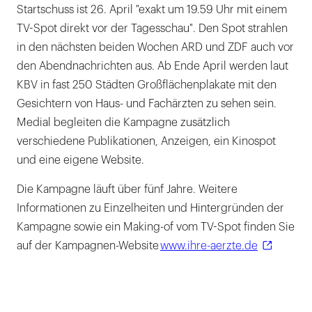
Startschuss ist 26. April "exakt um 19.59 Uhr mit einem
TV-Spot direkt vor der Tagesschau". Den Spot strahlen
in den nächsten beiden Wochen ARD und ZDF auch vor
den Abendnachrichten aus. Ab Ende April werden laut
KBV in fast 250 Städten Großflächenplakate mit den
Gesichtern von Haus- und Fachärzten zu sehen sein.
Medial begleiten die Kampagne zusätzlich
verschiedene Publikationen, Anzeigen, ein Kinospot
und eine eigene Website.
Die Kampagne läuft über fünf Jahre. Weitere
Informationen zu Einzelheiten und Hintergründen der
Kampagne sowie ein Making-of vom TV-Spot finden Sie
auf der Kampagnen-Website
www.ihre-aerzte.de