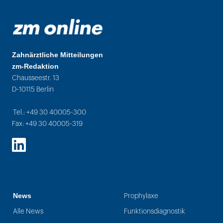
Zahnärztliche Mitteilungen
zm-Redaktion
Chausseestr. 13
D-10115 Berlin
Tel.: +49 30 40005-300
Fax: +49 30 40005-319
LinkedIn
News
Prophylaxe
Alle News
Funktionsdiagnostik