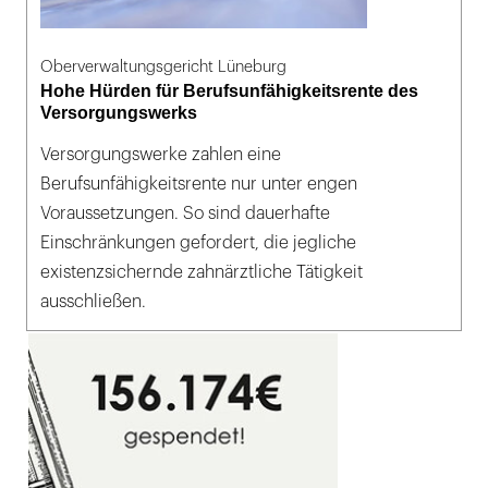
Oberverwaltungsgericht Lüneburg
Hohe Hürden für Berufsunfähigkeitsrente des
Versorgungswerks
Versorgungswerke zahlen eine
Berufsunfähigkeitsrente nur unter engen
Voraussetzungen. So sind dauerhafte
Einschränkungen gefordert, die jegliche
existenzsichernde zahnärztliche Tätigkeit
ausschließen.