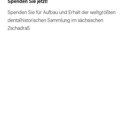
Spenden Sie jetzt!
Spenden Sie für Aufbau und Erhalt der weltgrößten
dentalhistorischen Sammlung im sächsischen
Zschadraß.