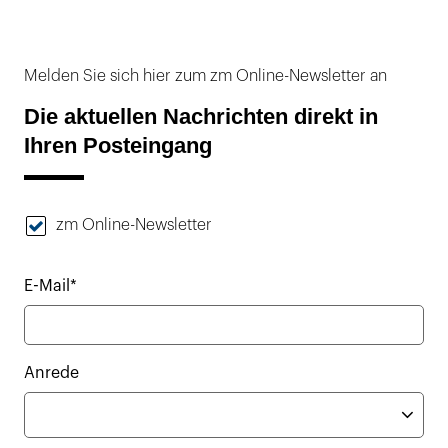
Melden Sie sich hier zum zm Online-Newsletter an
Die aktuellen Nachrichten direkt in
Ihren Posteingang
zm Online-Newsletter
E-Mail*
Anrede