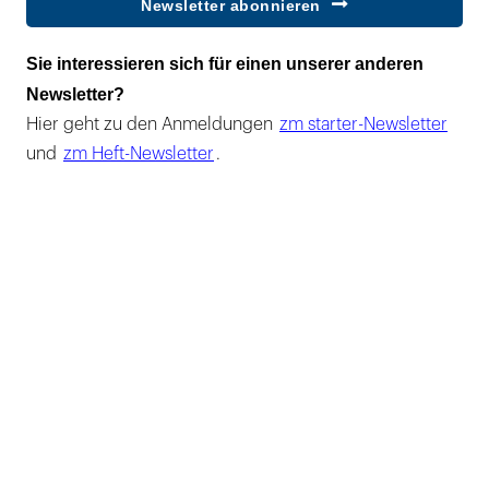
Newsletter abonnieren
Sie interessieren sich für einen unserer anderen
Newsletter?
Hier geht zu den Anmeldungen
zm starter-Newsletter
und
zm Heft-Newsletter
.