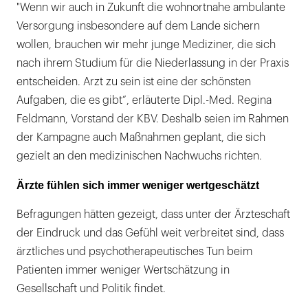
"Wenn wir auch in Zukunft die wohnortnahe ambulante
Versorgung insbesondere auf dem Lande sichern
wollen, brauchen wir mehr junge Mediziner, die sich
nach ihrem Studium für die Niederlassung in der Praxis
entscheiden. Arzt zu sein ist eine der schönsten
Aufgaben, die es gibt“, erläuterte Dipl.-Med. Regina
Feldmann, Vorstand der KBV. Deshalb seien im Rahmen
der Kampagne auch Maßnahmen geplant, die sich
gezielt an den medizinischen Nachwuchs richten.
Ärzte fühlen sich immer weniger wertgeschätzt
Befragungen hätten gezeigt, dass unter der Ärzteschaft
der Eindruck und das Gefühl weit verbreitet sind, dass
ärztliches und psychotherapeutisches Tun beim
Patienten immer weniger Wertschätzung in
Gesellschaft und Politik findet.