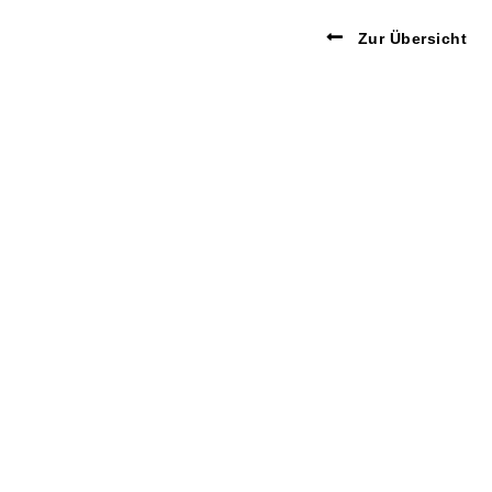
Zur Übersicht