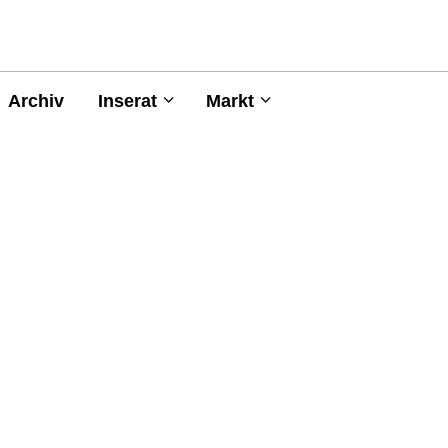
Archiv
Inserat
Markt