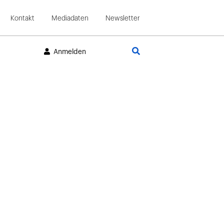
Kontakt
Mediadaten
Newsletter
Suche
Anmelden