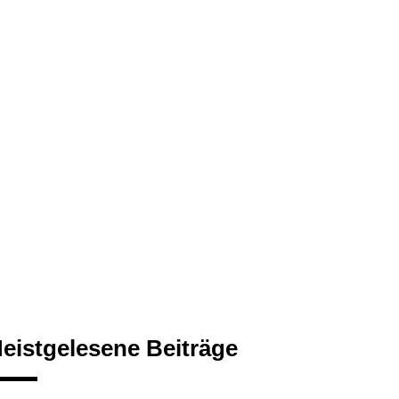
eistgelesene Beiträge