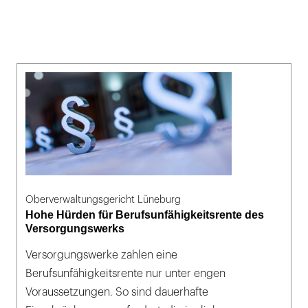
Oberverwaltungsgericht Lüneburg
Hohe Hürden für Berufsunfähigkeitsrente des
Versorgungswerks
Versorgungswerke zahlen eine
Berufsunfähigkeitsrente nur unter engen
Voraussetzungen. So sind dauerhafte