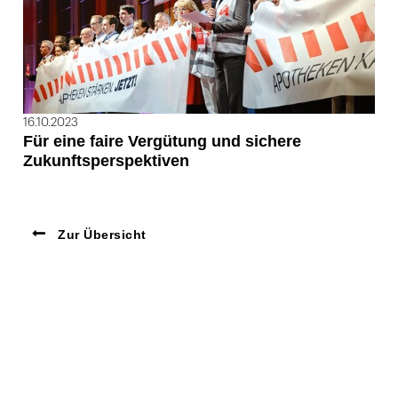
16.10.2023
Für eine faire Vergütung und sichere
Zukunftsperspektiven
Zur Übersicht