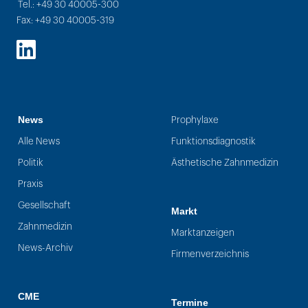
Tel.: +49 30 40005-300
Fax: +49 30 40005-319
LinkedIn
News
Prophylaxe
Alle News
Funktionsdiagnostik
Politik
Ästhetische Zahnmedizin
Praxis
Gesellschaft
Markt
Zahnmedizin
Marktanzeigen
News-Archiv
Firmenverzeichnis
CME
Termine