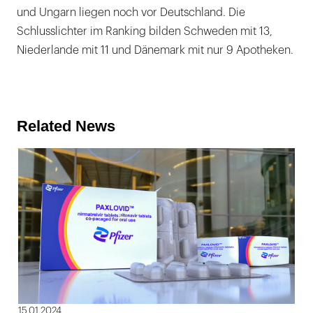
und Ungarn liegen noch vor Deutschland. Die
Schlusslichter im Ranking bilden Schweden mit 13,
Niederlande mit 11 und Dänemark mit nur 9 Apotheken.
Related News
15.01.2024