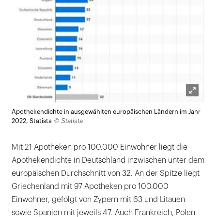
Lightb
Apothekendichte in ausgewählten europäischen Ländern im Jahr
öffnen
© Statista
2022, Statista
Mit 21 Apotheken pro 100.000 Einwohner liegt die
Apothekendichte in Deutschland inzwischen unter dem
europäischen Durchschnitt von 32. An der Spitze liegt
Griechenland mit 97 Apotheken pro 100.000
Einwohner, gefolgt von Zypern mit 63 und Litauen
sowie Spanien mit jeweils 47. Auch Frankreich, Polen