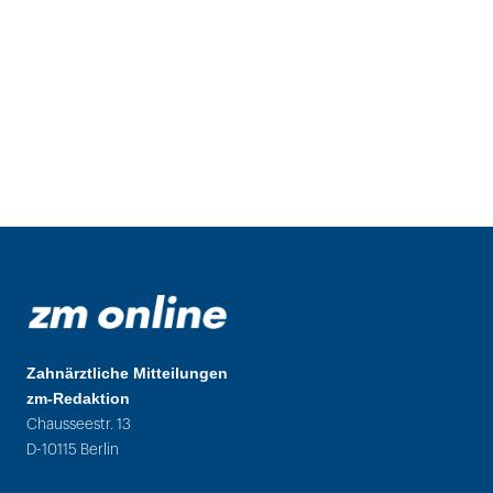
Zahnärztliche Mitteilungen
zm-Redaktion
Chausseestr. 13
D-10115 Berlin