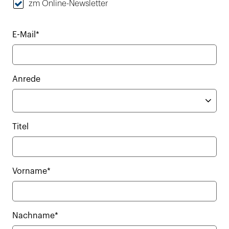
zm Online-Newsletter
E-Mail*
Anrede
Titel
Vorname*
Nachname*