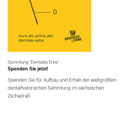
Sammlung "Dentales Erbe"
Spenden Sie jetzt!
Spenden Sie für Aufbau und Erhalt der weltgrößten
dentalhistorischen Sammlung im sächsischen
Zschadraß.