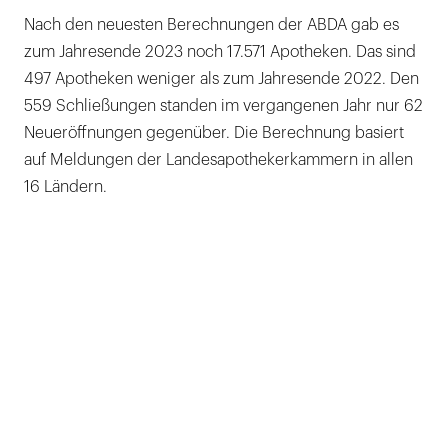
Nach den neuesten Berechnungen der ABDA gab es
zum Jahresende 2023 noch 17.571 Apotheken. Das sind
497 Apotheken weniger als zum Jahresende 2022. Den
559 Schließungen standen im vergangenen Jahr nur 62
Neueröffnungen gegenüber. Die Berechnung basiert
auf Meldungen der Landesapothekerkammern in allen
16 Ländern.