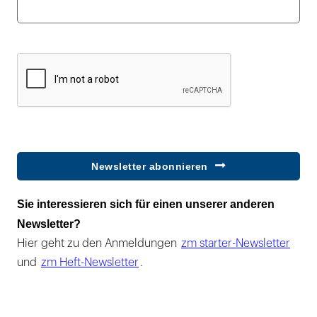
Newsletter abonnieren
Sie interessieren sich für einen unserer anderen
Newsletter?
Hier geht zu den Anmeldungen
zm starter-Newsletter
und
zm Heft-Newsletter
.