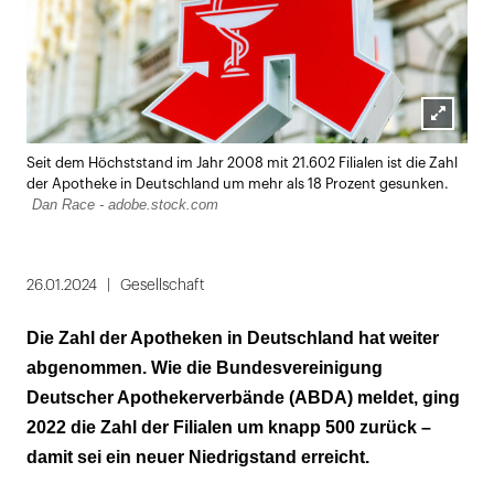
Lightbox
Seit dem Höchststand im Jahr 2008 mit 21.602 Filialen ist die Zahl
öffnen
der Apotheke in Deutschland um mehr als 18 Prozent gesunken.
Dan Race - adobe.stock.com
26.01.2024
Gesellschaft
Die Zahl der Apotheken in Deutschland hat weiter
abgenommen. Wie die Bundesvereinigung
Deutscher Apothekerverbände (ABDA) meldet, ging
2022 die Zahl der Filialen um knapp 500 zurück –
damit sei ein neuer Niedrigstand erreicht.