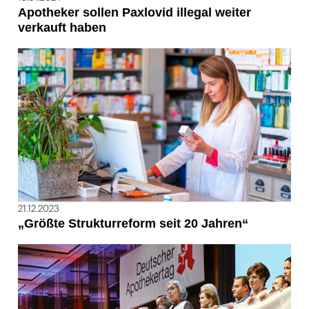
Apotheker sollen Paxlovid illegal weiter
verkauft haben
21.12.2023
„Größte Strukturreform seit 20 Jahren“