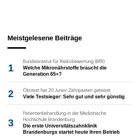
Meistgelesene Beiträge
Bundesinstitut für Risikobewertung (BfR)
1
Welche Mikronährstoffe braucht die
Generation 65+?
2
Ökotest hat 20 Junior-Zahnpasten getestet
Viele Testsieger: Sehr gut und sehr günstig
Patientenbehandlung in der Medizinische
3
Hochschule Brandenburg
Die erste Universitätszahnklinik
Brandenburgs startet heute ihren Betrieb