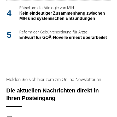
Rätsel um die Ätiologie von MIH
4
Kein eindeutiger Zusammenhang zwischen
MIH und systemischen Entzündungen
5
Reform der Gebührenordnung für Ärzte
Entwurf für GOÄ-Novelle erneut überarbeitet
Melden Sie sich hier zum zm Online-Newsletter an
Die aktuellen Nachrichten direkt in
Ihren Posteingang