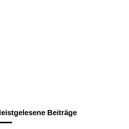
eistgelesene Beiträge