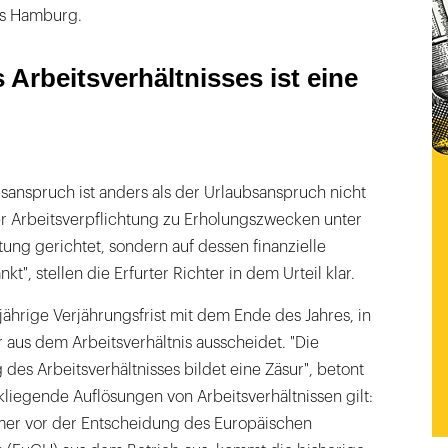
us Hamburg.
Arbeitsverhältnisses ist eine
sanspruch ist anders als der Urlaubsanspruch nicht
er Arbeitsverpflichtung zu Erholungszwecken unter
ung gerichtet, sondern auf dessen finanzielle
", stellen die Erfurter Richter in dem Urteil klar.
jährige Verjährungsfrist mit dem Ende des Jahres, in
aus dem Arbeitsverhältnis ausscheidet. "Die
des Arbeitsverhältnisses bildet eine Zäsur", betont
kliegende Auflösungen von Arbeitsverhältnissen gilt:
mer vor der Entscheidung des Europäischen