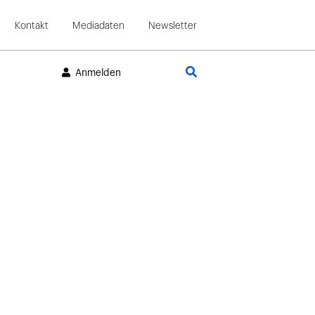
Kontakt
Mediadaten
Newsletter
Suche
Anmelden