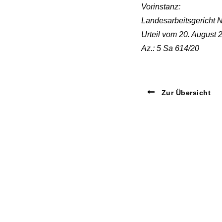
Vorinstanz:
Landesarbeitsgericht 
Urteil vom 20. August 
Az.: 5 Sa 614/20
Zur Übersicht