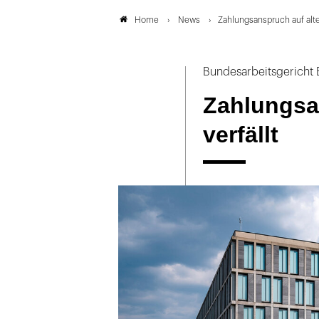
News
Zahlungsanspruch auf alten
Home
Bundesarbeitsgericht E
Zahlungsa
verfällt