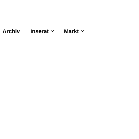
Archiv
Inserat
Markt