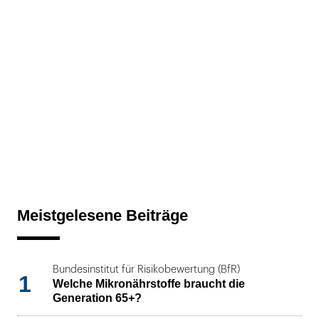
Meistgelesene Beiträge
Bundesinstitut für Risikobewertung (BfR)
1
Welche Mikronährstoffe braucht die
Generation 65+?