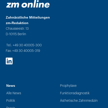
Zahnärztliche Mitteilungen
zm-Redaktion
Chausseestr. 13
D-10115 Berlin
Tel.: +49 30 40005-300
Fax: +49 30 40005-319
LinkedIn
News
Prophylaxe
Alle News
Funktionsdiagnostik
Politik
Ästhetische Zahnmedizin