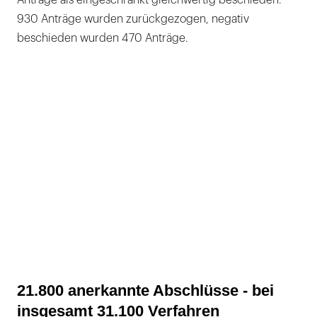
930 Anträge wurden zurückgezogen, negativ
beschieden wurden 470 Anträge.
21.800 anerkannte Abschlüsse - bei
insgesamt 31.100 Verfahren