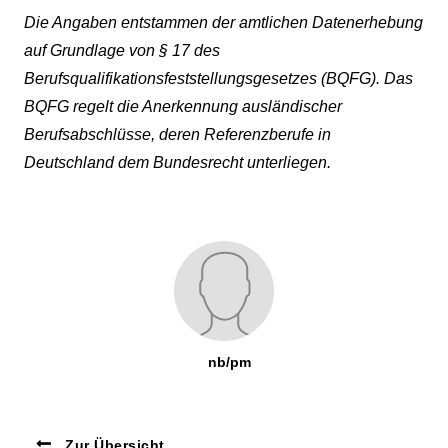
Die Angaben entstammen der amtlichen Datenerhebung
auf Grundlage von § 17 des
Berufsqualifikationsfeststellungsgesetzes (BQFG). Das
BQFG regelt die Anerkennung ausländischer
Berufsabschlüsse, deren Referenzberufe in
Deutschland dem Bundesrecht unterliegen.
nb/pm
Zur Übersicht