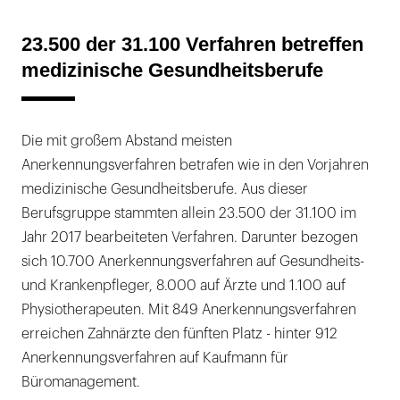
23.500 der 31.100 Verfahren betreffen
medizinische Gesundheitsberufe
Die mit großem Abstand meisten
Anerkennungsverfahren betrafen wie in den Vorjahren
medizinische Gesundheitsberufe. Aus dieser
Berufsgruppe stammten allein 23.500 der 31.100 im
Jahr 2017 bearbeiteten Verfahren. Darunter bezogen
sich 10.700 Anerkennungsverfahren auf Gesundheits-
und Krankenpfleger, 8.000 auf Ärzte und 1.100 auf
Physiotherapeuten. Mit 849 Anerkennungsverfahren
erreichen Zahnärzte den fünften Platz - hinter 912
Anerkennungsverfahren auf Kaufmann für
Büromanagement.