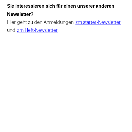
Sie interessieren sich für einen unserer anderen
Newsletter?
Hier geht zu den Anmeldungen
zm starter-Newsletter
und
zm Heft-Newsletter
.