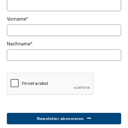
Vorname*
Nachname*
Newsletter abonnieren