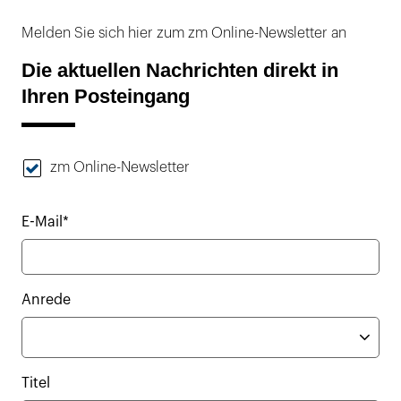
Melden Sie sich hier zum zm Online-Newsletter an
Die aktuellen Nachrichten direkt in
Ihren Posteingang
zm Online-Newsletter
E-Mail*
Anrede
Titel