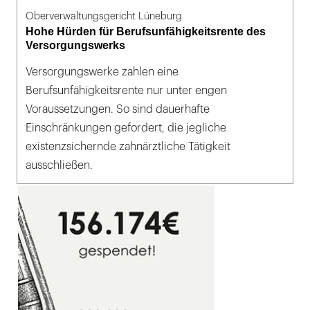
Oberverwaltungsgericht Lüneburg
Hohe Hürden für Berufsunfähigkeitsrente des
Versorgungswerks
Versorgungswerke zahlen eine
Berufsunfähigkeitsrente nur unter engen
Voraussetzungen. So sind dauerhafte
Einschränkungen gefordert, die jegliche
existenzsichernde zahnärztliche Tätigkeit
ausschließen.