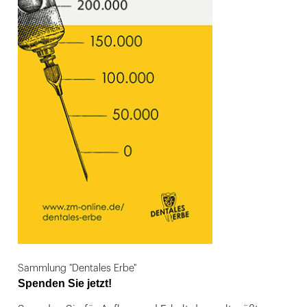
Sammlung "Dentales Erbe"
Spenden Sie jetzt!