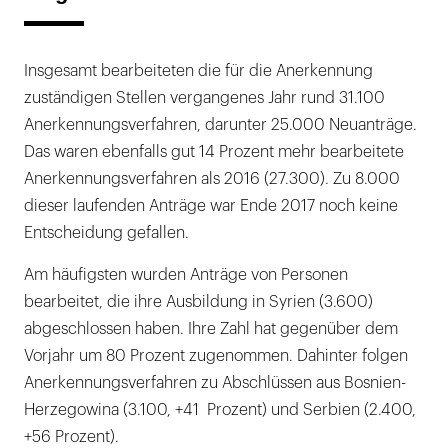
Insgesamt bearbeiteten die für die Anerkennung
zuständigen Stellen vergangenes Jahr rund 31.100
Anerkennungsverfahren, darunter 25.000 Neuanträge.
Das waren ebenfalls gut 14 Prozent mehr bearbeitete
Anerkennungsverfahren als 2016 (27.300). Zu 8.000
dieser laufenden Anträge war Ende 2017 noch keine
Entscheidung gefallen.
Am häufigsten wurden Anträge von Personen
bearbeitet, die ihre Ausbildung in Syrien (3.600)
abgeschlossen haben. Ihre Zahl hat gegenüber dem
Vorjahr um 80 Prozent zugenommen. Dahinter folgen
Anerkennungsverfahren zu Abschlüssen aus Bosnien-
Herzegowina (3.100, +41 Prozent) und Serbien (2.400,
+56 Prozent).