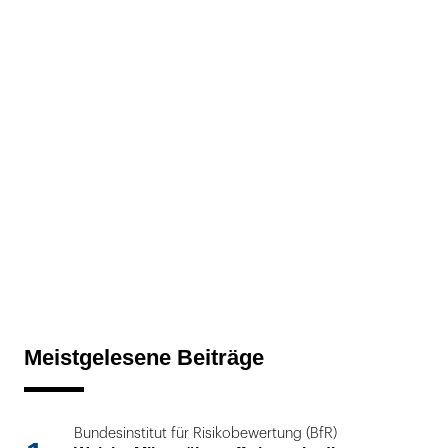
Meistgelesene Beiträge
Bundesinstitut für Risikobewertung (BfR)