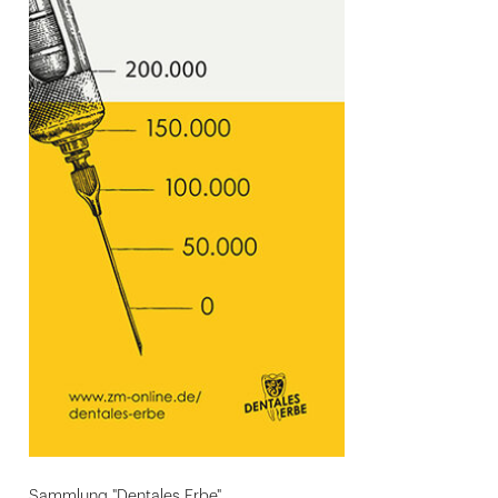
Sammlung "Dentales Erbe"