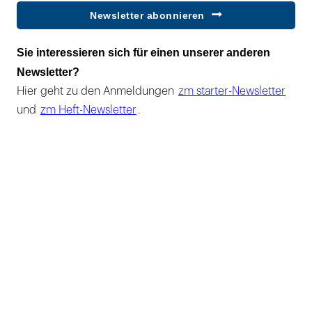
Newsletter abonnieren
Sie interessieren sich für einen unserer anderen
Newsletter?
Hier geht zu den Anmeldungen
zm starter-Newsletter
und
zm Heft-Newsletter
.