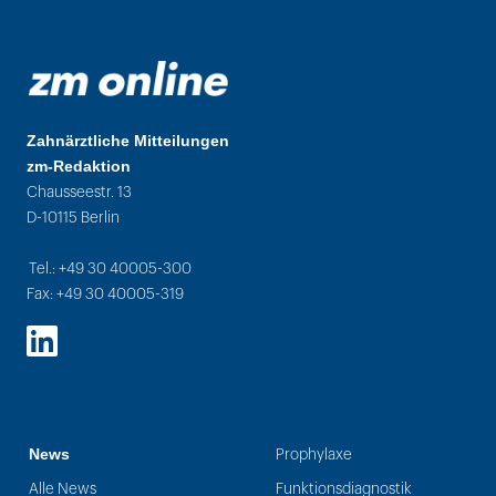
Zahnärztliche Mitteilungen
zm-Redaktion
Chausseestr. 13
D-10115 Berlin
Tel.: +49 30 40005-300
Fax: +49 30 40005-319
LinkedIn
News
Prophylaxe
Alle News
Funktionsdiagnostik