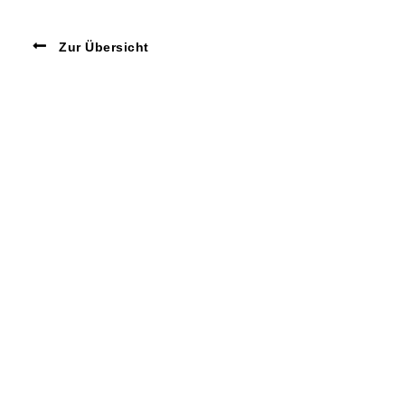
Zur Übersicht