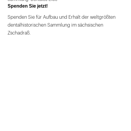
Spenden Sie jetzt!
Spenden Sie für Aufbau und Erhalt der weltgrößten
dentalhistorischen Sammlung im sächsischen
Zschadraß.