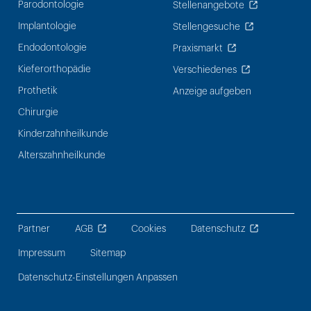
Parodontologie
Stellenangebote
Implantologie
Stellengesuche
Endodontologie
Praxismarkt
Kieferorthopädie
Verschiedenes
Prothetik
Anzeige aufgeben
Chirurgie
Kinderzahnheilkunde
Alterszahnheilkunde
Partner
AGB
Cookies
Datenschutz
Impressum
Sitemap
Datenschutz-Einstellungen Anpassen