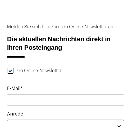
Melden Sie sich hier zum zm Online-Newsletter an
Die aktuellen Nachrichten direkt in
Ihren Posteingang
zm Online-Newsletter
E-Mail*
Anrede