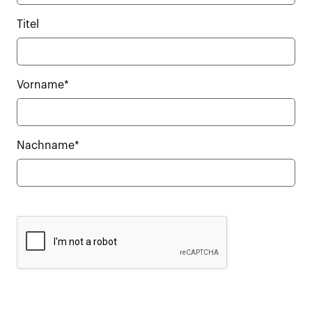
Titel
Vorname*
Nachname*