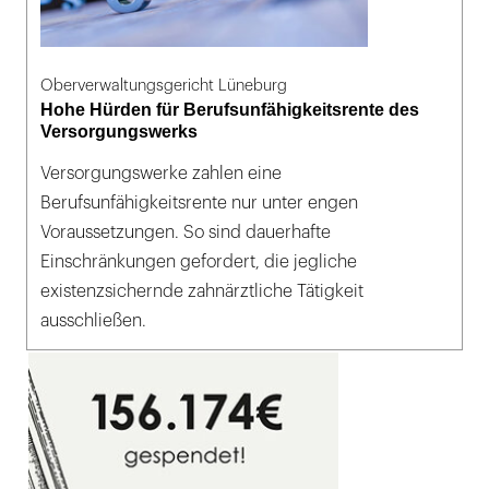
Oberverwaltungsgericht Lüneburg
Hohe Hürden für Berufsunfähigkeitsrente des
Versorgungswerks
Versorgungswerke zahlen eine
Berufsunfähigkeitsrente nur unter engen
Voraussetzungen. So sind dauerhafte
Einschränkungen gefordert, die jegliche
existenzsichernde zahnärztliche Tätigkeit
ausschließen.