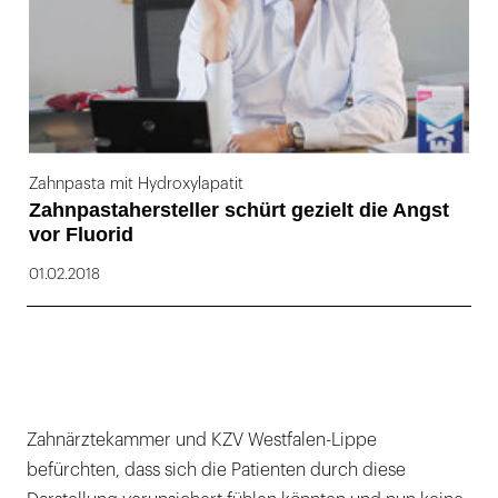
Zahnpasta mit Hydroxylapatit
Zahnpastahersteller schürt gezielt die Angst
vor Fluorid
01.02.2018
Zahnärztekammer und KZV Westfalen-Lippe
befürchten, dass sich die Patienten durch diese