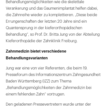
Behandlungsmöglichkeiten wie die skelettale
Verankerung und das Gaumenimplantat helfen dabei,
die Zahnreihe wieder zu komplettieren. „Diese beide
Errungenschaften der letzten 20 Jahre sind ein
Quantensprung in der kieferorthopädischen
Behandlung“, so Prof. Dr. Britta Jung von der Abteilung
Kieferorthopädie der Zahnklinik Freiburg.
Zahnmedizin bietet verschiedene
Behandlungsvarianten
Jung war eine von vier Referenten, die beim 19.
Presseforum des Informationszentrum Zahngesundheit
Baden Württemberg (IZZ) zum Thema
„Behandlungsmöglichkeiten der Zahnmedizin bei
einem fehlenden Zahn“ vortrugen.
Den geladenen Pressevertretern wurde unter der