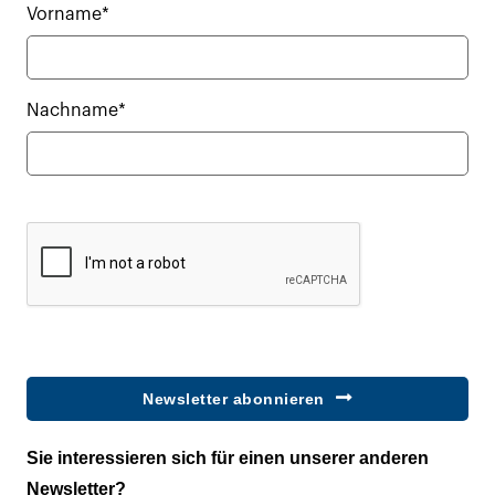
Vorname*
Nachname*
Newsletter abonnieren
Sie interessieren sich für einen unserer anderen
Newsletter?