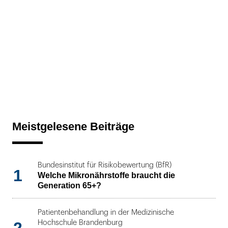
Meistgelesene Beiträge
Bundesinstitut für Risikobewertung (BfR)
1
Welche Mikronährstoffe braucht die
Generation 65+?
Patientenbehandlung in der Medizinische
Hochschule Brandenburg