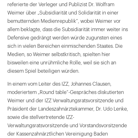
referierte der Verleger und Publizist Dr. Wolfram
Weimer über „Subsidiarität und Solidarität in einer
bemutternden Medienrepublik“, wobei Weimer vor
allem beklagte, dass die Subsidiarität immer weiter ins
Defensive gedrängt werden würde zugunsten eines
sich in vielen Bereichen einmischenden Staates. Die
Medien, so Weimer selbstkritisch, spielten hier
bisweilen eine unrühmliche Rolle, weil sie sich an
diesem Spiel beteiligen würden.
In einem vom Leiter des IZZ, Johannes Clausen,
moderiertem „Round table“-Gespräches diskutierten
Weimer und der IZZ Verwaltungsratsvorsitzende und
Präsident der Landeszahnärztekammer, Dr. Udo Lenke,
sowie die stellvertretende IZZ-
Verwaltungsratsvorsitzende und Vorstandsvorsitzende
der Kassenzahnärztlichen Vereinigung Baden