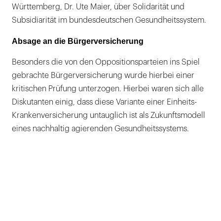
Württemberg, Dr. Ute Maier, über Solidarität und
Subsidiarität im bundesdeutschen Gesundheitssystem.
Absage an die Bürgerversicherung
Besonders die von den Oppositionsparteien ins Spiel
gebrachte Bürgerversicherung wurde hierbei einer
kritischen Prüfung unterzogen. Hierbei waren sich alle
Diskutanten einig, dass diese Variante einer Einheits-
Krankenversicherung untauglich ist als Zukunftsmodell
eines nachhaltig agierenden Gesundheitssystems.