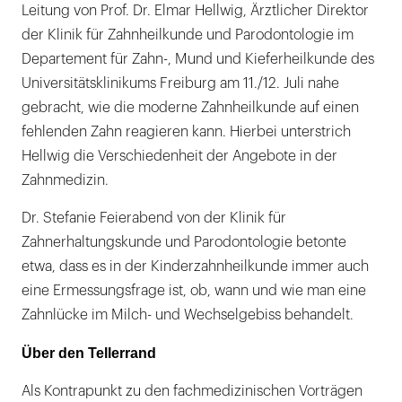
Leitung von Prof. Dr. Elmar Hellwig, Ärztlicher Direktor
der Klinik für Zahnheilkunde und Parodontologie im
Departement für Zahn-, Mund und Kieferheilkunde des
Universitätsklinikums Freiburg am 11./12. Juli nahe
gebracht, wie die moderne Zahnheilkunde auf einen
fehlenden Zahn reagieren kann. Hierbei unterstrich
Hellwig die Verschiedenheit der Angebote in der
Zahnmedizin.
Dr. Stefanie Feierabend von der Klinik für
Zahnerhaltungskunde und Parodontologie betonte
etwa, dass es in der Kinderzahnheilkunde immer auch
eine Ermessungsfrage ist, ob, wann und wie man eine
Zahnlücke im Milch- und Wechselgebiss behandelt.
Über den Tellerrand
Als Kontrapunkt zu den fachmedizinischen Vorträgen