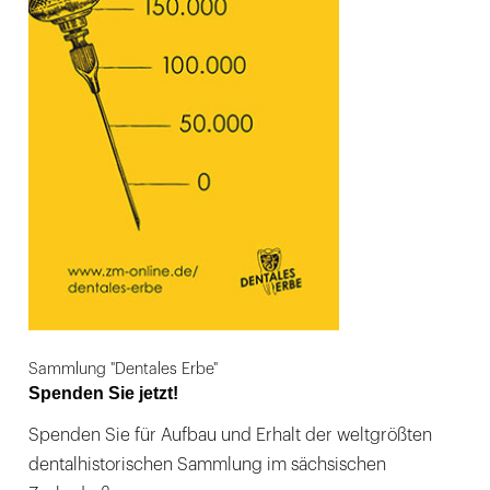
Sammlung "Dentales Erbe"
Spenden Sie jetzt!
Spenden Sie für Aufbau und Erhalt der weltgrößten
dentalhistorischen Sammlung im sächsischen