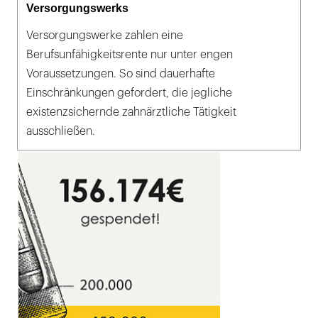
Versorgungswerks
Versorgungswerke zahlen eine
Berufsunfähigkeitsrente nur unter engen
Voraussetzungen. So sind dauerhafte
Einschränkungen gefordert, die jegliche
existenzsichernde zahnärztliche Tätigkeit
ausschließen.