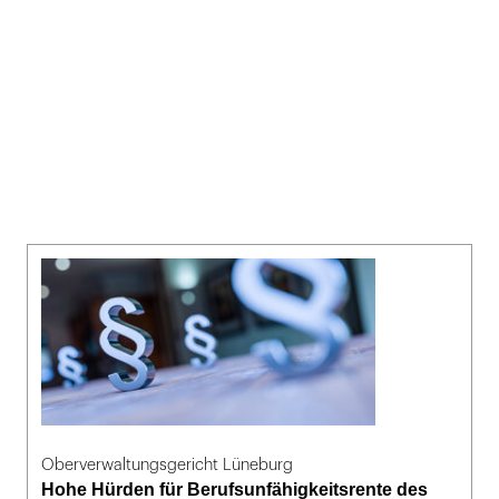
Oberverwaltungsgericht Lüneburg
Hohe Hürden für Berufsunfähigkeitsrente des