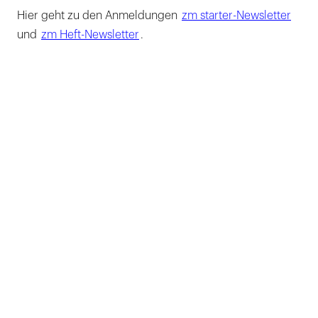
Hier geht zu den Anmeldungen
zm starter-Newsletter
und
zm Heft-Newsletter
.