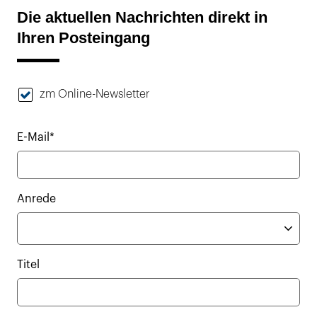
Die aktuellen Nachrichten direkt in
Ihren Posteingang
zm Online-Newsletter
E-Mail*
Anrede
Titel