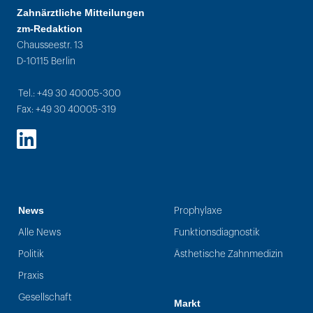
Zahnärztliche Mitteilungen
zm-Redaktion
Chausseestr. 13
D-10115 Berlin
Tel.: +49 30 40005-300
Fax: +49 30 40005-319
LinkedIn
News
Prophylaxe
Alle News
Funktionsdiagnostik
Politik
Ästhetische Zahnmedizin
Praxis
Gesellschaft
Markt