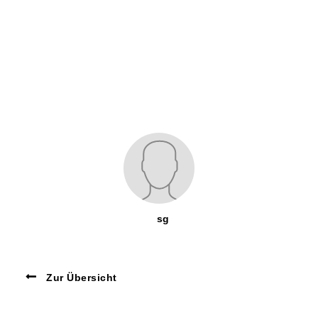
sg
Zur Übersicht