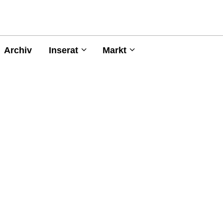
Archiv
Inserat
Markt