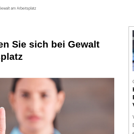
 Gewalt am Arbeitsplatz
en Sie sich bei Gewalt
platz