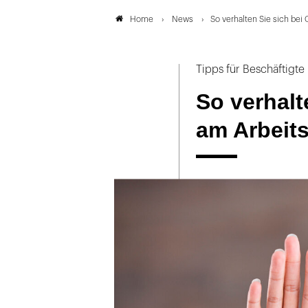
News
So verhalten Sie sich bei
Home
Tipps für Beschäftigte
So verhalt
am Arbeits