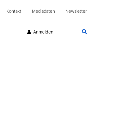
Kontakt
Mediadaten
Newsletter
Suche
Anmelden