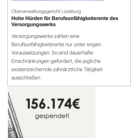
Oberverwaltungsgericht Lüneburg
Hohe Hürden für Berufsunfähigkeitsrente des
Versorgungswerks
Versorgungswerke zahlen eine
Berufsunfähigkeitsrente nur unter engen
Voraussetzungen. So sind dauerhafte
Einschränkungen gefordert, die jegliche
existenzsichernde zahnärztliche Tätigkeit
ausschließen.