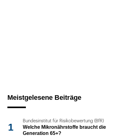
Meistgelesene Beiträge
Bundesinstitut für Risikobewertung (BfR)
1
Welche Mikronährstoffe braucht die
Generation 65+?