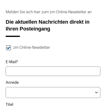
Melden Sie sich hier zum zm Online-Newsletter an
Die aktuellen Nachrichten direkt in
Ihren Posteingang
zm Online-Newsletter
E-Mail*
Anrede
Titel