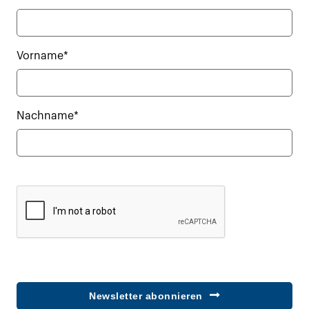
Vorname*
Nachname*
Newsletter abonnieren