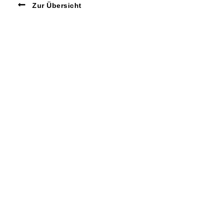
Zur Übersicht