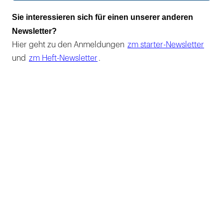
Sie interessieren sich für einen unserer anderen
Newsletter?
Hier geht zu den Anmeldungen
zm starter-Newsletter
und
zm Heft-Newsletter
.