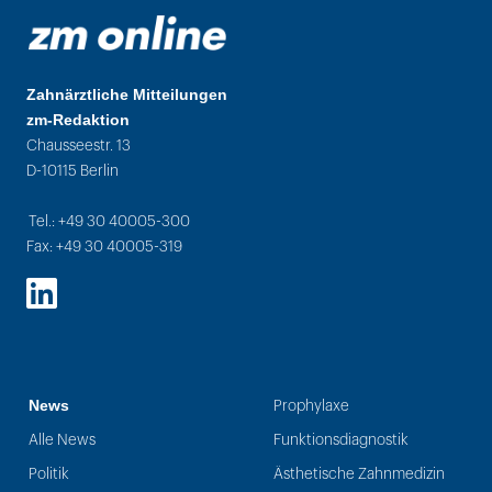
Zahnärztliche Mitteilungen
zm-Redaktion
Chausseestr. 13
D-10115 Berlin
Tel.: +49 30 40005-300
Fax: +49 30 40005-319
LinkedIn
News
Prophylaxe
Alle News
Funktionsdiagnostik
Politik
Ästhetische Zahnmedizin