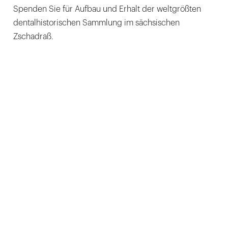
Spenden Sie für Aufbau und Erhalt der weltgrößten
dentalhistorischen Sammlung im sächsischen
Zschadraß.