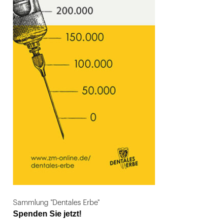
Sammlung "Dentales Erbe"
Spenden Sie jetzt!