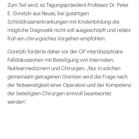
Zum Teil wird, so Tagungspräsident Professor Dr. Peter
E. Goretzki aus Neuss, bei gutartigen
Schilddrüsenerkrankungen mit Knotenbildung die
mögliche Diagnostik nicht voll ausgeschöpft und relativ
früh ein chirurgisches Vorgehen empfohlen.
Goretzki forderte daher vor der OP interdisziplinäre
Falldiskussionen mit Beteiligung von Internisten,
Nuklearmedizinern und Chirurgen: „Nur in solchen
gemeinsam getragenen Gremien wird die Frage nach
der Notwendigkeit einer Operation und der Kompetenz
der beteiligten Chirurgen sinnvoll beantwortet
werden“.