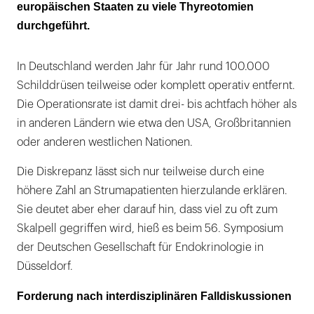
europäischen Staaten zu viele Thyreotomien
durchgeführt.
In Deutschland werden Jahr für Jahr rund 100.000
Schilddrüsen teilweise oder komplett operativ entfernt.
Die Operationsrate ist damit drei- bis achtfach höher als
in anderen Ländern wie etwa den USA, Großbritannien
oder anderen westlichen Nationen.
Die Diskrepanz lässt sich nur teilweise durch eine
höhere Zahl an Strumapatienten hierzulande erklären.
Sie deutet aber eher darauf hin, dass viel zu oft zum
Skalpell gegriffen wird, hieß es beim 56. Symposium
der Deutschen Gesellschaft für Endokrinologie in
Düsseldorf.
Forderung nach interdisziplinären Falldiskussionen