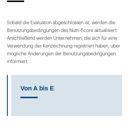
Sobald die Evaluation abgeschlossen ist, werden die
Benutzungsbedingungen des Nutri-Score aktualisiert.
Anschließend werden Unternehmen, die sich für eine
Verwendung der Kenzeichnung registriert haben, über
mögliche Änderungen der Benutzungsbedingungen
informiert.
Von A bis E