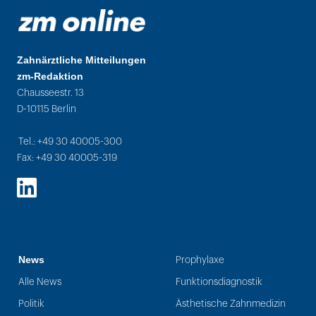
Zahnärztliche Mitteilungen
zm-Redaktion
Chausseestr. 13
D-10115 Berlin
Tel.: +49 30 40005-300
Fax: +49 30 40005-319
LinkedIn
News
Prophylaxe
Alle News
Funktionsdiagnostik
Politik
Ästhetische Zahnmedizin