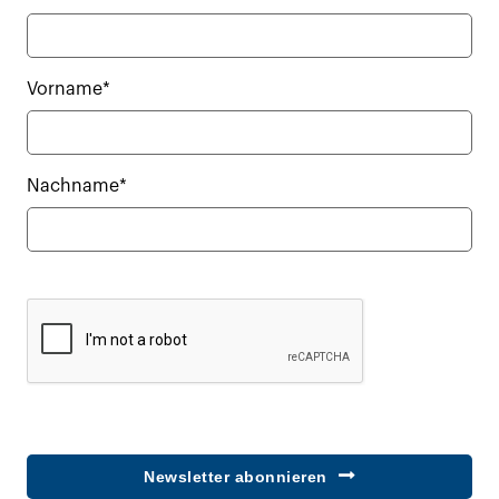
Vorname*
Nachname*
Newsletter abonnieren