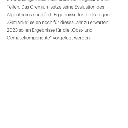
Teilen. Das Gremium setze seine Evaluation des
Algorithmus noch fort. Ergebnisse für die Kategorie
„Getränke“ seien noch für dieses Jahr zu erwarten.
2023 sollen Ergebnisse für die „Obst- und
Gemüsekomponente“ vorgelegt werden.