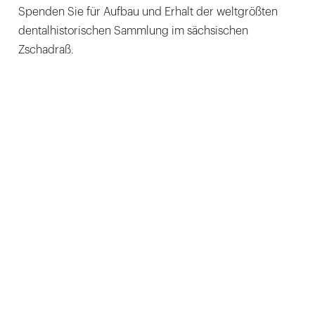
Spenden Sie für Aufbau und Erhalt der weltgrößten
dentalhistorischen Sammlung im sächsischen
Zschadraß.