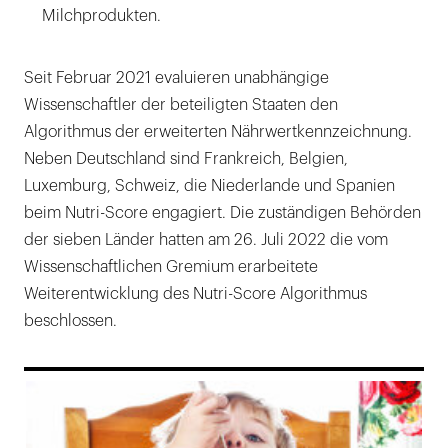
Milchprodukten.
Seit Februar 2021 evaluieren unabhängige
Wissenschaftler der beteiligten Staaten den
Algorithmus der erweiterten Nährwertkennzeichnung.
Neben Deutschland sind Frankreich, Belgien,
Luxemburg, Schweiz, die Niederlande und Spanien
beim Nutri-Score engagiert. Die zuständigen Behörden
der sieben Länder hatten am 26. Juli 2022 die vom
Wissenschaftlichen Gremium erarbeitete
Weiterentwicklung des Nutri-Score Algorithmus
beschlossen.
169