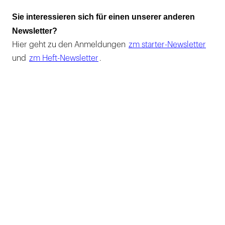
Sie interessieren sich für einen unserer anderen
Newsletter?
Hier geht zu den Anmeldungen
zm starter-Newsletter
und
zm Heft-Newsletter
.