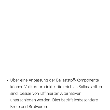
Über eine Anpassung der Ballaststoff-Komponente
können Vollkornprodukte, die reich an Ballaststoffen
sind, besser von raffinierten Alternativen
unterschieden werden. Dies betrifft insbesondere
Brote und Brotwaren.