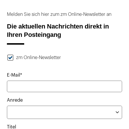
Melden Sie sich hier zum zm Online-Newsletter an
Die aktuellen Nachrichten direkt in
Ihren Posteingang
zm Online-Newsletter
E-Mail*
Anrede
Titel