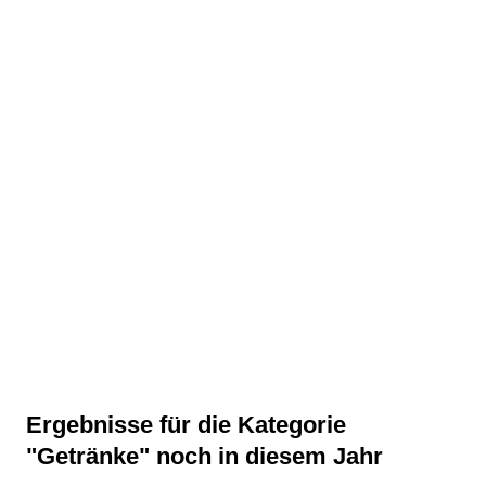
Ergebnisse für die Kategorie
"Getränke" noch in diesem Jahr