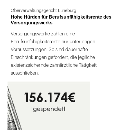
Oberverwaltungsgericht Lüneburg
Hohe Hürden für Berufsunfähigkeitsrente des
Versorgungswerks
Versorgungswerke zahlen eine
Berufsunfähigkeitsrente nur unter engen
Voraussetzungen. So sind dauerhafte
Einschränkungen gefordert, die jegliche
existenzsichernde zahnärztliche Tätigkeit
ausschließen.