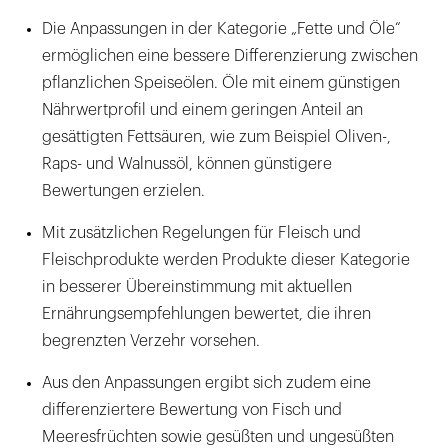
Die Anpassungen in der Kategorie „Fette und Öle“
ermöglichen eine bessere Differenzierung zwischen
pflanzlichen Speiseölen. Öle mit einem günstigen
Nährwertprofil und einem geringen Anteil an
gesättigten Fettsäuren, wie zum Beispiel Oliven-,
Raps- und Walnussöl, können günstigere
Bewertungen erzielen.
Mit zusätzlichen Regelungen für Fleisch und
Fleischprodukte werden Produkte dieser Kategorie
in besserer Übereinstimmung mit aktuellen
Ernährungsempfehlungen bewertet, die ihren
begrenzten Verzehr vorsehen.
Aus den Anpassungen ergibt sich zudem eine
differenziertere Bewertung von Fisch und
Meeresfrüchten sowie gesüßten und ungesüßten