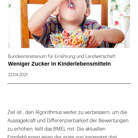
Bundesministerium für Ernährung und Landwirtschaft
Weniger Zucker in Kinderlebensmitteln
22.04.2021
Ziel ist , den Algorithmus weiter zu verbessern, um die
Aussagekraft und Differenzierbarkeit der Bewertungen
zu erhöhen, teilt das BMEL mit. Die aktuellen
Empfehlungen seien der erste von insgesamt drei