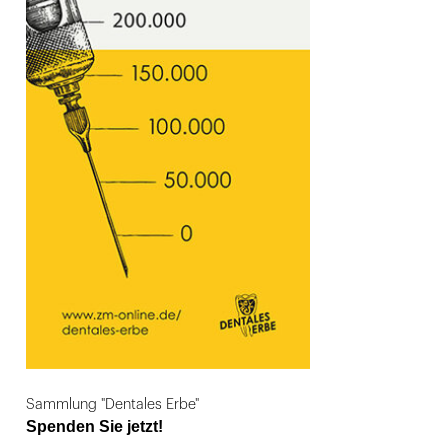
Sammlung "Dentales Erbe"
Spenden Sie jetzt!