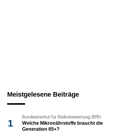
Meistgelesene Beiträge
Bundesinstitut für Risikobewertung (BfR)
1
Welche Mikronährstoffe braucht die
Generation 65+?