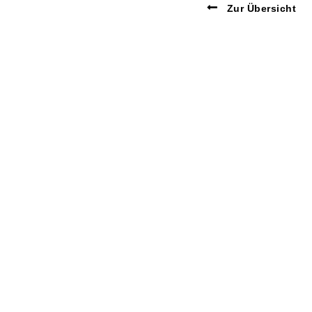
Zur Übersicht