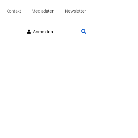
Kontakt
Mediadaten
Newsletter
Suche
Anmelden