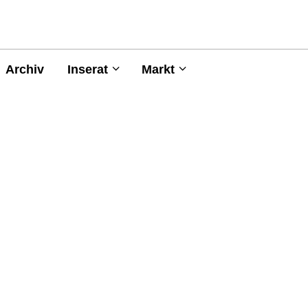
Archiv
Inserat
Markt