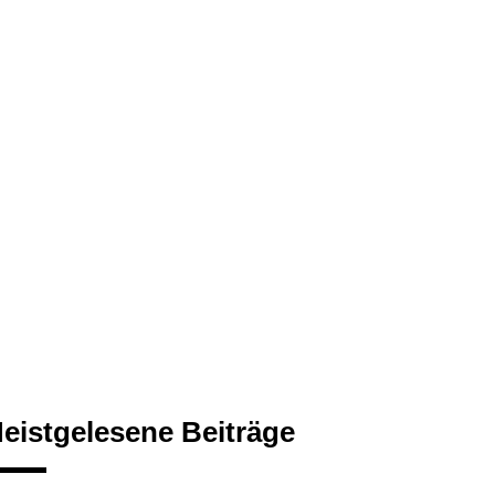
eistgelesene Beiträge