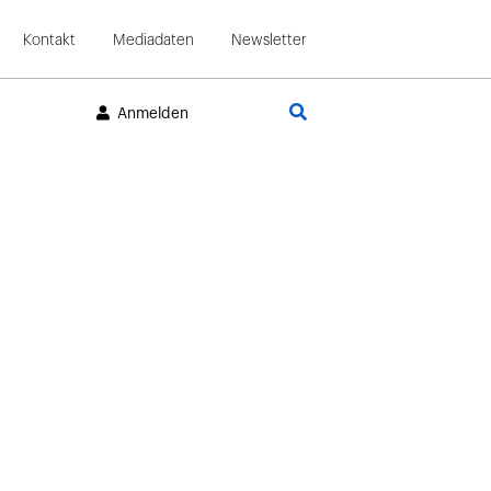
Kontakt
Mediadaten
Newsletter
Suche
Anmelden