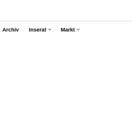
Archiv
Inserat
Markt