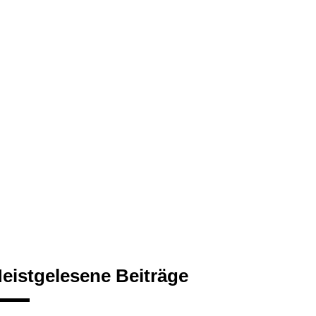
eistgelesene Beiträge