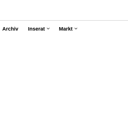
Archiv
Inserat
Markt