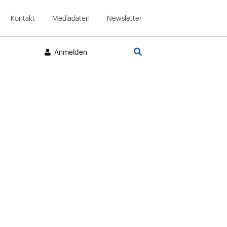
Kontakt
Mediadaten
Newsletter
Suche
Anmelden