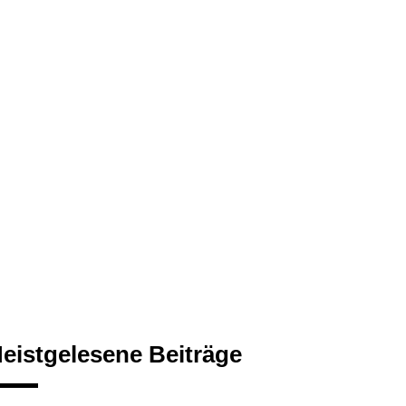
eistgelesene Beiträge