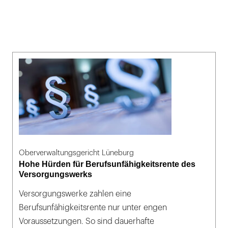
Oberverwaltungsgericht Lüneburg
Hohe Hürden für Berufsunfähigkeitsrente des
Versorgungswerks
Versorgungswerke zahlen eine
Berufsunfähigkeitsrente nur unter engen
Voraussetzungen. So sind dauerhafte