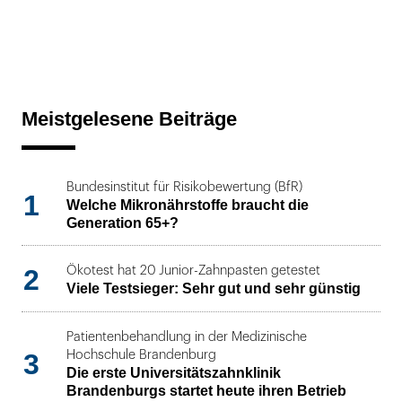
Meistgelesene Beiträge
Bundesinstitut für Risikobewertung (BfR)
1
Welche Mikronährstoffe braucht die
Generation 65+?
2
Ökotest hat 20 Junior-Zahnpasten getestet
Viele Testsieger: Sehr gut und sehr günstig
Patientenbehandlung in der Medizinische
3
Hochschule Brandenburg
Die erste Universitätszahnklinik
Brandenburgs startet heute ihren Betrieb