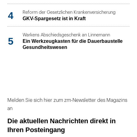
4
Reform der Gesetzlichen Krankenversicherung
GKV-Spargesetz ist in Kraft
Warkens Abschiedsgeschenk an Linnemann
5
Ein Werkzeugkasten für die Dauerbaustelle
Gesundheitswesen
Melden Sie sich hier zum zm-Newsletter des Magazins
an
Die aktuellen Nachrichten direkt in
Ihren Posteingang