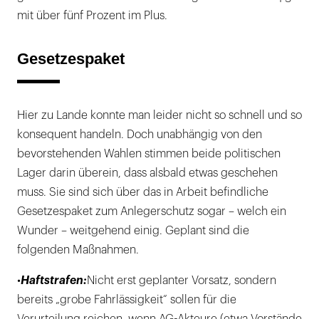
mit über fünf Prozent im Plus.
Gesetzespaket
Hier zu Lande konnte man leider nicht so schnell und so
konsequent handeln. Doch unabhängig von den
bevorstehenden Wahlen stimmen beide politischen
Lager darin überein, dass alsbald etwas geschehen
muss. Sie sind sich über das in Arbeit befindliche
Gesetzespaket zum Anlegerschutz sogar – welch ein
Wunder – weitgehend einig. Geplant sind die
folgenden Maßnahmen.
•
Haftstrafen:
Nicht erst geplanter Vorsatz, sondern
bereits „grobe Fahrlässigkeit“ sollen für die