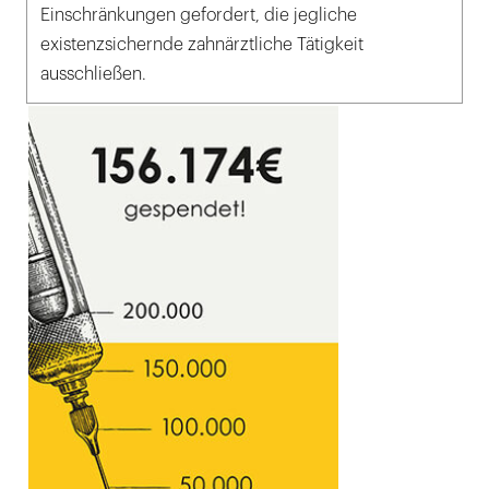
Einschränkungen gefordert, die jegliche
existenzsichernde zahnärztliche Tätigkeit
ausschließen.