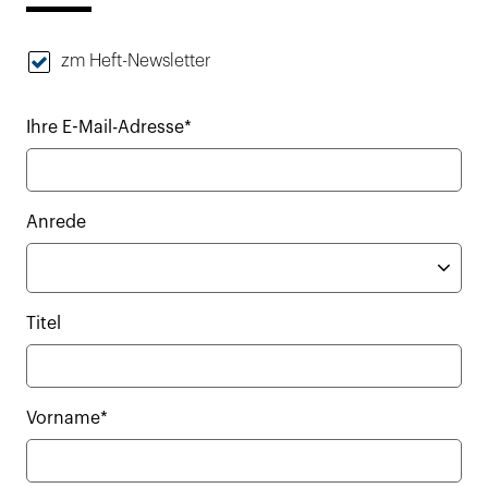
zm Heft-Newsletter
Ihre E-Mail-Adresse*
Anrede
Titel
Vorname*