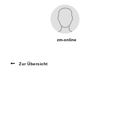
zm-online
Zur Übersicht