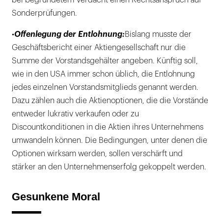
bei begründetem Verdacht einen Rechtsanspruch auf
Sonderprüfungen.
•
Offenlegung der Entlohnung:
Bislang musste der
Geschäftsbericht einer Aktiengesellschaft nur die
Summe der Vorstandsgehälter angeben. Künftig soll,
wie in den USA immer schon üblich, die Entlohnung
jedes einzelnen Vorstandsmitglieds genannt werden.
Dazu zählen auch die Aktienoptionen, die die Vorstände
entweder lukrativ verkaufen oder zu
Discountkonditionen in die Aktien ihres Unternehmens
umwandeln können. Die Bedingungen, unter denen die
Optionen wirksam werden, sollen verschärft und
stärker an den Unternehmenserfolg gekoppelt werden.
Gesunkene Moral