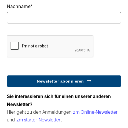
Nachname*
Newsletter abonnieren
Sie interessieren sich für einen unserer anderen
Newsletter?
Hier geht zu den Anmeldungen
zm Online-Newsletter
und
zm starter-Newsletter
.