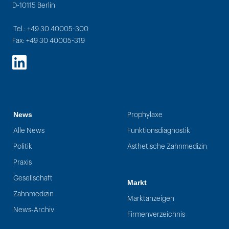
D-10115 Berlin
Tel.: +49 30 40005-300
Fax: +49 30 40005-319
LinkedIn
News
Prophylaxe
Alle News
Funktionsdiagnostik
Politik
Ästhetische Zahnmedizin
Praxis
Gesellschaft
Markt
Zahnmedizin
Marktanzeigen
News-Archiv
Firmenverzeichnis