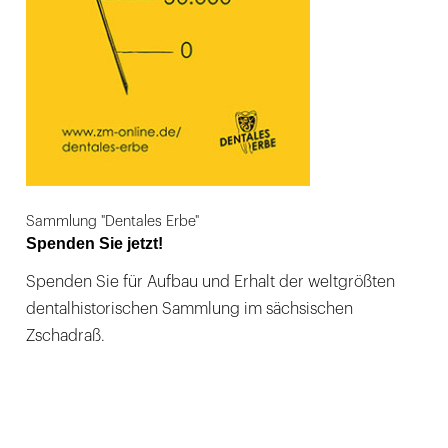
Sammlung "Dentales Erbe"
Spenden Sie jetzt!
Spenden Sie für Aufbau und Erhalt der weltgrößten
dentalhistorischen Sammlung im sächsischen
Zschadraß.