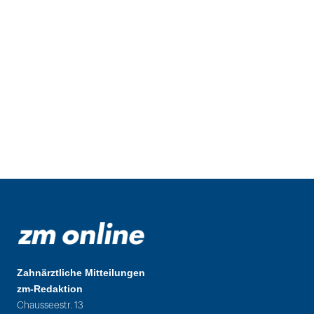
Zahnärztliche Mitteilungen
zm-Redaktion
Chausseestr. 13