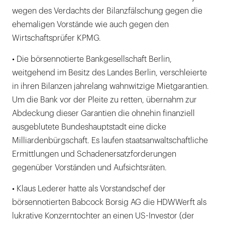
wegen des Verdachts der Bilanzfälschung gegen die
ehemaligen Vorstände wie auch gegen den
Wirtschaftsprüfer KPMG.
• Die börsennotierte Bankgesellschaft Berlin,
weitgehend im Besitz des Landes Berlin, verschleierte
in ihren Bilanzen jahrelang wahnwitzige Mietgarantien.
Um die Bank vor der Pleite zu retten, übernahm zur
Abdeckung dieser Garantien die ohnehin finanziell
ausgeblutete Bundeshauptstadt eine dicke
Milliardenbürgschaft. Es laufen staatsanwaltschaftliche
Ermittlungen und Schadenersatzforderungen
gegenüber Vorständen und Aufsichtsräten.
• Klaus Lederer hatte als Vorstandschef der
börsennotierten Babcock Borsig AG die HDWWerft als
lukrative Konzerntochter an einen US-Investor (der