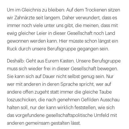
Um im Gleichnis zu bleiben: Auf dem Trockenen sitzen
wir Zahnärzte seit langem. Daher verwundert, dass es
immer noch viele unter uns gibt, die meinen, dass mit
ewig gleicher Leier in dieser Gesellschaft noch Land
gewonnen werden kann. Hier müsste schon längst ein
Ruck durch unsere Berufsgruppe gegangen sein.
Deshalb: Geht aus Eurem Kasten. Unsere Berufsgruppe
muss sich wieder frei in dieser Gesellschaft bewegen.
Sie kann sich auf Dauer nicht selbst genug sein. Nur
wer mit anderen in deren Sprache spricht, wer auf
andere offen zugeht statt immer die gleiche Taube
loszuschicken, die nach genehmen Gefilden Ausschau
halten soll, nur der kann wirklich feststellen, wie sich
das vorgefundene gesellschaftspolitische Umfeld mit
anderen gemeinsam gestalten lässt.