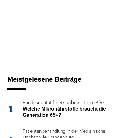
Meistgelesene Beiträge
Bundesinstitut für Risikobewertung (BfR)
1
Welche Mikronährstoffe braucht die
Generation 65+?
Patientenbehandlung in der Medizinische
Hochschule Brandenburg