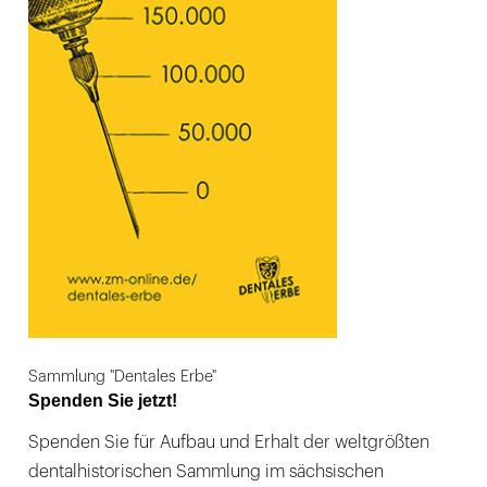
Sammlung "Dentales Erbe"
Spenden Sie jetzt!
Spenden Sie für Aufbau und Erhalt der weltgrößten
dentalhistorischen Sammlung im sächsischen