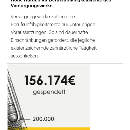
Versorgungswerks
Versorgungswerke zahlen eine
Berufsunfähigkeitsrente nur unter engen
Voraussetzungen. So sind dauerhafte
Einschränkungen gefordert, die jegliche
existenzsichernde zahnärztliche Tätigkeit
ausschließen.