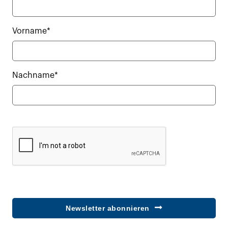
Vorname*
Nachname*
Newsletter abonnieren