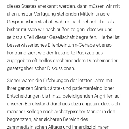
dieses Staates anerkannt werden, dann müssen wir mit
allen uns zur Verfügung stehenden Mitteln unsere
Gesprächsbereitschaft wahren. Viel beharrlicher als
bisher müssen wir nach außen zeigen, dass wir uns
selbst als Teil dieser Gesellschaft begreifen. Hierbei ist
besserwisserisches Elfenbeinturm-Gehabe ebenso
kontraindiziert wie der frustrierte Rückzug aus
zugegeben oft heillos erscheinendem Durcheinander
gesetzgeberischer Diskussionen.
Sicher waren die Erfahrungen der letzten Jahre mit
ihrer ganzen Sintflut ärzte- und patientenfeindlicher
Entscheidungen bis hin zu beleidigenden Angriffen auf
unseren Berufsstand durchaus dazu angetan, dass sich
mancher Kollege nach archetypischer Manier in den
begrenzten, aber sicheren Bereich des
zahnmedizinischen Alltags und innerdisziplinären