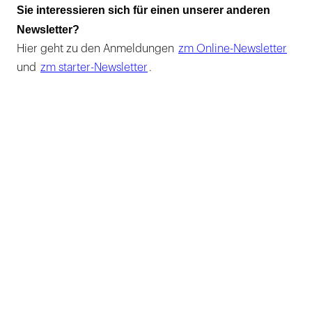
Sie interessieren sich für einen unserer anderen
Newsletter?
Hier geht zu den Anmeldungen
zm Online-Newsletter
und
zm starter-Newsletter
.