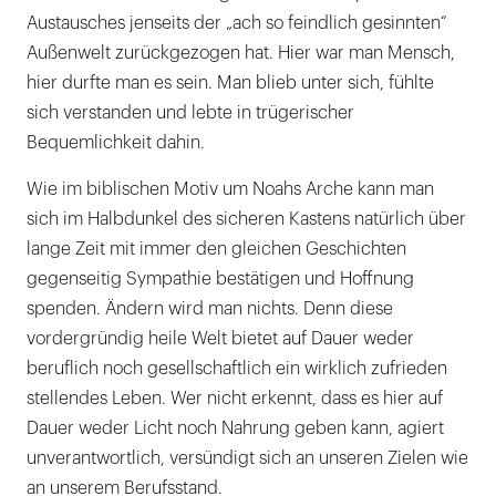
Austausches jenseits der „ach so feindlich gesinnten“
Außenwelt zurückgezogen hat. Hier war man Mensch,
hier durfte man es sein. Man blieb unter sich, fühlte
sich verstanden und lebte in trügerischer
Bequemlichkeit dahin.
Wie im biblischen Motiv um Noahs Arche kann man
sich im Halbdunkel des sicheren Kastens natürlich über
lange Zeit mit immer den gleichen Geschichten
gegenseitig Sympathie bestätigen und Hoffnung
spenden. Ändern wird man nichts. Denn diese
vordergründig heile Welt bietet auf Dauer weder
beruflich noch gesellschaftlich ein wirklich zufrieden
stellendes Leben. Wer nicht erkennt, dass es hier auf
Dauer weder Licht noch Nahrung geben kann, agiert
unverantwortlich, versündigt sich an unseren Zielen wie
an unserem Berufsstand.