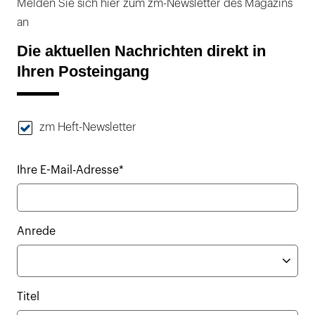
Melden Sie sich hier zum zm-Newsletter des Magazins
an
Die aktuellen Nachrichten direkt in
Ihren Posteingang
zm Heft-Newsletter
Ihre E-Mail-Adresse*
Anrede
Titel