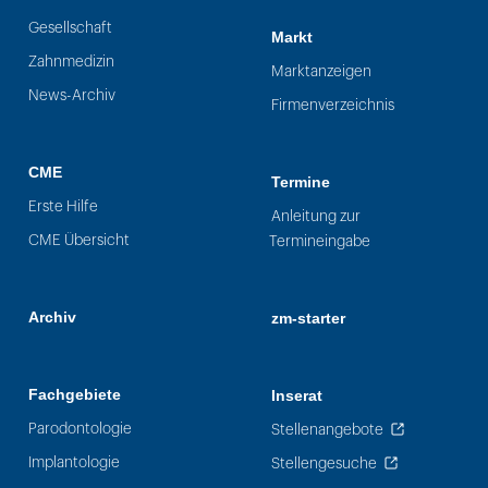
Gesellschaft
Markt
Zahnmedizin
Marktanzeigen
News-Archiv
Firmenverzeichnis
CME
Termine
Erste Hilfe
Anleitung zur
CME Übersicht
Termineingabe
Archiv
zm-starter
Fachgebiete
Inserat
Parodontologie
Stellenangebote
Implantologie
Stellengesuche