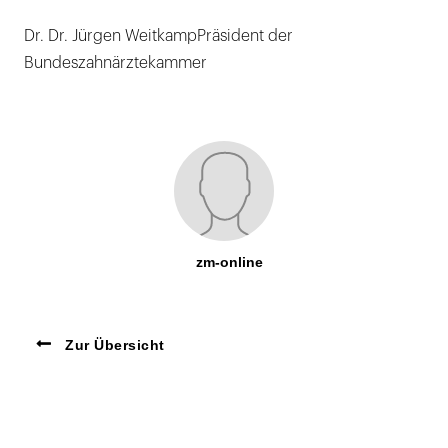
Dr. Dr. Jürgen WeitkampPräsident der
Bundeszahnärztekammer
zm-online
Zur Übersicht