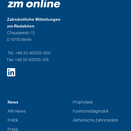
Zahnärztliche Mitteilungen
zm-Redaktion
Chausseestr. 13
D-10115 Berlin
Tel.: +49 30 40005-300
Fax: +49 30 40005-319
LinkedIn
News
Prophylaxe
Alle News
Funktionsdiagnostik
Politik
Ästhetische Zahnmedizin
Praxis