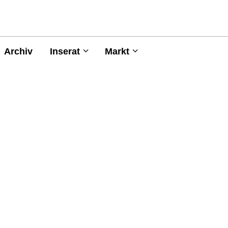
Archiv
Inserat
Markt