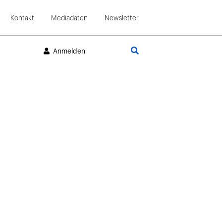
Kontakt
Mediadaten
Newsletter
Suche
Anmelden