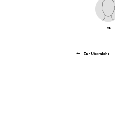
sp
Zur Übersicht