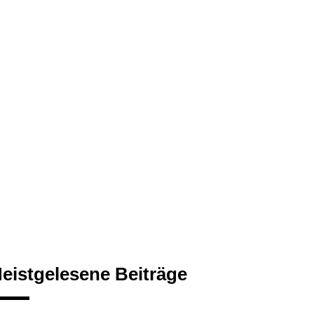
eistgelesene Beiträge