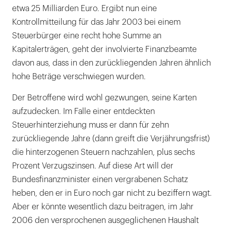
etwa 25 Milliarden Euro. Ergibt nun eine
Kontrollmitteilung für das Jahr 2003 bei einem
Steuerbürger eine recht hohe Summe an
Kapitalerträgen, geht der involvierte Finanzbeamte
davon aus, dass in den zurückliegenden Jahren ähnlich
hohe Beträge verschwiegen wurden.
Der Betroffene wird wohl gezwungen, seine Karten
aufzudecken. Im Falle einer entdeckten
Steuerhinterziehung muss er dann für zehn
zurückliegende Jahre (dann greift die Verjährungsfrist)
die hinterzogenen Steuern nachzahlen, plus sechs
Prozent Verzugszinsen. Auf diese Art will der
Bundesfinanzminister einen vergrabenen Schatz
heben, den er in Euro noch gar nicht zu beziffern wagt.
Aber er könnte wesentlich dazu beitragen, im Jahr
2006 den versprochenen ausgeglichenen Haushalt