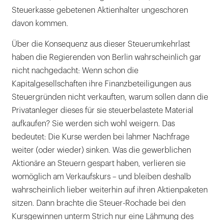
Steuerkasse gebetenen Aktienhalter ungeschoren
davon kommen.
Über die Konsequenz aus dieser Steuerumkehrlast
haben die Regierenden von Berlin wahrscheinlich gar
nicht nachgedacht: Wenn schon die
Kapitalgesellschaften ihre Finanzbeteiligungen aus
Steuergründen nicht verkauften, warum sollen dann die
Privatanleger dieses für sie steuerbelastete Material
aufkaufen? Sie werden sich wohl weigern. Das
bedeutet: Die Kurse werden bei lahmer Nachfrage
weiter (oder wieder) sinken. Was die gewerblichen
Aktionäre an Steuern gespart haben, verlieren sie
womöglich am Verkaufskurs – und bleiben deshalb
wahrscheinlich lieber weiterhin auf ihren Aktienpaketen
sitzen. Dann brachte die Steuer-Rochade bei den
Kursgewinnen unterm Strich nur eine Lähmung des