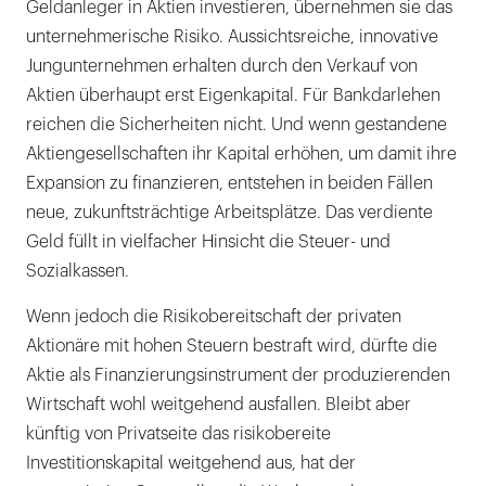
Geldanleger in Aktien investieren, übernehmen sie das
unternehmerische Risiko. Aussichtsreiche, innovative
Jungunternehmen erhalten durch den Verkauf von
Aktien überhaupt erst Eigenkapital. Für Bankdarlehen
reichen die Sicherheiten nicht. Und wenn gestandene
Aktiengesellschaften ihr Kapital erhöhen, um damit ihre
Expansion zu finanzieren, entstehen in beiden Fällen
neue, zukunftsträchtige Arbeitsplätze. Das verdiente
Geld füllt in vielfacher Hinsicht die Steuer- und
Sozialkassen.
Wenn jedoch die Risikobereitschaft der privaten
Aktionäre mit hohen Steuern bestraft wird, dürfte die
Aktie als Finanzierungsinstrument der produzierenden
Wirtschaft wohl weitgehend ausfallen. Bleibt aber
künftig von Privatseite das risikobereite
Investitionskapital weitgehend aus, hat der