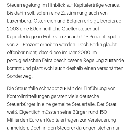
Steuerregelung im Hinblick auf Kapitalerträge voraus.
Bis dahin soll, sofern eine Zustimmung auch von
Luxemburg, Österreich und Belgien erfolgt, bereits ab
2003 eine EUeinheitliche Quellensteuer auf
Kapitalerträge in Höhe von zunächst 15 Prozent, später
von 20 Prozent erhoben werden. Doch Berlin glaubt
offenbar nicht, dass diese im Jahr 2000 im
portugiesischen Feira beschlossene Regelung zustande
kommt und plant wohl auch deshalb einen verschärften
Sonderweg.
Die Steuerfalle schnappt zu: Mit der Einführung von
Kontrollmitteilungen geraten viele deutsche
Steuerbürger in eine gemeine Steuerfalle. Der Staat
weiß: Eigentlich müssten seine Bürger rund 150
Milliarden Euro an Kapitalerträgen zur Versteuerung
anmelden. Doch in den Steuererklärungen stehen nur