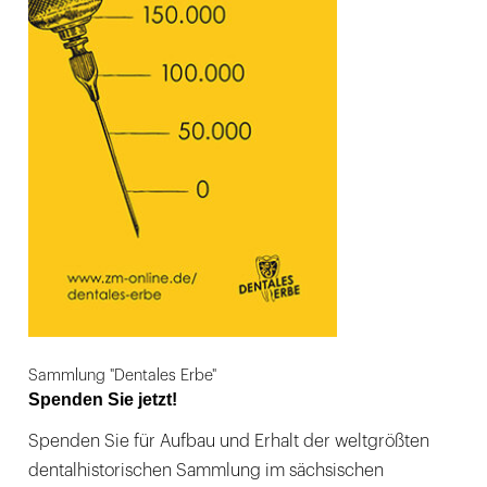
Sammlung "Dentales Erbe"
Spenden Sie jetzt!
Spenden Sie für Aufbau und Erhalt der weltgrößten
dentalhistorischen Sammlung im sächsischen