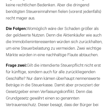
keine rechtlichen Bedenken. Aber die dringend
benötigten Steuereinnahmen fielen (vorerst jedenfalls)
recht mager aus.
Die Folgen:
Womöglich wäre der Schaden größer als
der geldwerte Nutzen. Denn die Aktienkäufer wie auch
die Immobilieninteressenten würden sich zurückhalten,
um eine Steuerbelastung zu vermeiden. Zwei wichtige
Märkte würden in eine nachhaltige Flaute abtauchen.
Frage zwei:
Gilt die intendierte Steuerpflicht nicht erst
für künftige, sondern auch für alle zurückliegenden
Geschäfte? Nur dann kämen überhaupt nennenswerte
Beträge in die Steuerkasse. Damit aber provoziert der
Gesetzgeber einen Verfassungskonflikt. Denn das
Grundgesetz gewährt einen so genannten
Vertrauensschutz. Dieser besagt, dass der Bürger bei