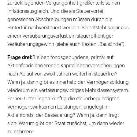
zurückliegenden Vergangenheit großenteils seinen
Inflationsausgleich. Und die als Steuervorteil
genossenen Abschreibungen müssen durch die
Hintertür nachversteuert werden. So entsteht sogar aus
einem Veräußerungsverlust ein steuerpflichtiger
Veräußerungsgewinn (siehe auch Kasten „Bausünde“).
Frage drei:
Bleiben fondsgebundene, primär auf
Aktienfonds basierende Kapitallebensversicherungen
nach Ablauf von zwölf Jahren weiterhin steuerfrei?
Wenn ja, dann gibt es innerhalb der Vermögensbildung
wiederum ein verfassungswidriges Mehrklassensystem.
Ferner: Unterliegen künftig die steuerbegünstigten
Vermögenswirksamen Leistungen, angelegt in
Aktienfonds, der Besteuerung? Wenn ja, dann fragt
sich: Warum gibt der Staat zunächst, um dann wieder
zu nehmen?