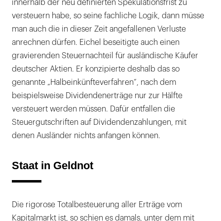
innerhalb der neu definierten Spekulationsfrist zu
versteuern habe, so seine fachliche Logik, dann müsse
man auch die in dieser Zeit angefallenen Verluste
anrechnen dürfen. Eichel beseitigte auch einen
gravierenden Steuernachteil für ausländische Käufer
deutscher Aktien. Er konzipierte deshalb das so
genannte „Halbeinkünfteverfahren“, nach dem
beispielsweise Dividendenerträge nur zur Hälfte
versteuert werden müssen. Dafür entfallen die
Steuergutschriften auf Dividendenzahlungen, mit
denen Ausländer nichts anfangen können.
Staat in Geldnot
Die rigorose Totalbesteuerung aller Erträge vom
Kapitalmarkt ist, so schien es damals, unter dem mit