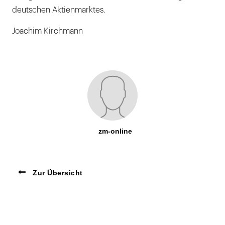
deutschen Aktienmarktes.
Joachim Kirchmann
zm-online
Zur Übersicht