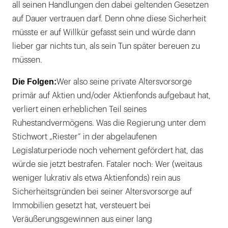
all seinen Handlungen den dabei geltenden Gesetzen
auf Dauer vertrauen darf. Denn ohne diese Sicherheit
müsste er auf Willkür gefasst sein und würde dann
lieber gar nichts tun, als sein Tun später bereuen zu
müssen.
Die Folgen:
Wer also seine private Altersvorsorge
primär auf Aktien und/oder Aktienfonds aufgebaut hat,
verliert einen erheblichen Teil seines
Ruhestandvermögens. Was die Regierung unter dem
Stichwort „Riester“ in der abgelaufenen
Legislaturperiode noch vehement gefördert hat, das
würde sie jetzt bestrafen. Fataler noch: Wer (weitaus
weniger lukrativ als etwa Aktienfonds) rein aus
Sicherheitsgründen bei seiner Altersvorsorge auf
Immobilien gesetzt hat, versteuert bei
Veräußerungsgewinnen aus einer lang