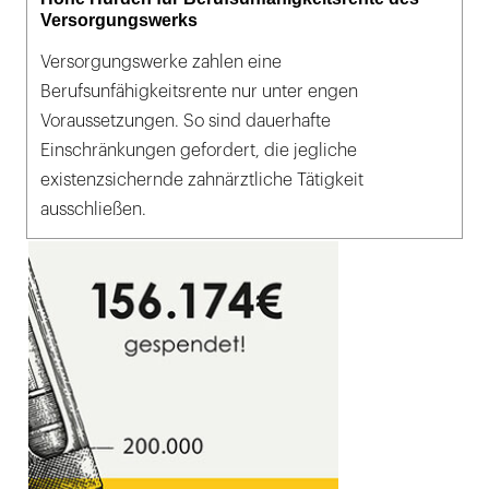
Versorgungswerks
Versorgungswerke zahlen eine
Berufsunfähigkeitsrente nur unter engen
Voraussetzungen. So sind dauerhafte
Einschränkungen gefordert, die jegliche
existenzsichernde zahnärztliche Tätigkeit
ausschließen.