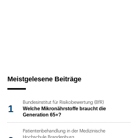
Meistgelesene Beiträge
Bundesinstitut für Risikobewertung (BfR)
1
Welche Mikronährstoffe braucht die
Generation 65+?
Patientenbehandlung in der Medizinische
Hochschule Brandenburg