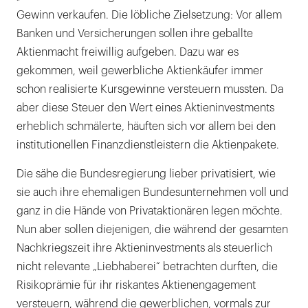
Gewinn verkaufen. Die löbliche Zielsetzung: Vor allem
Banken und Versicherungen sollen ihre geballte
Aktienmacht freiwillig aufgeben. Dazu war es
gekommen, weil gewerbliche Aktienkäufer immer
schon realisierte Kursgewinne versteuern mussten. Da
aber diese Steuer den Wert eines Aktieninvestments
erheblich schmälerte, häuften sich vor allem bei den
institutionellen Finanzdienstleistern die Aktienpakete.
Die sähe die Bundesregierung lieber privatisiert, wie
sie auch ihre ehemaligen Bundesunternehmen voll und
ganz in die Hände von Privataktionären legen möchte.
Nun aber sollen diejenigen, die während der gesamten
Nachkriegszeit ihre Aktieninvestments als steuerlich
nicht relevante „Liebhaberei“ betrachten durften, die
Risikoprämie für ihr riskantes Aktienengagement
versteuern, während die gewerblichen, vormals zur