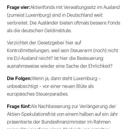
Frage vier:
Aktienfonds mit Verwaltungssitz im Ausland
(zumeist Luxemburg) sind in Deutschland weit
verbreitet. Die Ausländer bieten oftmals bessere Fonds
als die deutschen Geldinstitute.
Verzichtet der Gesetzgeber hier auf
Kontrollmitteilungen, weil sein Steuerarm (noch) nicht
ins EU-Ausland reicht? Ist hier die Besteuerung
ausnahmsweise wieder eine Sache der Ehrlichkeit?
Die Folgen:
Wenn ja, dann steht Luxemburg –
unbeabsichtigt – vor einer neuen Blüte als
europäisches Steuerparadies.
Frage fünf:
Als Nachbesserung zur Verlängerung der
Aktien-Spekulationsfrist von einem halben auf ein Jahr
präsentierte der Bundesfinanzminister im Rahmen