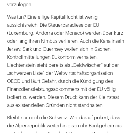
vorzulegen.
Was tun? Eine eilige Kapitalflucht ist wenig
aussichtsreich. Die Steuerparadiese der EU
(Luxemburg, Andorra oder Monaco) werden über kurz
oder lang ihren Nimbus verlieren. Auch die Kanalinseln
Jersey, Sark und Guernsey wollen sich in Sachen
Kontrollmitteilungen EUkonform verhalten.
Liechtenstein steht bereits als „Geldwäscher“ auf der
„schwarzen Liste“ der Weltwirtschaftsorganisation
OECD und läuft Gefahr, durch die Kündigung des
Finanzdienstleistungsabkommens mit der EU völlig
isoliert zu werden. Diesem Druck kann der Kleinstaat
aus existenziellen Gründen nicht standhalten.
Bleibt nur noch die Schweiz. Wer darauf pokert, dass
die Alpenrepublik weiterhin eisern ihr Bankgeheimnis