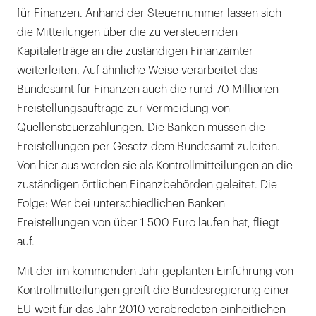
für Finanzen. Anhand der Steuernummer lassen sich
die Mitteilungen über die zu versteuernden
Kapitalerträge an die zuständigen Finanzämter
weiterleiten. Auf ähnliche Weise verarbeitet das
Bundesamt für Finanzen auch die rund 70 Millionen
Freistellungsaufträge zur Vermeidung von
Quellensteuerzahlungen. Die Banken müssen die
Freistellungen per Gesetz dem Bundesamt zuleiten.
Von hier aus werden sie als Kontrollmitteilungen an die
zuständigen örtlichen Finanzbehörden geleitet. Die
Folge: Wer bei unterschiedlichen Banken
Freistellungen von über 1 500 Euro laufen hat, fliegt
auf.
Mit der im kommenden Jahr geplanten Einführung von
Kontrollmitteilungen greift die Bundesregierung einer
EU-weit für das Jahr 2010 verabredeten einheitlichen