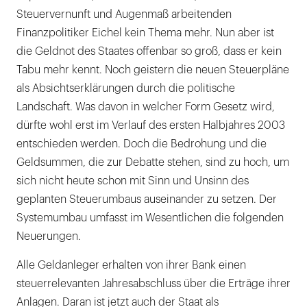
Steuervernunft und Augenmaß arbeitenden
Finanzpolitiker Eichel kein Thema mehr. Nun aber ist
die Geldnot des Staates offenbar so groß, dass er kein
Tabu mehr kennt. Noch geistern die neuen Steuerpläne
als Absichtserklärungen durch die politische
Landschaft. Was davon in welcher Form Gesetz wird,
dürfte wohl erst im Verlauf des ersten Halbjahres 2003
entschieden werden. Doch die Bedrohung und die
Geldsummen, die zur Debatte stehen, sind zu hoch, um
sich nicht heute schon mit Sinn und Unsinn des
geplanten Steuerumbaus auseinander zu setzen. Der
Systemumbau umfasst im Wesentlichen die folgenden
Neuerungen.
Alle Geldanleger erhalten von ihrer Bank einen
steuerrelevanten Jahresabschluss über die Erträge ihrer
Anlagen. Daran ist jetzt auch der Staat als