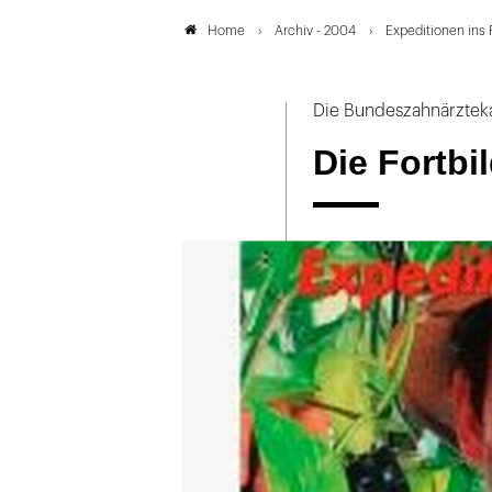
Archiv - 2004
Expeditionen ins 
Home
Die Bundeszahnärzteka
Die Fortbi