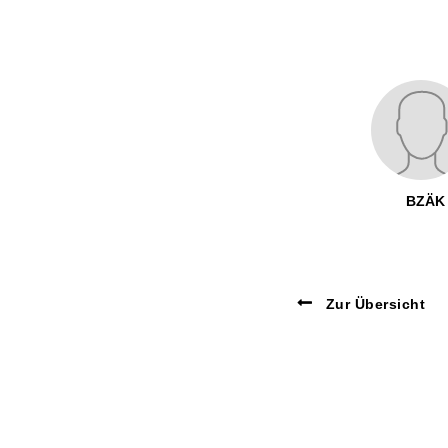
BZÄK
Zur Übersicht