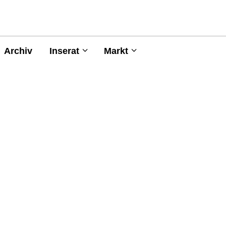
Archiv
Inserat
Markt