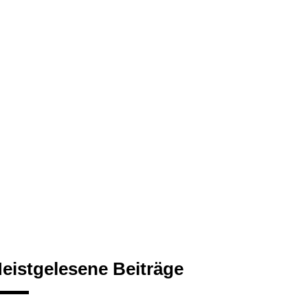
eistgelesene Beiträge