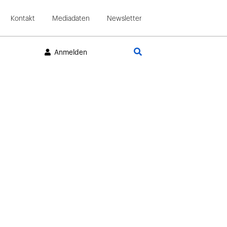
Kontakt
Mediadaten
Newsletter
Suche
Anmelden