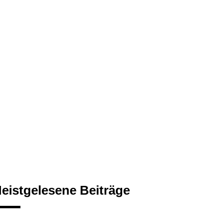
eistgelesene Beiträge