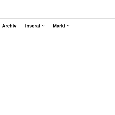
Archiv
Inserat
Markt