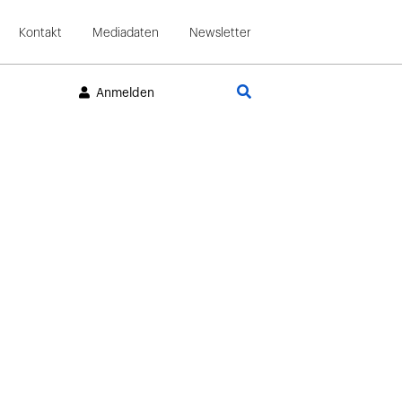
Kontakt
Mediadaten
Newsletter
Suche
Anmelden