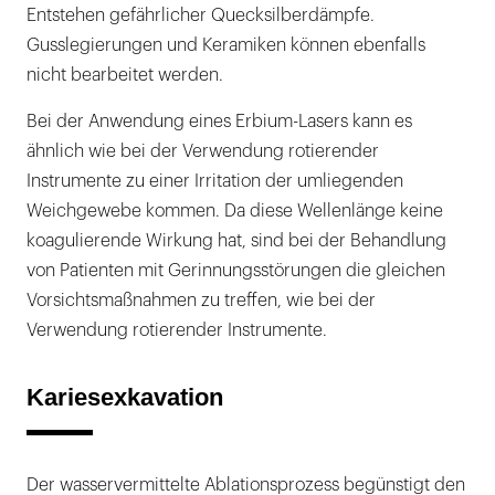
Entstehen gefährlicher Quecksilberdämpfe.
Gusslegierungen und Keramiken können ebenfalls
nicht bearbeitet werden.
Bei der Anwendung eines Erbium-Lasers kann es
ähnlich wie bei der Verwendung rotierender
Instrumente zu einer Irritation der umliegenden
Weichgewebe kommen. Da diese Wellenlänge keine
koagulierende Wirkung hat, sind bei der Behandlung
von Patienten mit Gerinnungsstörungen die gleichen
Vorsichtsmaßnahmen zu treffen, wie bei der
Verwendung rotierender Instrumente.
Kariesexkavation
Der wasservermittelte Ablationsprozess begünstigt den