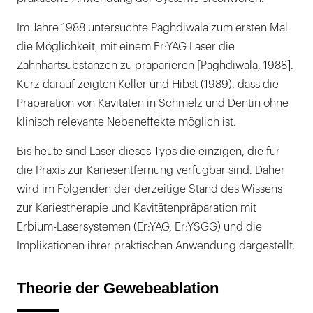
Im Jahre 1988 untersuchte Paghdiwala zum ersten Mal
die Möglichkeit, mit einem Er:YAG Laser die
Zahnhartsubstanzen zu präparieren [Paghdiwala, 1988].
Kurz darauf zeigten Keller und Hibst (1989), dass die
Präparation von Kavitäten in Schmelz und Dentin ohne
klinisch relevante Nebeneffekte möglich ist.
Bis heute sind Laser dieses Typs die einzigen, die für
die Praxis zur Kariesentfernung verfügbar sind. Daher
wird im Folgenden der derzeitige Stand des Wissens
zur Kariestherapie und Kavitätenpräparation mit
Erbium-Lasersystemen (Er:YAG, Er:YSGG) und die
Implikationen ihrer praktischen Anwendung dargestellt.
Theorie der Gewebeablation