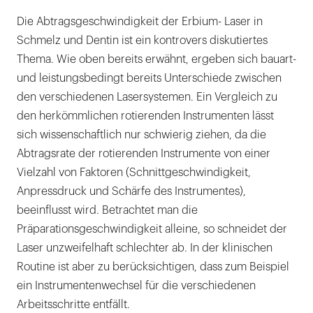
Die Abtragsgeschwindigkeit der Erbium- Laser in
Schmelz und Dentin ist ein kontrovers diskutiertes
Thema. Wie oben bereits erwähnt, ergeben sich bauart-
und leistungsbedingt bereits Unterschiede zwischen
den verschiedenen Lasersystemen. Ein Vergleich zu
den herkömmlichen rotierenden Instrumenten lässt
sich wissenschaftlich nur schwierig ziehen, da die
Abtragsrate der rotierenden Instrumente von einer
Vielzahl von Faktoren (Schnittgeschwindigkeit,
Anpressdruck und Schärfe des Instrumentes),
beeinflusst wird. Betrachtet man die
Präparationsgeschwindigkeit alleine, so schneidet der
Laser unzweifelhaft schlechter ab. In der klinischen
Routine ist aber zu berücksichtigen, dass zum Beispiel
ein Instrumentenwechsel für die verschiedenen
Arbeitsschritte entfällt.