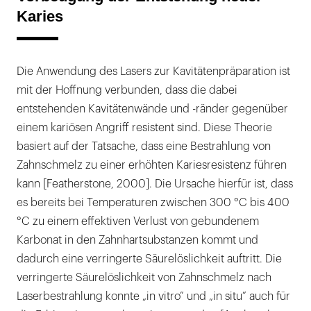
Karies
Die Anwendung des Lasers zur Kavitätenpräparation ist
mit der Hoffnung verbunden, dass die dabei
entstehenden Kavitätenwände und -ränder gegenüber
einem kariösen Angriff resistent sind. Diese Theorie
basiert auf der Tatsache, dass eine Bestrahlung von
Zahnschmelz zu einer erhöhten Kariesresistenz führen
kann [Featherstone, 2000]. Die Ursache hierfür ist, dass
es bereits bei Temperaturen zwischen 300 °C bis 400
°C zu einem effektiven Verlust von gebundenem
Karbonat in den Zahnhartsubstanzen kommt und
dadurch eine verringerte Säurelöslichkeit auftritt. Die
verringerte Säurelöslichkeit von Zahnschmelz nach
Laserbestrahlung konnte „in vitro” und „in situ” auch für