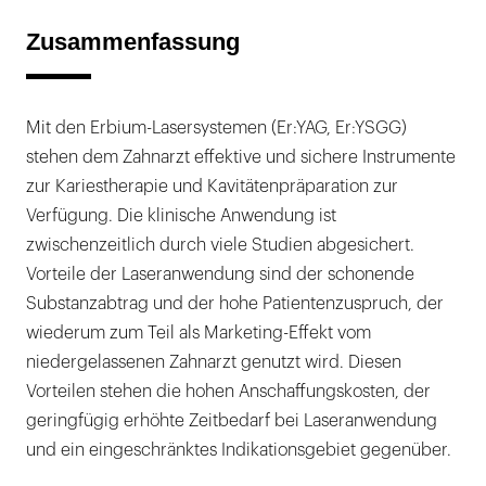
Zusammenfassung
Mit den Erbium-Lasersystemen (Er:YAG, Er:YSGG)
stehen dem Zahnarzt effektive und sichere Instrumente
zur Kariestherapie und Kavitätenpräparation zur
Verfügung. Die klinische Anwendung ist
zwischenzeitlich durch viele Studien abgesichert.
Vorteile der Laseranwendung sind der schonende
Substanzabtrag und der hohe Patientenzuspruch, der
wiederum zum Teil als Marketing-Effekt vom
niedergelassenen Zahnarzt genutzt wird. Diesen
Vorteilen stehen die hohen Anschaffungskosten, der
geringfügig erhöhte Zeitbedarf bei Laseranwendung
und ein eingeschränktes Indikationsgebiet gegenüber.