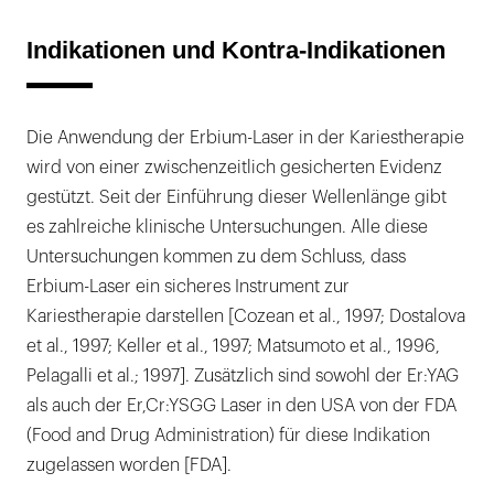
Indikationen und Kontra-Indikationen
Die Anwendung der Erbium-Laser in der Kariestherapie
wird von einer zwischenzeitlich gesicherten Evidenz
gestützt. Seit der Einführung dieser Wellenlänge gibt
es zahlreiche klinische Untersuchungen. Alle diese
Untersuchungen kommen zu dem Schluss, dass
Erbium-Laser ein sicheres Instrument zur
Kariestherapie darstellen [Cozean et al., 1997; Dostalova
et al., 1997; Keller et al., 1997; Matsumoto et al., 1996,
Pelagalli et al.; 1997]. Zusätzlich sind sowohl der Er:YAG
als auch der Er,Cr:YSGG Laser in den USA von der FDA
(Food and Drug Administration) für diese Indikation
zugelassen worden [FDA].