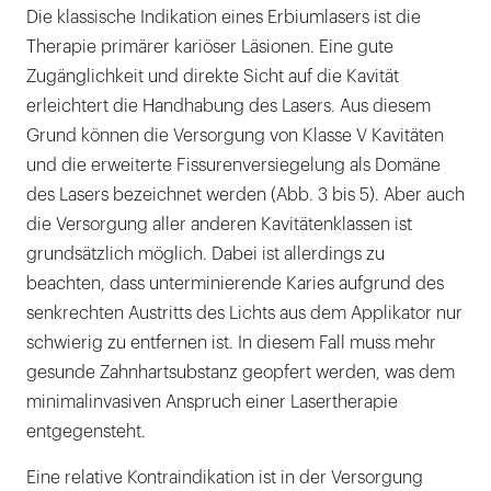
Die klassische Indikation eines Erbiumlasers ist die
Therapie primärer kariöser Läsionen. Eine gute
Zugänglichkeit und direkte Sicht auf die Kavität
erleichtert die Handhabung des Lasers. Aus diesem
Grund können die Versorgung von Klasse V Kavitäten
und die erweiterte Fissurenversiegelung als Domäne
des Lasers bezeichnet werden (Abb. 3 bis 5). Aber auch
die Versorgung aller anderen Kavitätenklassen ist
grundsätzlich möglich. Dabei ist allerdings zu
beachten, dass unterminierende Karies aufgrund des
senkrechten Austritts des Lichts aus dem Applikator nur
schwierig zu entfernen ist. In diesem Fall muss mehr
gesunde Zahnhartsubstanz geopfert werden, was dem
minimalinvasiven Anspruch einer Lasertherapie
entgegensteht.
Eine relative Kontraindikation ist in der Versorgung