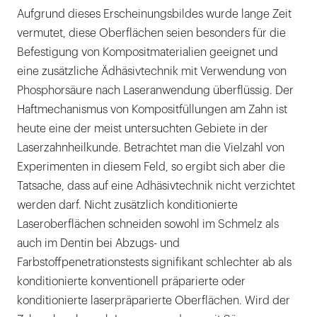
Aufgrund dieses Erscheinungsbildes wurde lange Zeit
vermutet, diese Oberflächen seien besonders für die
Befestigung von Kompositmaterialien geeignet und
eine zusätzliche Ädhäsivtechnik mit Verwendung von
Phosphorsäure nach Laseranwendung überflüssig. Der
Haftmechanismus von Kompositfüllungen am Zahn ist
heute eine der meist untersuchten Gebiete in der
Laserzahnheilkunde. Betrachtet man die Vielzahl von
Experimenten in diesem Feld, so ergibt sich aber die
Tatsache, dass auf eine Adhäsivtechnik nicht verzichtet
werden darf. Nicht zusätzlich konditionierte
Laseroberflächen schneiden sowohl im Schmelz als
auch im Dentin bei Abzugs- und
Farbstoffpenetrationstests signifikant schlechter ab als
konditionierte konventionell präparierte oder
konditionierte laserpräparierte Oberflächen. Wird der