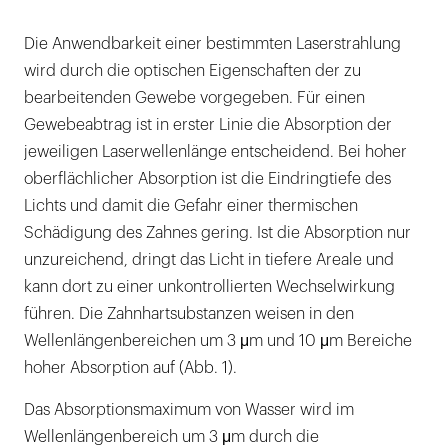
Die Anwendbarkeit einer bestimmten Laserstrahlung
wird durch die optischen Eigenschaften der zu
bearbeitenden Gewebe vorgegeben. Für einen
Gewebeabtrag ist in erster Linie die Absorption der
jeweiligen Laserwellenlänge entscheidend. Bei hoher
oberflächlicher Absorption ist die Eindringtiefe des
Lichts und damit die Gefahr einer thermischen
Schädigung des Zahnes gering. Ist die Absorption nur
unzureichend, dringt das Licht in tiefere Areale und
kann dort zu einer unkontrollierten Wechselwirkung
führen. Die Zahnhartsubstanzen weisen in den
Wellenlängenbereichen um 3 μm und 10 μm Bereiche
hoher Absorption auf (Abb. 1).
Das Absorptionsmaximum von Wasser wird im
Wellenlängenbereich um 3 μm durch die