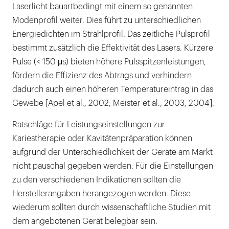
Laserlicht bauartbedingt mit einem so genannten
Modenprofil weiter. Dies führt zu unterschiedlichen
Energiedichten im Strahlprofil. Das zeitliche Pulsprofil
bestimmt zusätzlich die Effektivität des Lasers. Kürzere
Pulse (< 150 μs) bieten höhere Pulsspitzenleistungen,
fördern die Effizienz des Abtrags und verhindern
dadurch auch einen höheren Temperatureintrag in das
Gewebe [Apel et al., 2002; Meister et al., 2003, 2004].
Ratschläge für Leistungseinstellungen zur
Kariestherapie oder Kavitätenpräparation können
aufgrund der Unterschiedlichkeit der Geräte am Markt
nicht pauschal gegeben werden. Für die Einstellungen
zu den verschiedenen Indikationen sollten die
Herstellerangaben herangezogen werden. Diese
wiederum sollten durch wissenschaftliche Studien mit
dem angebotenen Gerät belegbar sein.