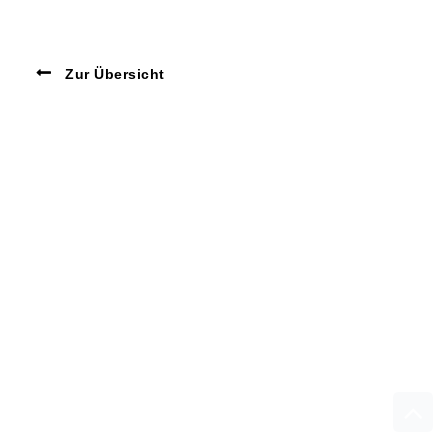
Zur Übersicht