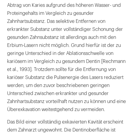
Abtrag von Karies aufgrund des höheren Wasser- und
Proteingehalts im Vergleich zu gesunder
Zahnhartsubstanz. Das selektive Entfernen von
erkrankter Substanz unter vollständiger Schonung der
gesunden Zahnsubstanz ist allerdings auch mit den
Erbium-Lasern nicht möglich. Grund hierfür ist der zu
geringe Unterschied in der Ablationsschwelle von
kariösem im Vergleich zu gesundem Dentin [Rechmann
et al., 1993]. Trotzdem sollte für die Entfernung von
kariöser Substanz die Pulsenergie des Lasers reduziert
werden, um den zuvor beschriebenen geringen
Unterschied zwischen erkrankter und gesunder
Zahnhartsubstanz vorteilhaft nutzen zu können und eine
Überexkavation weitestgehend zu vermeiden.
Das Bild einer vollständig exkavierten Kavität erscheint
dem Zahnarzt ungewohnt. Die Dentinoberfläche ist