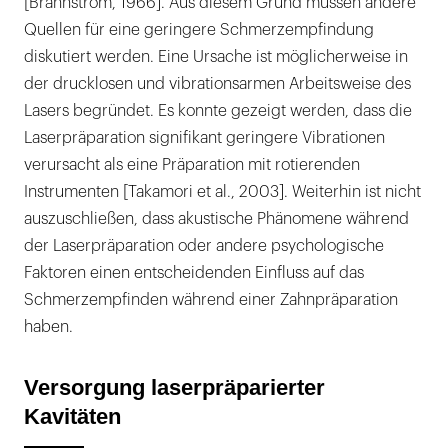
[Brännström, 1966]. Aus diesem Grund müssen andere
Quellen für eine geringere Schmerzempfindung
diskutiert werden. Eine Ursache ist möglicherweise in
der drucklosen und vibrationsarmen Arbeitsweise des
Lasers begründet. Es konnte gezeigt werden, dass die
Laserpräparation signifikant geringere Vibrationen
verursacht als eine Präparation mit rotierenden
Instrumenten [Takamori et al., 2003]. Weiterhin ist nicht
auszuschließen, dass akustische Phänomene während
der Laserpräparation oder andere psychologische
Faktoren einen entscheidenden Einfluss auf das
Schmerzempfinden während einer Zahnpräparation
haben.
Versorgung laserpräparierter
Kavitäten