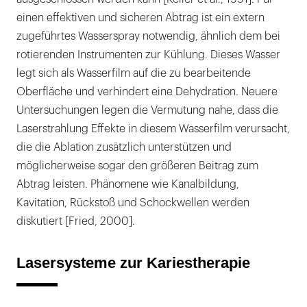
einen effektiven und sicheren Abtrag ist ein extern
zugeführtes Wasserspray notwendig, ähnlich dem bei
rotierenden Instrumenten zur Kühlung. Dieses Wasser
legt sich als Wasserfilm auf die zu bearbeitende
Oberfläche und verhindert eine Dehydration. Neuere
Untersuchungen legen die Vermutung nahe, dass die
Laserstrahlung Effekte in diesem Wasserfilm verursacht,
die die Ablation zusätzlich unterstützen und
möglicherweise sogar den größeren Beitrag zum
Abtrag leisten. Phänomene wie Kanalbildung,
Kavitation, Rückstoß und Schockwellen werden
diskutiert [Fried, 2000].
Lasersysteme zur Kariestherapie