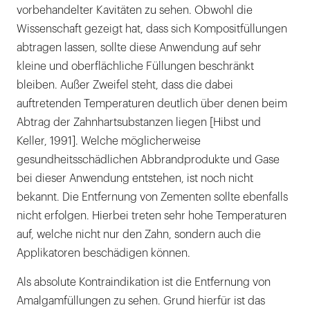
vorbehandelter Kavitäten zu sehen. Obwohl die
Wissenschaft gezeigt hat, dass sich Kompositfüllungen
abtragen lassen, sollte diese Anwendung auf sehr
kleine und oberflächliche Füllungen beschränkt
bleiben. Außer Zweifel steht, dass die dabei
auftretenden Temperaturen deutlich über denen beim
Abtrag der Zahnhartsubstanzen liegen [Hibst und
Keller, 1991]. Welche möglicherweise
gesundheitsschädlichen Abbrandprodukte und Gase
bei dieser Anwendung entstehen, ist noch nicht
bekannt. Die Entfernung von Zementen sollte ebenfalls
nicht erfolgen. Hierbei treten sehr hohe Temperaturen
auf, welche nicht nur den Zahn, sondern auch die
Applikatoren beschädigen können.
Als absolute Kontraindikation ist die Entfernung von
Amalgamfüllungen zu sehen. Grund hierfür ist das