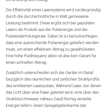
Die Effektivität eines Lasersystems wird vordergründig
durch die durchschnittliche in Watt gemessene
Leistung bestimmt. Diese ergibt sich bei gepulsten
Lasern als Produkt aus der Pulsenergie und der
Pulswiederholungsrate. Dabei ist zu berücksichtigen,
dass eine ausreichende Pulsenergie geliefert werden
muss, um einen effektiven Abtrag zu gewährleisten.
Eine hohe Pulsfrequenz allein ist also kein Garant für
einen schnellen Abtrag.
Zusätzlich unterscheiden sich die Geräte im Detail
bezüglich des räumlichen und zeitlichen Strahlprofils
des emittierten Laserpulses. Während Laser, bei denen
das Licht über eine Faser geleitet wird, eine über den
Strahldurchmesser nahezu Gauß-förmig verteilte
Energie liefern, leiten Spiegelgelenkarme das