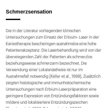
Schmerzsensation
Die in der Literatur vorliegenden klinischen
Untersuchungen zum Einsatz der Erbium- Laser in der
Kariestherapie bescheinigen ausnahmslos eine hohe
Patientenakzeptanz. Die Laserbehandlung wird von der
überwiegenden Zahl der Patienten als schmerzlos
beziehungsweise schmerzarm bezeichnet. Die
Verwendung einer Lokalanästhesie ist nur im
Ausnahmefall notwendig [Keller et al., 1998]. Zusätzlich
zeigten histologische und immunhistochemische
Untersuchungen nach Erbium-Laserpräparation eine
geringere Expression von Entzündungsfaktoren sowie
mildere und lokalisiertere Entzündungszeichen