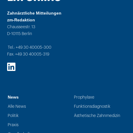
Zahnärztliche Mitteilungen
zm-Redaktion
Chausseestr. 13
D-10115 Berlin
Tel.: +49 30 40005-300
Fax: +49 30 40005-319
LinkedIn
News
Prophylaxe
Alle News
Funktionsdiagnostik
Politik
Ästhetische Zahnmedizin
Praxis