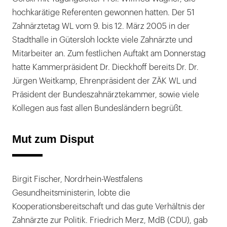
hochkarätige Referenten gewonnen hatten. Der 51
Zahnärztetag WL vom 9. bis 12. März 2005 in der
Stadthalle in Gütersloh lockte viele Zahnärzte und
Mitarbeiter an. Zum festlichen Auftakt am Donnerstag
hatte Kammerpräsident Dr. Dieckhoff bereits Dr. Dr.
Jürgen Weitkamp, Ehrenpräsident der ZÄK WL und
Präsident der Bundeszahnärztekammer, sowie viele
Kollegen aus fast allen Bundesländern begrüßt.
Mut zum Disput
Birgit Fischer, Nordrhein-Westfalens
Gesundheitsministerin, lobte die
Kooperationsbereitschaft und das gute Verhältnis der
Zahnärzte zur Politik. Friedrich Merz, MdB (CDU), gab