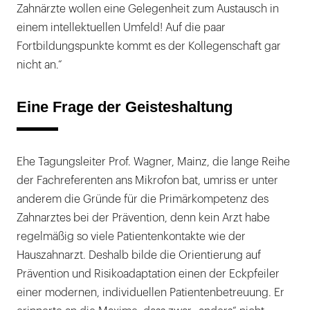
Zahnärzte wollen eine Gelegenheit zum Austausch in
einem intellektuellen Umfeld! Auf die paar
Fortbildungspunkte kommt es der Kollegenschaft gar
nicht an.“
Eine Frage der Geisteshaltung
Ehe Tagungsleiter Prof. Wagner, Mainz, die lange Reihe
der Fachreferenten ans Mikrofon bat, umriss er unter
anderem die Gründe für die Primärkompetenz des
Zahnarztes bei der Prävention, denn kein Arzt habe
regelmäßig so viele Patientenkontakte wie der
Hauszahnarzt. Deshalb bilde die Orientierung auf
Prävention und Risikoadaptation einen der Eckpfeiler
einer modernen, individuellen Patientenbetreuung. Er