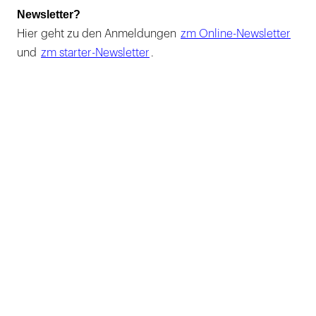
Newsletter?
Hier geht zu den Anmeldungen
zm Online-Newsletter
und
zm starter-Newsletter
.