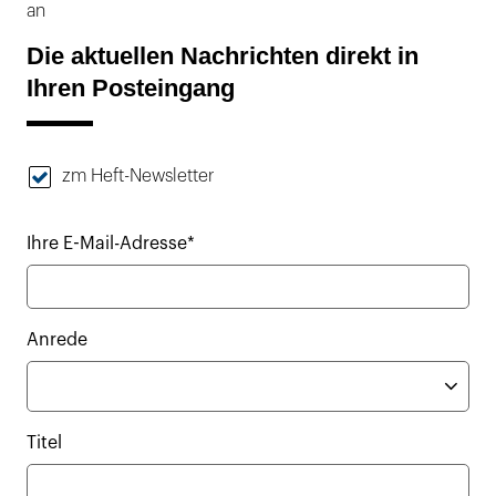
an
Die aktuellen Nachrichten direkt in
Ihren Posteingang
zm Heft-Newsletter
Ihre E-Mail-Adresse*
Anrede
Titel