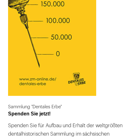
Sammlung "Dentales Erbe"
Spenden Sie jetzt!
Spenden Sie für Aufbau und Erhalt der weltgrößten
dentalhistorischen Sammlung im sächsischen