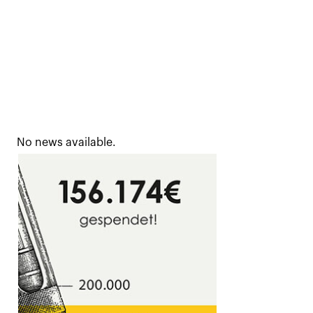
No news available.