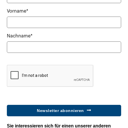
Vorname*
Nachname*
Newsletter abonnieren
Sie interessieren sich für einen unserer anderen