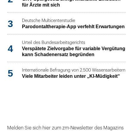
für Ärzte mit sich
3
Deutsche Multicenterstudie
Parodontaltherapie-App verfehlt Erwartungen
Urteil des Bundesarbeitsgerichts
4
Verspätete Zielvorgabe für variable Vergütung
kann Schadenersatz begründen
5
Internationale Befragung von 2.500 Wissensarbeitern
Viele Mitarbeiter leiden unter „KI-Müdigkeit“
Melden Sie sich hier zum zm-Newsletter des Magazins