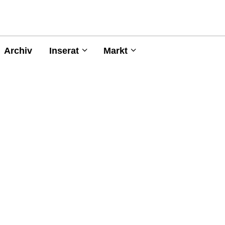
Archiv
Inserat
Markt