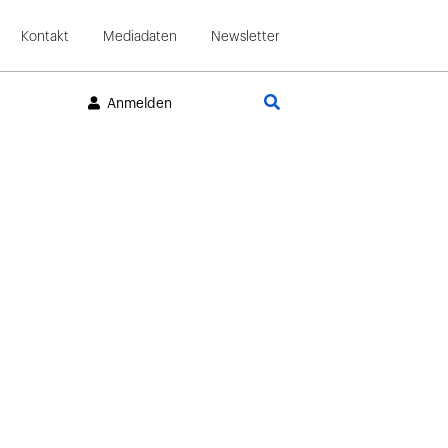
Kontakt
Mediadaten
Newsletter
Suche
Anmelden