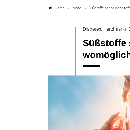
News
Süßstoffe schädigen Stof
Home
Diabetes, Herzinfarkt,
Süßstoffe
womöglich 