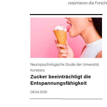
resümieren die Forsch
169
Neuropsychologische Studie der Universität
Konstanz
Zucker beeinträchtigt die
Entspannungsfähigkeit
08.04.2026