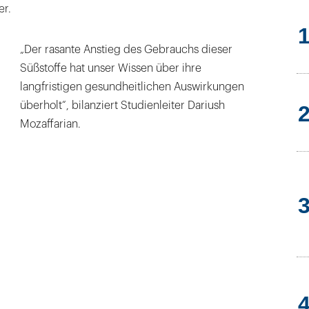
er.
„Der rasante Anstieg des Gebrauchs dieser
Süßstoffe hat unser Wissen über ihre
langfristigen gesundheitlichen Auswirkungen
überholt“, bilanziert Studienleiter Dariush
Mozaffarian.