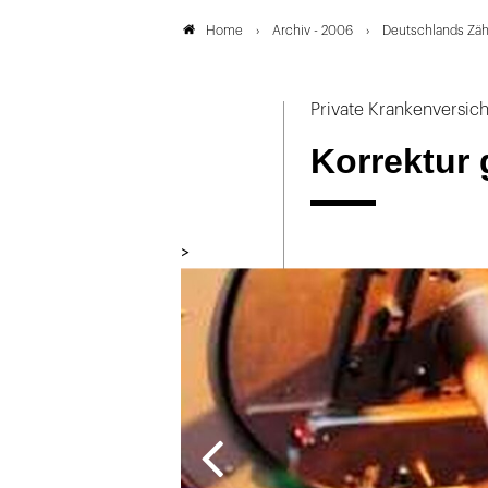
Archiv - 2006
Deutschlands Zä
Home
Private Krankenversich
Korrektur
>