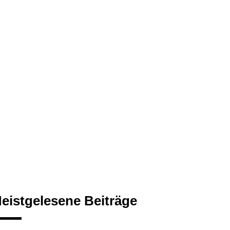
eistgelesene Beiträge