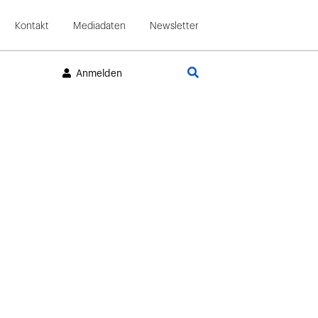
Kontakt
Mediadaten
Newsletter
Suche
Anmelden