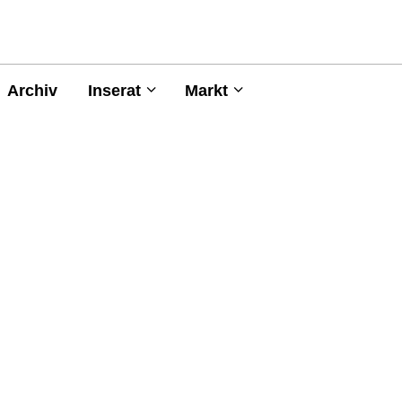
Archiv
Inserat
Markt