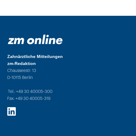
Zahnärztliche Mitteilungen
zm-Redaktion
Chausseestr. 13
D-10115 Berlin
Tel.: +49 30 40005-300
Fax: +49 30 40005-319
LinkedIn