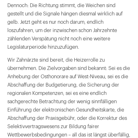
Dennoch: Die Richtung stimmt, die Weichen sind
gestellt und die Signale hängen diesmal wirklich auf
gelb. Jetzt geht es nur noch darum, endlich
loszufahren, um der inzwischen schon Jahrzehnte
zählenden Verspätung nicht noch eine weitere
Legislaturperiode hinzuzufügen.
Wir Zahnärzte sind bereit, die Heizerrolle zu
übernehmen. Die Zielvorgaben sind bekannt: Sei es die
Anhebung der Osthonorare auf West-Niveau, sei es die
Abschaffung der Budgetierung, die Sicherung der
regionalen Kompetenzen, sei es eine endlich
sachgerechte Betrachtung der wenig sinnfälligen
Einführung der elektronischen Gesundheitskarte, die
Abschaffung der Praxisgebühr, oder die Korrektur des
Selektivvertragswesens zur Bildung fairer
Wettbewerbsbedingungen – all das ist längst überfällig,