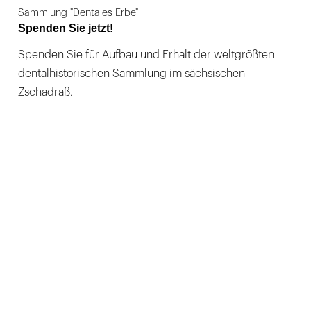
Sammlung "Dentales Erbe"
Spenden Sie jetzt!
Spenden Sie für Aufbau und Erhalt der weltgrößten
dentalhistorischen Sammlung im sächsischen
Zschadraß.