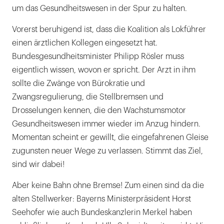
um das Gesundheitswesen in der Spur zu halten.
Vorerst beruhigend ist, dass die Koalition als Lokführer
einen ärztlichen Kollegen eingesetzt hat.
Bundesgesundheitsminister Philipp Rösler muss
eigentlich wissen, wovon er spricht. Der Arzt in ihm
sollte die Zwänge von Bürokratie und
Zwangsregulierung, die Stellbremsen und
Drosselungen kennen, die den Wachstumsmotor
Gesundheitswesen immer wieder im Anzug hindern.
Momentan scheint er gewillt, die eingefahrenen Gleise
zugunsten neuer Wege zu verlassen. Stimmt das Ziel,
sind wir dabei!
Aber keine Bahn ohne Bremse! Zum einen sind da die
alten Stellwerker: Bayerns Ministerpräsident Horst
Seehofer wie auch Bundeskanzlerin Merkel haben