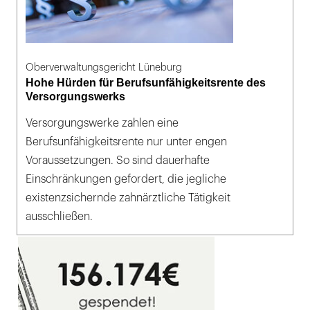
Oberverwaltungsgericht Lüneburg
Hohe Hürden für Berufsunfähigkeitsrente des
Versorgungswerks
Versorgungswerke zahlen eine
Berufsunfähigkeitsrente nur unter engen
Voraussetzungen. So sind dauerhafte
Einschränkungen gefordert, die jegliche
existenzsichernde zahnärztliche Tätigkeit
ausschließen.