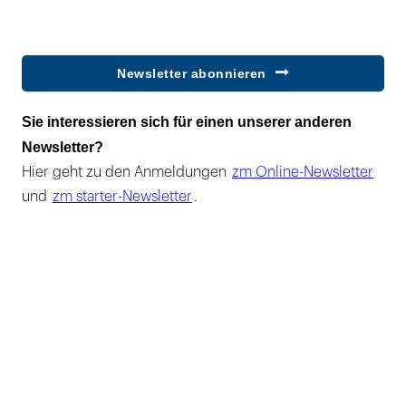
Newsletter abonnieren
Sie interessieren sich für einen unserer anderen
Newsletter?
Hier geht zu den Anmeldungen
zm Online-Newsletter
und
zm starter-Newsletter
.