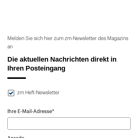
Melden Sie sich hier zum zm-Newsletter des Magazins
an
Die aktuellen Nachrichten direkt in
Ihren Posteingang
zm Heft-Newsletter
Ihre E-Mail-Adresse*