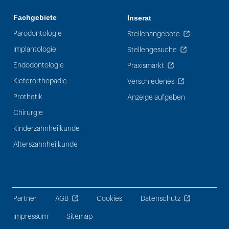
Fachgebiete
Inserat
Parodontologie
Stellenangebote
Implantologie
Stellengesuche
Endodontologie
Praxismarkt
Kieferorthopädie
Verschiedenes
Prothetik
Anzeige aufgeben
Chirurgie
Kinderzahnheilkunde
Alterszahnheilkunde
Partner
AGB
Cookies
Datenschutz
Impressum
Sitemap