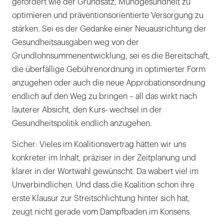
gefordert wie der Grundsatz, Mundgesundheit zu
optimieren und präventionsorientierte Versorgung zu
stärken. Sei es der Gedanke einer Neuausrichtung der
Gesundheitsausgaben weg von der
Grundlohnsummenentwicklung, sei es die Bereitschaft,
die überfällige Gebührenordnung in optimierter Form
anzugehen oder auch die neue Approbationsordnung
endlich auf den Weg zu bringen – all das wirkt nach
lauterer Absicht, den Kurs- wechsel in der
Gesundheitspolitik endlich anzugehen.
Sicher: Vieles im Koalitionsvertrag hätten wir uns
konkreter im Inhalt, präziser in der Zeitplanung und
klarer in der Wortwahl gewünscht. Da wabert viel im
Unverbindlichen. Und dass die Koalition schon ihre
erste Klausur zur Streitschlichtung hinter sich hat,
zeugt nicht gerade vom Dampfbaden im Konsens.