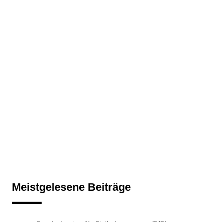
Meistgelesene Beiträge