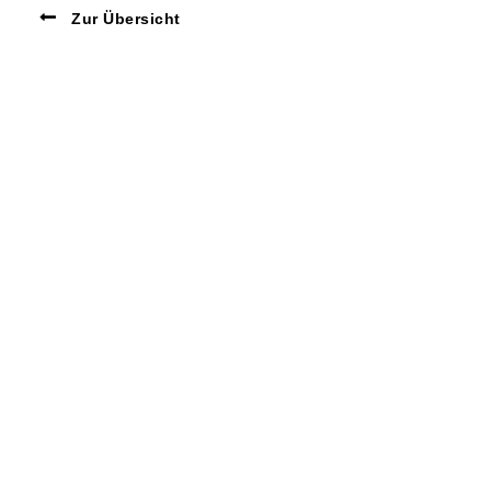
Zur Übersicht