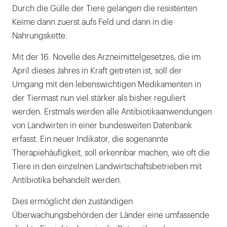
Durch die Gülle der Tiere gelangen die resistenten
Keime dann zuerst aufs Feld und dann in die
Nahrungskette.
Mit der 16. Novelle des Arzneimittelgesetzes, die im
April dieses Jahres in Kraft getreten ist, soll der
Umgang mit den lebenswichtigen Medikamenten in
der Tiermast nun viel stärker als bisher reguliert
werden. Erstmals werden alle Antibiotikaanwendungen
von Landwirten in einer bundesweiten Datenbank
erfasst. Ein neuer Indikator, die sogenannte
Therapiehäufigkeit, soll erkennbar machen, wie oft die
Tiere in den einzelnen Landwirtschaftsbetrieben mit
Antibiotika behandelt werden.
Dies ermöglicht den zuständigen
Überwachungsbehörden der Länder eine umfassende