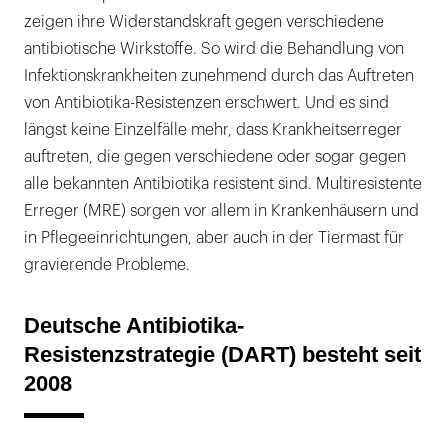
zeigen ihre Widerstandskraft gegen verschiedene
antibiotische Wirkstoffe. So wird die Behandlung von
Infektionskrankheiten zunehmend durch das Auftreten
von Antibiotika-Resistenzen erschwert. Und es sind
längst keine Einzelfälle mehr, dass Krankheitserreger
auftreten, die gegen verschiedene oder sogar gegen
alle bekannten Antibiotika resistent sind. Multiresistente
Erreger (MRE) sorgen vor allem in Krankenhäusern und
in Pflegeeinrichtungen, aber auch in der Tiermast für
gravierende Probleme.
Deutsche Antibiotika-
Resistenzstrategie (DART) besteht seit
2008