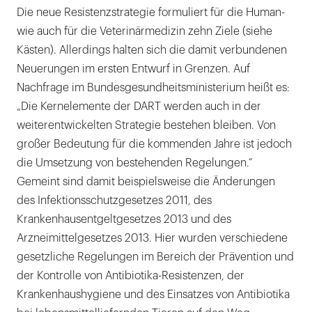
Die neue Resistenzstrategie formuliert für die Human-
wie auch für die Veterinärmedizin zehn Ziele (siehe
Kästen). Allerdings halten sich die damit verbundenen
Neuerungen im ersten Entwurf in Grenzen. Auf
Nachfrage im Bundesgesundheitsministerium heißt es:
„Die Kernelemente der DART werden auch in der
weiterentwickelten Strategie bestehen bleiben. Von
großer Bedeutung für die kommenden Jahre ist jedoch
die Umsetzung von bestehenden Regelungen.“
Gemeint sind damit beispielsweise die Änderungen
des Infektionsschutzgesetzes 2011, des
Krankenhausentgeltgesetzes 2013 und des
Arzneimittelgesetzes 2013. Hier wurden verschiedene
gesetzliche Regelungen im Bereich der Prävention und
der Kontrolle von Antibiotika-Resistenzen, der
Krankenhaushygiene und des Einsatzes von Antibiotika