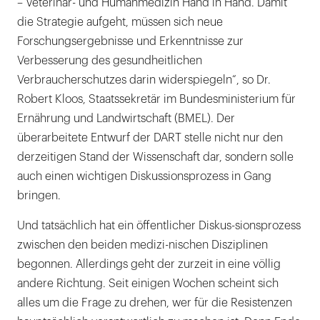
– Veterinär- und Humanmedizin Hand in Hand. Damit
die Strategie aufgeht, müssen sich neue
Forschungsergebnisse und Erkenntnisse zur
Verbesserung des gesundheitlichen
Verbraucherschutzes darin widerspiegeln“, so Dr.
Robert Kloos, Staatssekretär im Bundesministerium für
Ernährung und Landwirtschaft (BMEL). Der
überarbeitete Entwurf der DART stelle nicht nur den
derzeitigen Stand der Wissenschaft dar, sondern solle
auch einen wichtigen Diskussionsprozess in Gang
bringen.
Und tatsächlich hat ein öffentlicher Diskus-sionsprozess
zwischen den beiden medizi-nischen Disziplinen
begonnen. Allerdings geht der zurzeit in eine völlig
andere Richtung. Seit einigen Wochen scheint sich
alles um die Frage zu drehen, wer für die Resistenzen