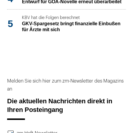
Entwurf für GOÄ-Novelle erneut überarbeitet
KBV hat die Folgen berechnet
5
GKV-Spargesetz bringt finanzielle Einbußen
für Ärzte mit sich
Melden Sie sich hier zum zm-Newsletter des Magazins
an
Die aktuellen Nachrichten direkt in
Ihren Posteingang