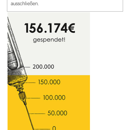
ausschließen.