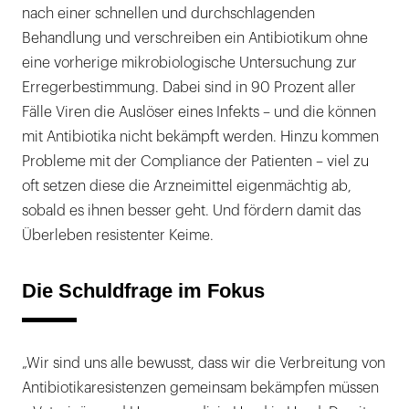
nach einer schnellen und durchschlagenden
Behandlung und verschreiben ein Antibiotikum ohne
eine vorherige mikrobiologische Untersuchung zur
Erregerbestimmung. Dabei sind in 90 Prozent aller
Fälle Viren die Auslöser eines Infekts – und die können
mit Antibiotika nicht bekämpft werden. Hinzu kommen
Probleme mit der Compliance der Patienten – viel zu
oft setzen diese die Arzneimittel eigenmächtig ab,
sobald es ihnen besser geht. Und fördern damit das
Überleben resistenter Keime.
Die Schuldfrage im Fokus
„Wir sind uns alle bewusst, dass wir die Verbreitung von
Antibiotikaresistenzen gemeinsam bekämpfen müssen