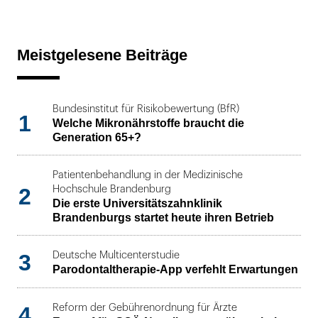
Meistgelesene Beiträge
Bundesinstitut für Risikobewertung (BfR)
1
Welche Mikronährstoffe braucht die
Generation 65+?
Patientenbehandlung in der Medizinische
2
Hochschule Brandenburg
Die erste Universitätszahnklinik
Brandenburgs startet heute ihren Betrieb
3
Deutsche Multicenterstudie
Parodontaltherapie-App verfehlt Erwartungen
4
Reform der Gebührenordnung für Ärzte