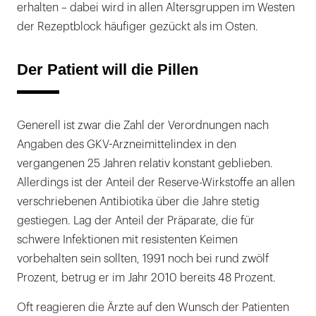
erhalten – dabei wird in allen Altersgruppen im Westen
der Rezeptblock häufiger gezückt als im Osten.
Der Patient will die Pillen
Generell ist zwar die Zahl der Verordnungen nach
Angaben des GKV-Arzneimittelindex in den
vergangenen 25 Jahren relativ konstant geblieben.
Allerdings ist der Anteil der Reserve-Wirkstoffe an allen
verschriebenen Antibiotika über die Jahre stetig
gestiegen. Lag der Anteil der Präparate, die für
schwere Infektionen mit resistenten Keimen
vorbehalten sein sollten, 1991 noch bei rund zwölf
Prozent, betrug er im Jahr 2010 bereits 48 Prozent.
Oft reagieren die Ärzte auf den Wunsch der Patienten