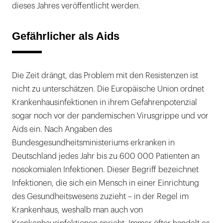
dieses Jahres veröffentlicht werden.
Gefährlicher als Aids
Die Zeit drängt, das Problem mit den Resistenzen ist
nicht zu unterschätzen. Die Europäische Union ordnet
Krankenhausinfektionen in ihrem Gefahrenpotenzial
sogar noch vor der pandemischen Virusgrippe und vor
Aids ein. Nach Angaben des
Bundesgesundheitsministeriums erkranken in
Deutschland jedes Jahr bis zu 600 000 Patienten an
nosokomialen Infektionen. Dieser Begriff bezeichnet
Infektionen, die sich ein Mensch in einer Einrichtung
des Gesundheitswesens zuzieht – in der Regel im
Krankenhaus, weshalb man auch von