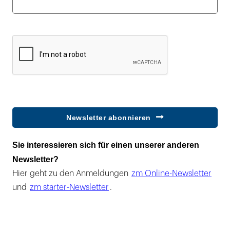
Newsletter abonnieren
Sie interessieren sich für einen unserer anderen
Newsletter?
Hier geht zu den Anmeldungen
zm Online-Newsletter
und
zm starter-Newsletter
.