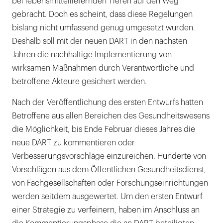
bei lebensmittelliefernden Tieren auf den Weg
gebracht. Doch es scheint, dass diese Regelungen
bislang nicht umfassend genug umgesetzt wurden.
Deshalb soll mit der neuen DART in den nächsten
Jahren die nachhaltige Implementierung von
wirksamen Maßnahmen durch Verantwortliche und
betroffene Akteure gesichert werden.
Nach der Veröffentlichung des ersten Entwurfs hatten
Betroffene aus allen Bereichen des Gesundheitswesens
die Möglichkeit, bis Ende Februar dieses Jahres die
neue DART zu kommentieren oder
Verbesserungsvorschläge einzureichen. Hunderte von
Vorschlägen aus dem Öffentlichen Gesundheitsdienst,
von Fachgesellschaften oder Forschungseinrichtungen
werden seitdem ausgewertet. Um den ersten Entwurf
einer Strategie zu verfeinern, haben im Anschluss an