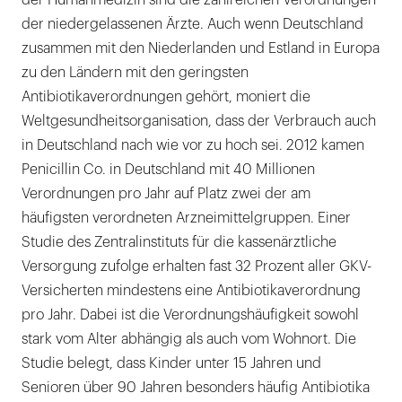
der Humanmedizin sind die zahlreichen Verordnungen
der niedergelassenen Ärzte. Auch wenn Deutschland
zusammen mit den Niederlanden und Estland in Europa
zu den Ländern mit den geringsten
Antibiotikaverordnungen gehört, moniert die
Weltgesundheitsorganisation, dass der Verbrauch auch
in Deutschland nach wie vor zu hoch sei. 2012 kamen
Penicillin Co. in Deutschland mit 40 Millionen
Verordnungen pro Jahr auf Platz zwei der am
häufigsten verordneten Arzneimittelgruppen. Einer
Studie des Zentralinstituts für die kassenärztliche
Versorgung zufolge erhalten fast 32 Prozent aller GKV-
Versicherten mindestens eine Antibiotikaverordnung
pro Jahr. Dabei ist die Verordnungshäufigkeit sowohl
stark vom Alter abhängig als auch vom Wohnort. Die
Studie belegt, dass Kinder unter 15 Jahren und
Senioren über 90 Jahren besonders häufig Antibiotika