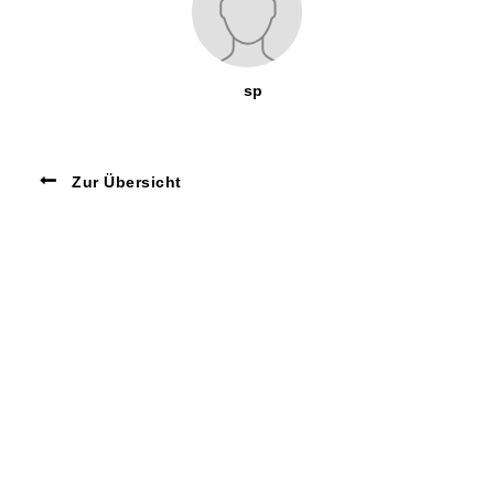
sp
Zur Übersicht