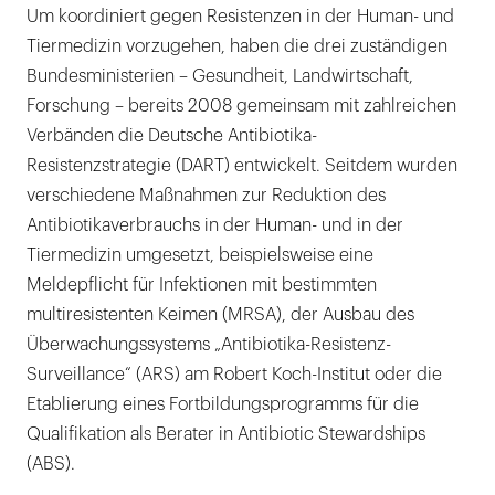
Um koordiniert gegen Resistenzen in der Human- und
Tiermedizin vorzugehen, haben die drei zuständigen
Bundesministerien – Gesundheit, Landwirtschaft,
Forschung – bereits 2008 gemeinsam mit zahlreichen
Verbänden die Deutsche Antibiotika-
Resistenzstrategie (DART) entwickelt. Seitdem wurden
verschiedene Maßnahmen zur Reduktion des
Antibiotikaverbrauchs in der Human- und in der
Tiermedizin umgesetzt, beispielsweise eine
Meldepflicht für Infektionen mit bestimmten
multiresistenten Keimen (MRSA), der Ausbau des
Überwachungssystems „Antibiotika-Resistenz-
Surveillance“ (ARS) am Robert Koch-Institut oder die
Etablierung eines Fortbildungsprogramms für die
Qualifikation als Berater in Antibiotic Stewardships
(ABS).