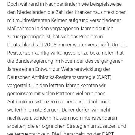
Doch während in Nachbarländern wie beispielsweise
den Niederlanden die Zahl der Krankenhausinfektionen
mit multiresistenten Keimen aufgrund verschiedener
Maßnahmen in den vergangenen Jahren deutlich
zurückgegangen ist, hat sich das Problem in
Deutschland seit 2008 immer weiter verschärft. Um die
Resistenzen künftig wirkungsvoller zu bekämpfen, hat
die Bundesregierung im November des vergangenen
Jahres einen Entwurf zur Weiterentwicklung der
Deutschen Antibiotika-Resistenzstrategie (DART)
vorgestellt. „In den letzten Jahren konnten wir
gemeinsam mit vielen Partnern viel erreichen.
Antibiotikaresistenzen machen uns jedoch auch
weiterhin ernste Sorgen. Daher dürfen wir nicht
nachlassen, sondern müssen noch intensiver daran
arbeiten, die erfolgreichen Strategien umzusetzen und
weiterzuentwickeln. Die Überarbeitung der DART