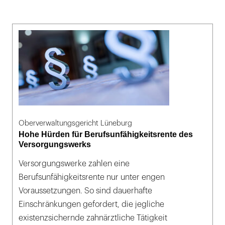
Oberverwaltungsgericht Lüneburg
Hohe Hürden für Berufsunfähigkeitsrente des
Versorgungswerks
Versorgungswerke zahlen eine
Berufsunfähigkeitsrente nur unter engen
Voraussetzungen. So sind dauerhafte
Einschränkungen gefordert, die jegliche
existenzsichernde zahnärztliche Tätigkeit