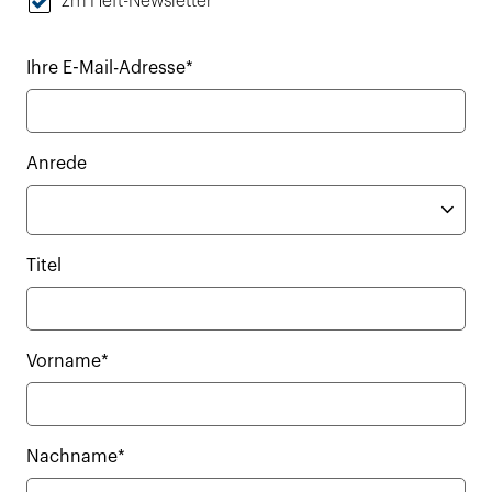
zm Heft-Newsletter
Ihre E-Mail-Adresse*
Anrede
Titel
Vorname*
Nachname*