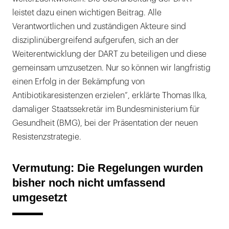
leistet dazu einen wichtigen Beitrag. Alle
Verantwortlichen und zuständigen Akteure sind
disziplinübergreifend aufgerufen, sich an der
Weiterentwicklung der DART zu beteiligen und diese
gemeinsam umzusetzen. Nur so können wir langfristig
einen Erfolg in der Bekämpfung von
Antibiotikaresistenzen erzielen“, erklärte Thomas Ilka,
damaliger Staatssekretär im Bundesministerium für
Gesundheit (BMG), bei der Präsentation der neuen
Resistenzstrategie.
Vermutung: Die Regelungen wurden
bisher noch nicht umfassend
umgesetzt