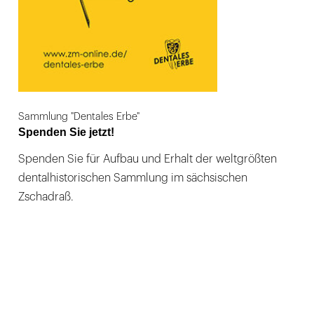
Sammlung "Dentales Erbe"
Spenden Sie jetzt!
Spenden Sie für Aufbau und Erhalt der weltgrößten
dentalhistorischen Sammlung im sächsischen
Zschadraß.