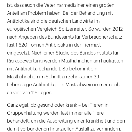
ist, dass auch die Veterinärmediziner einen großen
Anteil am Problem haben. Bei der Behandlung mit
Antibiotika sind die deutschen Landwirte im
europäischen Vergleich Spitzenreiter. So wurden 2012
nach Angaben des Bundesamts für Verbraucherschutz
fast 1 620 Tonnen Antibiotika in der Tiermast
eingesetzt. Nach einer Studie des Bundesinstituts für
Risikobewertung werden Masthähnchen am häufigsten
mit Antibiotika behandelt. So bekommt ein
Masthähnchen im Schnitt an zehn seiner 39
Lebenstage Antibiotika, ein Mastschwein immer noch
an vier von 115 Tagen.
Ganz egal, ob gesund oder krank – bei Tieren in
Gruppenhaltung werden fast immer alle Tiere
behandelt, um die Ausbreitung einer Krankheit und den
damit verbundenen finanziellen Ausfall zu verhindern.