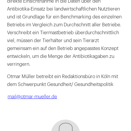
direkte Einsichtnahme in die Daten über den
Antibiotika-Einsatz bei landwirtschaftlichen Nutztieren
und ist Grundlage für ein Benchmarking des einzelnen
Betriebs im Vergleich zum Durchschnitt aller Betriebe.
Verschreibt ein Tiermastbetrieb überdurchschnittlich
viel, müssen der Tierhalter und sein Tierarzt
gemeinsam ein auf den Betrieb angepasstes Konzept
entwickeln, um die Menge der Antibiotikagaben zu
verringern.
Otmar Müller betreibt ein Redaktionsbüro in Köln mit
dem Schwerpunkt Gesundheit/ Gesundheitspolitik
mail@otmar-mueller.de