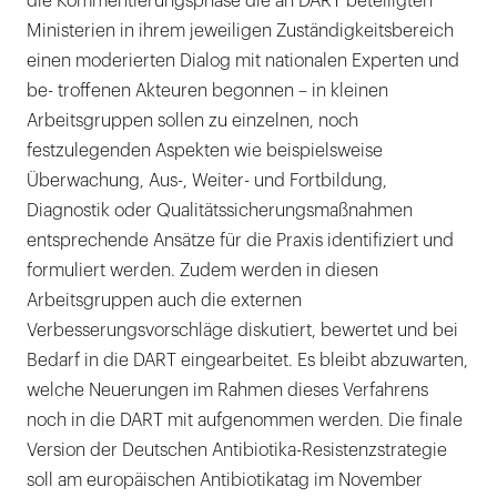
die Kommentierungsphase die an DART beteiligten
Ministerien in ihrem jeweiligen Zuständigkeitsbereich
einen moderierten Dialog mit nationalen Experten und
be- troffenen Akteuren begonnen – in kleinen
Arbeitsgruppen sollen zu einzelnen, noch
festzulegenden Aspekten wie beispielsweise
Überwachung, Aus-, Weiter- und Fortbildung,
Diagnostik oder Qualitätssicherungsmaßnahmen
entsprechende Ansätze für die Praxis identifiziert und
formuliert werden. Zudem werden in diesen
Arbeitsgruppen auch die externen
Verbesserungsvorschläge diskutiert, bewertet und bei
Bedarf in die DART eingearbeitet. Es bleibt abzuwarten,
welche Neuerungen im Rahmen dieses Verfahrens
noch in die DART mit aufgenommen werden. Die finale
Version der Deutschen Antibiotika-Resistenzstrategie
soll am europäischen Antibiotikatag im November