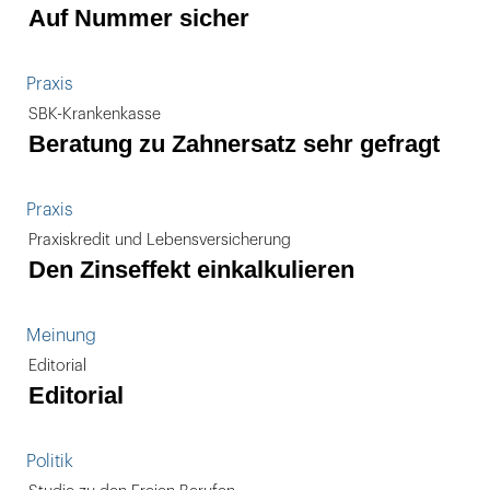
Auf Nummer sicher
Praxis
SBK-Krankenkasse
Beratung zu Zahnersatz sehr gefragt
Praxis
Praxiskredit und Lebensversicherung
Den Zinseffekt einkalkulieren
Meinung
Editorial
Editorial
Politik