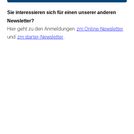
Sie interessieren sich für einen unserer anderen
Newsletter?
Hier geht zu den Anmeldungen
zm Online-Newsletter
und
zm starter-Newsletter
.