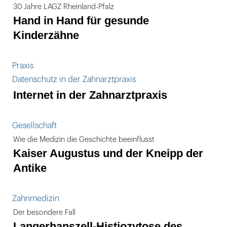
30 Jahre LAGZ Rheinland-Pfalz
Hand in Hand für gesunde
Kinderzähne
Praxis
Datenschutz in der Zahnarztpraxis
Internet in der Zahnarztpraxis
Gesellschaft
Wie die Medizin die Geschichte beeinflusst
Kaiser Augustus und der Kneipp der
Antike
Zahnmedizin
Der besondere Fall
Langerhanszell-Histiozytose des