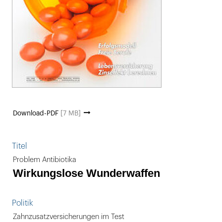
Download-PDF
[7 MB]
Titel
Problem Antibiotika
Wirkungslose Wunderwaffen
Politik
Zahnzusatzversicherungen im Test