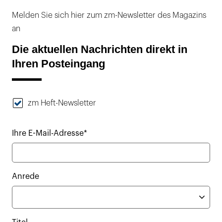
Melden Sie sich hier zum zm-Newsletter des Magazins
an
Die aktuellen Nachrichten direkt in
Ihren Posteingang
zm Heft-Newsletter
Ihre E-Mail-Adresse*
Anrede