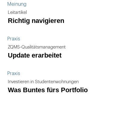
Meinung
Leitartikel
Richtig navigieren
Praxis
ZQMS-Qualitätsmanagement
Update erarbeitet
Praxis
Investieren in Studentenwohnungen
Was Buntes fürs Portfolio