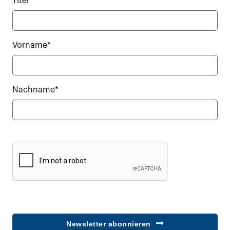
Titel
Vorname*
Nachname*
Newsletter abonnieren