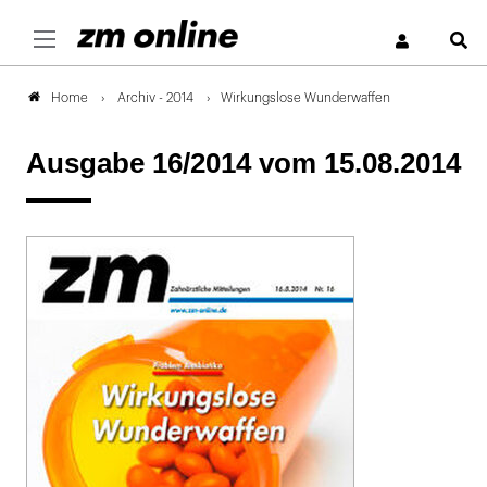
S
Archiv - 2014
Wirkungslose Wunderwaffen
Home
Ausgabe 16/2014
vom 15.08.2014