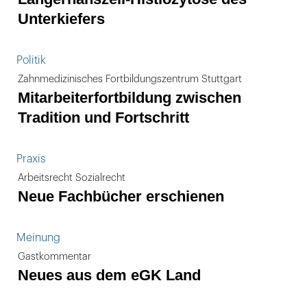
Unterkiefers
Politik
Zahnmedizinisches Fortbildungszentrum Stuttgart
Mitarbeiterfortbildung zwischen
Tradition und Fortschritt
Praxis
Arbeitsrecht Sozialrecht
Neue Fachbücher erschienen
Meinung
Gastkommentar
Neues aus dem eGK Land