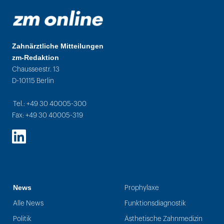
Zahnärztliche Mitteilungen
zm-Redaktion
Chausseestr. 13
D-10115 Berlin
Tel.: +49 30 40005-300
Fax: +49 30 40005-319
LinkedIn
News
Prophylaxe
Alle News
Funktionsdiagnostik
Politik
Ästhetische Zahnmedizin