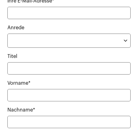
Ihre E-Mail-Adresse*
Anrede
Titel
Vorname*
Nachname*