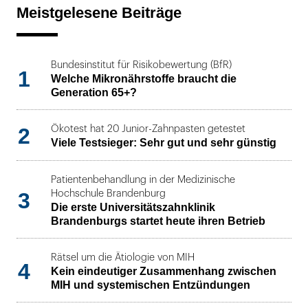
Meistgelesene Beiträge
Bundesinstitut für Risikobewertung (BfR)
1
Welche Mikronährstoffe braucht die
Generation 65+?
2
Ökotest hat 20 Junior-Zahnpasten getestet
Viele Testsieger: Sehr gut und sehr günstig
Patientenbehandlung in der Medizinische
3
Hochschule Brandenburg
Die erste Universitätszahnklinik
Brandenburgs startet heute ihren Betrieb
Rätsel um die Ätiologie von MIH
4
Kein eindeutiger Zusammenhang zwischen
MIH und systemischen Entzündungen