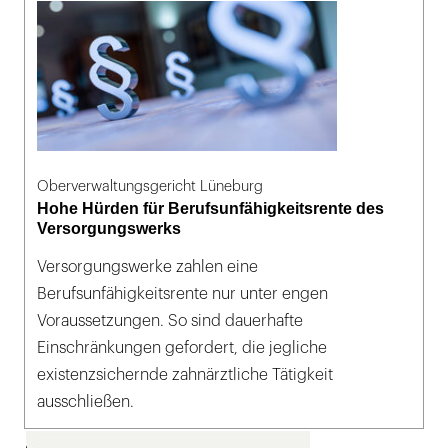
Oberverwaltungsgericht Lüneburg
Hohe Hürden für Berufsunfähigkeitsrente des
Versorgungswerks
Versorgungswerke zahlen eine
Berufsunfähigkeitsrente nur unter engen
Voraussetzungen. So sind dauerhafte
Einschränkungen gefordert, die jegliche
existenzsichernde zahnärztliche Tätigkeit
ausschließen.