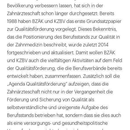
Bevölkerung verbessern lassen, hat sich in der
Zahnärzteschaft schon länger durchgesetzt: Bereits
1988 haben BZÄK und KZBV das erste Grundsatzpapier
zur Qualitätsförderung vorgelegt. Dieses Bekenntnis,
das die Positionierung des Berufsstands zur Qualität in
der Zahnmedizin beschreibt, wurde zuletzt 2014
fortgeschrieben und aktualisiert. Damit wollen BZÄK
und KZBV auch die vielfältigen Aktivitäten auf dem Feld
der Qualitätsförderung, die die Berufsverbände bereits
entwickelt haben, zusammenfassen. Zusätzlich soll die
„Agenda Qualitätsförderung“ aufzeigen, dass die
Zahnärzteschaft nicht nur in der Vergangenheit die
Förderung und Sicherung von Qualität als
selbstverständliche und ureigenste Aufgabe des
Berufsstands betrieben hat, sondern dass sie dies auch
als eine versorgungs- und gesundheitspolitische