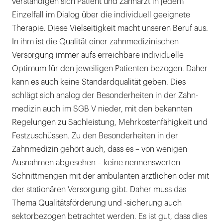
verständigen sich Patient und Zahnarzt in jedem
Einzelfall im Dialog über die individuell geeignete
Therapie. Diese Vielseitigkeit macht unseren Beruf aus.
In ihm ist die Qualität einer zahnmedizinischen
Versorgung immer aufs erreichbare individuelle
Optimum für den jeweiligen Patienten bezogen. Daher
kann es auch keine Standardqualität geben. Dies
schlägt sich analog der Besonderheiten in der Zahn-
medizin auch im SGB V nieder, mit den bekannten
Regelungen zu Sachleistung, Mehrkostenfähigkeit und
Festzuschüssen. Zu den Besonderheiten in der
Zahnmedizin gehört auch, dass es – von wenigen
Ausnahmen abgesehen – keine nennenswerten
Schnittmengen mit der ambulanten ärztlichen oder mit
der stationären Versorgung gibt. Daher muss das
Thema Qualitätsförderung und -sicherung auch
sektorbezogen betrachtet werden. Es ist gut, dass dies