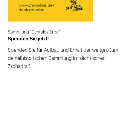
Sammlung "Dentales Erbe"
Spenden Sie jetzt!
Spenden Sie für Aufbau und Erhalt der weltgrößten
dentalhistorischen Sammlung im sächsischen
Zschadraß.