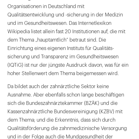
Organisationen in Deutschland mit
Qualitätsentwicklung und -sicherung in der Medizin
und im Gesundheitswesen. Das Internetlexikon
Wikipedia listet allein fast 20 Institutionen auf, die mit
dem Thema „hauptamtlich“ betraut sind. Die
Einrichtung eines eigenen Instituts für Qualitäts-
sicherung und Transparenz im Gesundheitswesen
(IQTiG) ist nur der jüngste Ausdruck davon, was für ein
hoher Stellenwert dem Thema beigemessen wird.
Da bildet auch der zahnärztliche Sektor keine
Ausnahme. Aber ebenfalls schon lange beschäftigen
sich die Bundeszahnärztekammer (BZÄK) und die
Kassenzahnärztliche Bundesvereinigung (KZBV) mit
dem Thema; und die Erkenntnis, dass sich durch
Qualitätsförderung die zahnmedizinische Versorgung
und in der Folge auch die Mundgesundheit der