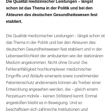
Die Qualität medizinischer Leistungen – längst
schon ist das Thema in der Politik und bei den
Akteuren des deutschen Gesundheitswesen fest
etabliert.
Die Qualität medizinischer Leistungen – längst schon ist
das Thema in der Politik und bei den Akteuren des
deutschen Gesundheitswesen fest etabliert und in der
Lebenswirklichkeit der ambulanten wie der stationären
Medizin angekommen. Nicht ohne Grund: Die
Fehleranfälligkeit hochkomplexer medizinischer
Eingriffe und Abläufe einerseits sowie zunehmender
Patientenschutz andererseits können als Treiber einer
Entwicklung angesehen werden, die – gleich einem
Perpetuum mobile – keinen Stillstand kennt: Einmal
angestoßen bleibt es in Bewegung. Und so
beschäftigen sich zahlreiche Institutionen und