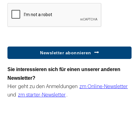
Newsletter abonnieren
Sie interessieren sich für einen unserer anderen
Newsletter?
Hier geht zu den Anmeldungen
zm Online-Newsletter
und
zm starter-Newsletter
.