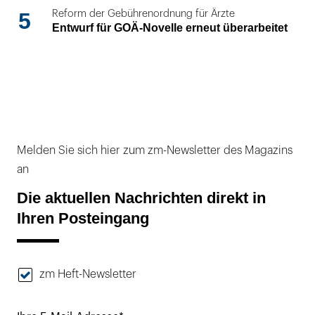
5
Reform der Gebührenordnung für Ärzte
Entwurf für GOÄ-Novelle erneut überarbeitet
Melden Sie sich hier zum zm-Newsletter des Magazins
an
Die aktuellen Nachrichten direkt in
Ihren Posteingang
zm Heft-Newsletter