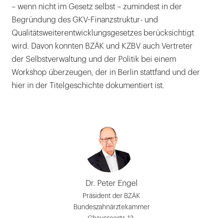
– wenn nicht im Gesetz selbst – zumindest in der
Begründung des GKV-Finanzstruktur- und
Qualitätsweiterentwicklungsgesetzes berücksichtigt
wird. Davon konnten BZÄK und KZBV auch Vertreter
der Selbstverwaltung und der Politik bei einem
Workshop überzeugen, der in Berlin stattfand und der
hier in der Titelgeschichte dokumentiert ist.
Dr. Peter Engel
Präsident der BZÄK
Bundeszahnärztekammer