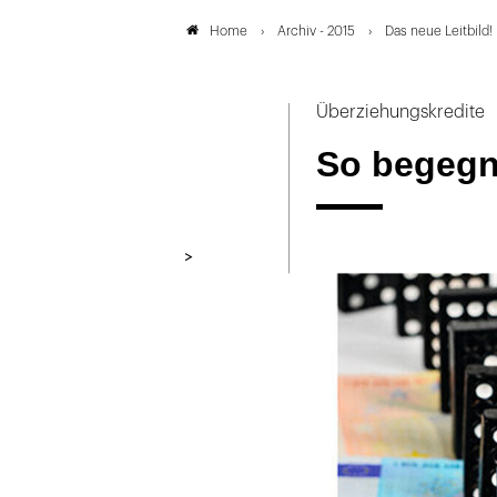
Archiv - 2015
Das neue Leitbild
Home
Überziehungskredite
So begegn
>