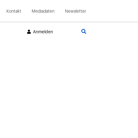
Kontakt
Mediadaten
Newsletter
Suche
Anmelden