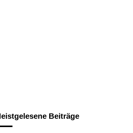
eistgelesene Beiträge