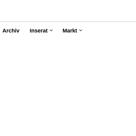
Archiv
Inserat
Markt