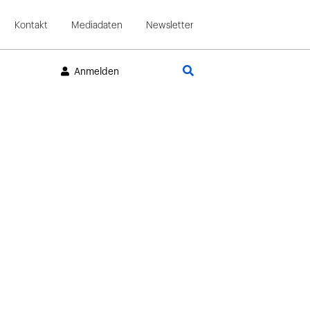
Kontakt
Mediadaten
Newsletter
Suche
Anmelden