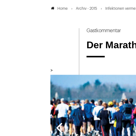
Archiv - 2015
Infektionen verme
Home
Gastkommentar
Der Marath
>