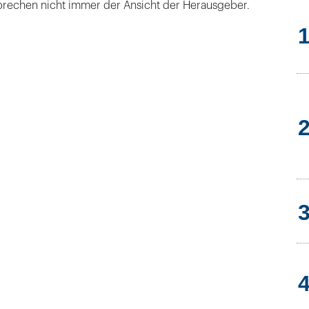
rechen nicht immer der Ansicht der Herausgeber.