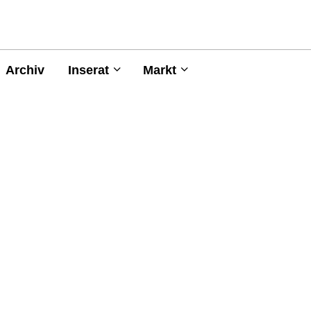
Archiv
Inserat
Markt