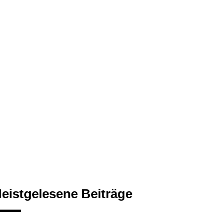
eistgelesene Beiträge