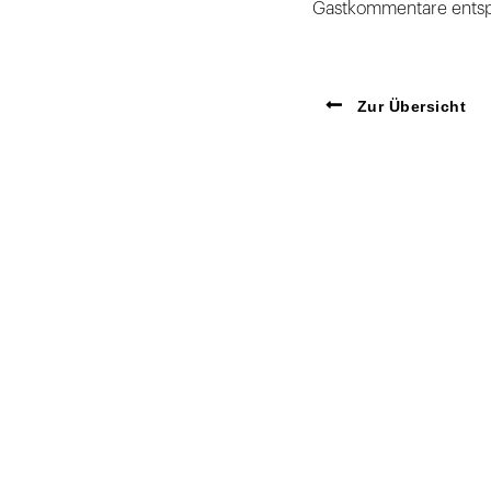
Gastkommentare entsp
Zur Übersicht