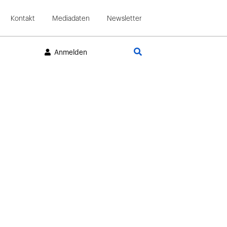
Kontakt
Mediadaten
Newsletter
Suche
Anmelden