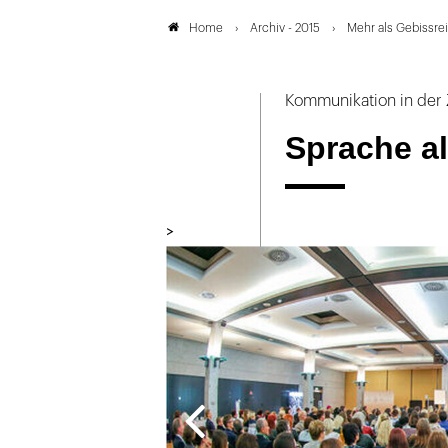
Archiv - 2015
Mehr als Gebissrei
Home
Kommunikation in der 
Sprache al
>