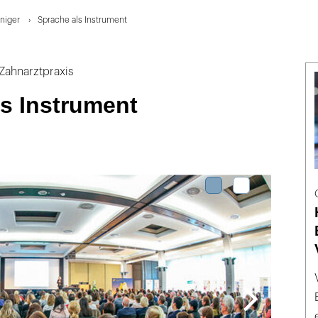
niger
Sprache als Instrument
Zahnarztpraxis
s Instrument