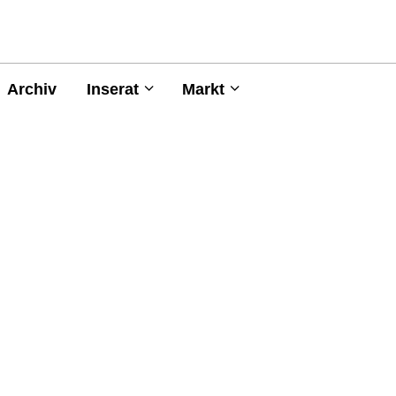
Archiv
Inserat
Markt