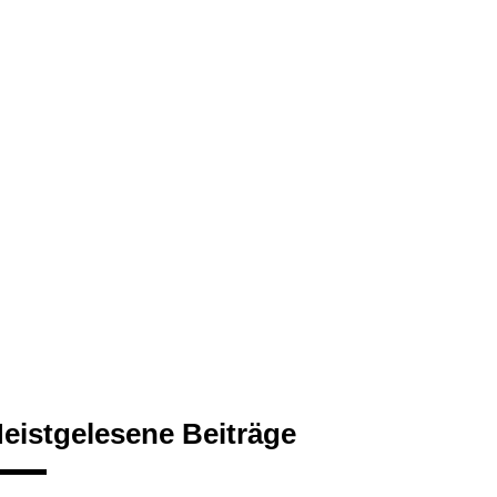
eistgelesene Beiträge