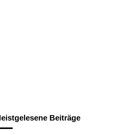
eistgelesene Beiträge