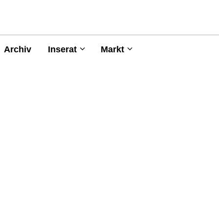
Archiv
Inserat
Markt