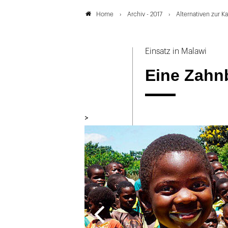
Archiv - 2017
Alternativen zur K
Home
Einsatz in Malawi
Eine Zahnb
>