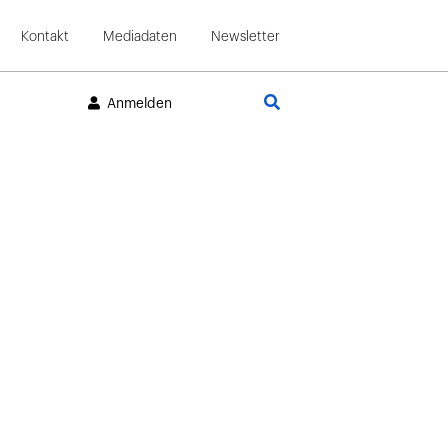
Kontakt
Mediadaten
Newsletter
Suche
Anmelden