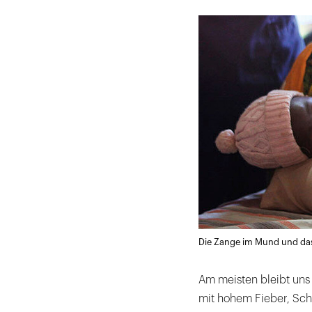
Die Zange im Mund und das B
Am meisten bleibt uns 
mit hohem Fieber, Sch